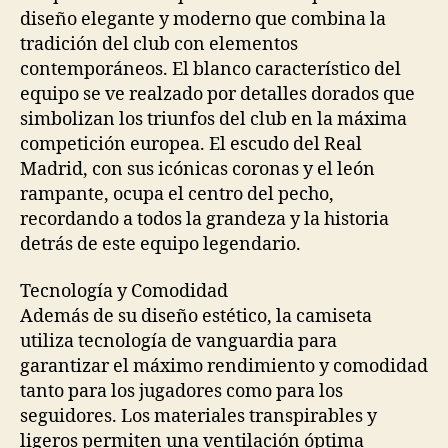
diseño elegante y moderno que combina la
tradición del club con elementos
contemporáneos. El blanco característico del
equipo se ve realzado por detalles dorados que
simbolizan los triunfos del club en la máxima
competición europea. El escudo del Real
Madrid, con sus icónicas coronas y el león
rampante, ocupa el centro del pecho,
recordando a todos la grandeza y la historia
detrás de este equipo legendario.
Tecnología y Comodidad
Además de su diseño estético, la camiseta
utiliza tecnología de vanguardia para
garantizar el máximo rendimiento y comodidad
tanto para los jugadores como para los
seguidores. Los materiales transpirables y
ligeros permiten una ventilación óptima