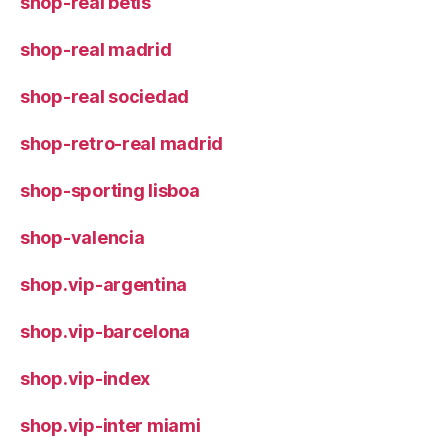
shop-real betis
shop-real madrid
shop-real sociedad
shop-retro-real madrid
shop-sporting lisboa
shop-valencia
shop.vip-argentina
shop.vip-barcelona
shop.vip-index
shop.vip-inter miami