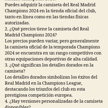
Puedes adquirir la camiseta del Real Madrid
Champions 2024 en la tienda oficial del club,
tanto en línea como en las tiendas físicas
autorizadas.
2. ¿Qué precios tiene la camiseta del Real
Madrid Champions 2024?
Los precios pueden variar, pero generalmente
la camiseta oficial de la temporada Champions
2024 se encuentra en un rango competitivo con
otras equipaciones deportivas de alta calidad.
3. ¿Qué significan los detalles dorados en la
camiseta?
Los detalles dorados simbolizan los éxitos del
Real Madrid en la Champions League,
destacando los triunfos del club en esta
prestigiosa competición europea.
4. ¿Hay versiones personalizadas de la camiseta
disponibles?