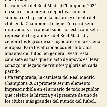
La camiseta del Real Madrid Champions 2024
no solo es una prenda deportiva, sino un
símbolo de la pasión, la historia y el éxito del
club en la Champions League. Con su diseño
innovador y su calidad superior, esta camiseta
representa la grandeza del Real Madrid y
celebra los logros de sus jugadores en la escena
europea. Para los aficionados del club y los
amantes del fútbol en general, vestir esta
camiseta es más que un acto de apoyo; es llevar
consigo un legado de triunfos y gloria en cada
partido.
Esta temporada, la camiseta del Real Madrid
Champions 2024 promete ser un elemento
imprescindible en el armario de todo seguidor
que celebre la historia y el presente de uno de
los clubes más grandes del mundo del fútbol.