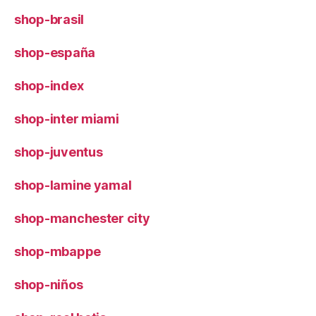
shop-brasil
shop-españa
shop-index
shop-inter miami
shop-juventus
shop-lamine yamal
shop-manchester city
shop-mbappe
shop-niños