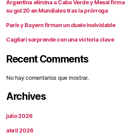
Argentina elimina a Cabo Verde y Messi firma
su gol 20 en Mundiales tras la prórroga
París y Bayern firman un duelo inolvidable
Cagliari sorprende con una victoria clave
Recent Comments
No hay comentarios que mostrar.
Archives
julio 2026
abril 2026