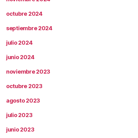
octubre 2024
septiembre 2024
julio 2024
junio 2024
noviembre 2023
octubre 2023
agosto 2023
julio 2023
junio 2023