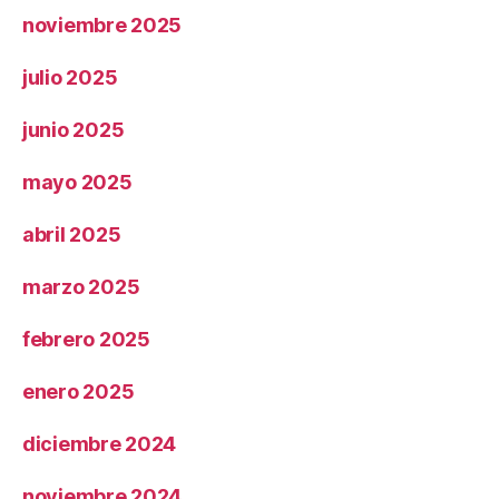
noviembre 2025
julio 2025
junio 2025
mayo 2025
abril 2025
marzo 2025
febrero 2025
enero 2025
diciembre 2024
noviembre 2024