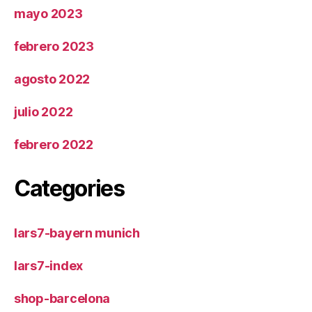
mayo 2023
febrero 2023
agosto 2022
julio 2022
febrero 2022
Categories
lars7-bayern munich
lars7-index
shop-barcelona