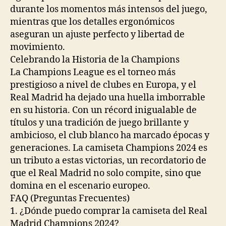
durante los momentos más intensos del juego,
mientras que los detalles ergonómicos
aseguran un ajuste perfecto y libertad de
movimiento.
Celebrando la Historia de la Champions
La Champions League es el torneo más
prestigioso a nivel de clubes en Europa, y el
Real Madrid ha dejado una huella imborrable
en su historia. Con un récord inigualable de
títulos y una tradición de juego brillante y
ambicioso, el club blanco ha marcado épocas y
generaciones. La camiseta Champions 2024 es
un tributo a estas victorias, un recordatorio de
que el Real Madrid no solo compite, sino que
domina en el escenario europeo.
FAQ (Preguntas Frecuentes)
1. ¿Dónde puedo comprar la camiseta del Real
Madrid Champions 2024?