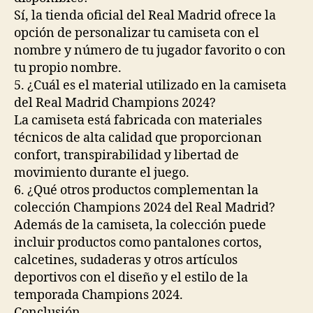
Sí, la tienda oficial del Real Madrid ofrece la
opción de personalizar tu camiseta con el
nombre y número de tu jugador favorito o con
tu propio nombre.
5. ¿Cuál es el material utilizado en la camiseta
del Real Madrid Champions 2024?
La camiseta está fabricada con materiales
técnicos de alta calidad que proporcionan
confort, transpirabilidad y libertad de
movimiento durante el juego.
6. ¿Qué otros productos complementan la
colección Champions 2024 del Real Madrid?
Además de la camiseta, la colección puede
incluir productos como pantalones cortos,
calcetines, sudaderas y otros artículos
deportivos con el diseño y el estilo de la
temporada Champions 2024.
Conclusión