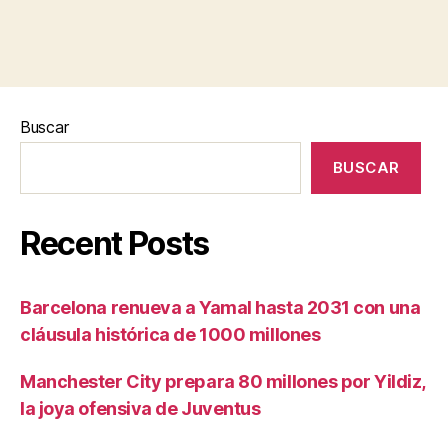
Buscar
BUSCAR
Recent Posts
Barcelona renueva a Yamal hasta 2031 con una
cláusula histórica de 1000 millones
Manchester City prepara 80 millones por Yildiz,
la joya ofensiva de Juventus