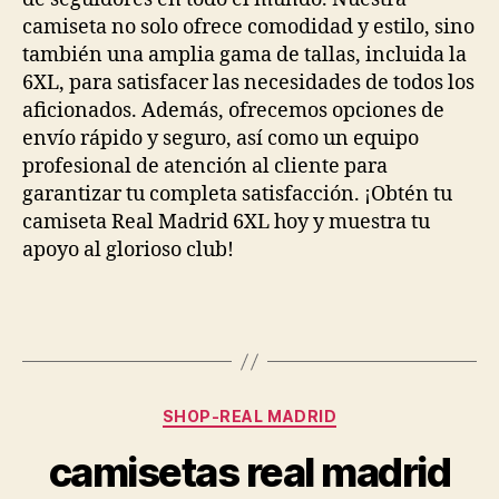
camiseta no solo ofrece comodidad y estilo, sino
también una amplia gama de tallas, incluida la
6XL, para satisfacer las necesidades de todos los
aficionados. Además, ofrecemos opciones de
envío rápido y seguro, así como un equipo
profesional de atención al cliente para
garantizar tu completa satisfacción. ¡Obtén tu
camiseta Real Madrid 6XL hoy y muestra tu
apoyo al glorioso club!
Categorías
SHOP-REAL MADRID
camisetas real madrid