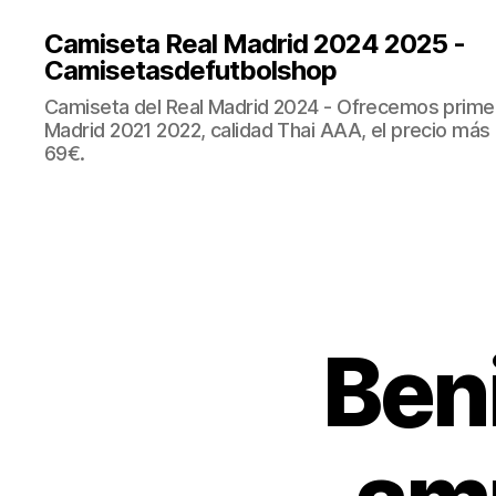
Camiseta Real Madrid 2024 2025 -
Camisetasdefutbolshop
Camiseta del Real Madrid 2024 - Ofrecemos prime
Madrid 2021 2022, calidad Thai AAA, el precio más
69€.
Beni