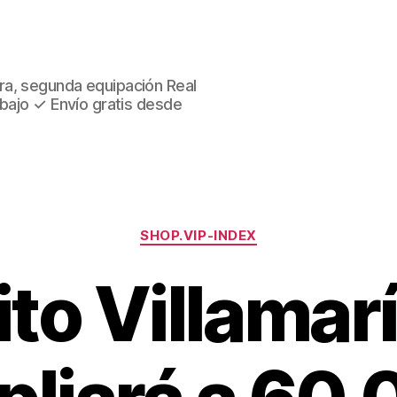
ra, segunda equipación Real
 bajo ✓ Envío gratis desde
Categorías
SHOP.VIP-INDEX
to Villamar