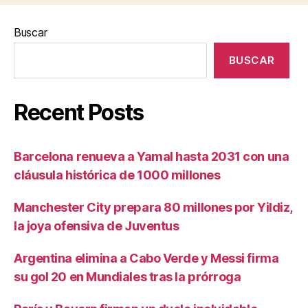
Buscar
BUSCAR
Recent Posts
Barcelona renueva a Yamal hasta 2031 con una
cláusula histórica de 1000 millones
Manchester City prepara 80 millones por Yildiz,
la joya ofensiva de Juventus
Argentina elimina a Cabo Verde y Messi firma
su gol 20 en Mundiales tras la prórroga