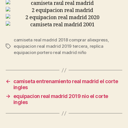
camiseta real madrid 2018 comprar aliexpress
,
equipacion real madrid 2019 tercera
,
replica
Etiquetas
equipacion portero real madrid niño
←
camiseta entrenamiento real madrid el corte
ingles
→
equipacion real madrid 2019 nio el corte
ingles