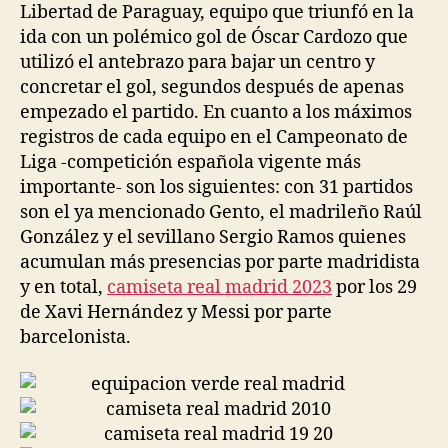
Libertad de Paraguay, equipo que triunfó en la
ida con un polémico gol de Óscar Cardozo que
utilizó el antebrazo para bajar un centro y
concretar el gol, segundos después de apenas
empezado el partido. En cuanto a los máximos
registros de cada equipo en el Campeonato de
Liga -competición española vigente más
importante- son los siguientes: con 31 partidos
son el ya mencionado Gento, el madrileño Raúl
González y el sevillano Sergio Ramos quienes
acumulan más presencias por parte madridista
y en total,
camiseta real madrid 2023
por los 29
de Xavi Hernández y Messi por parte
barcelonista.