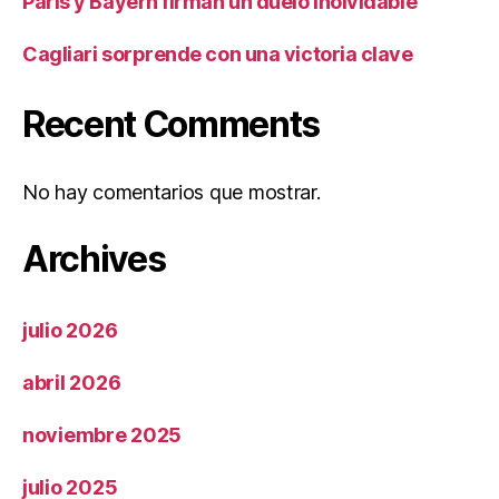
París y Bayern firman un duelo inolvidable
Cagliari sorprende con una victoria clave
Recent Comments
No hay comentarios que mostrar.
Archives
julio 2026
abril 2026
noviembre 2025
julio 2025