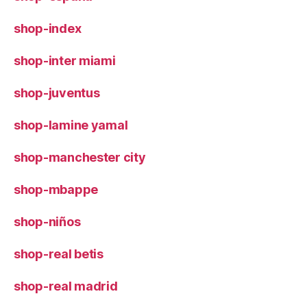
shop-index
shop-inter miami
shop-juventus
shop-lamine yamal
shop-manchester city
shop-mbappe
shop-niños
shop-real betis
shop-real madrid