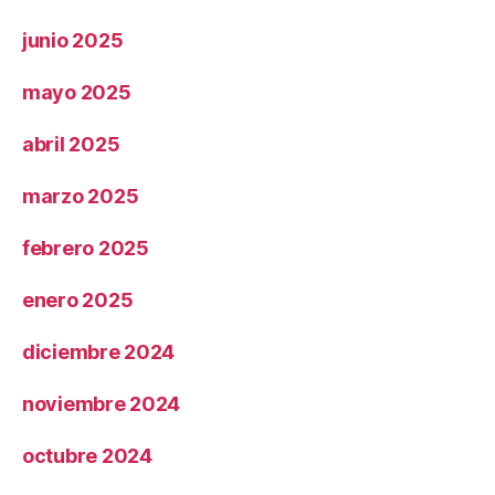
junio 2025
mayo 2025
abril 2025
marzo 2025
febrero 2025
enero 2025
diciembre 2024
noviembre 2024
octubre 2024