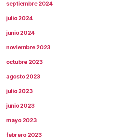
septiembre 2024
julio 2024
junio 2024
noviembre 2023
octubre 2023
agosto 2023
julio 2023
junio 2023
mayo 2023
febrero 2023