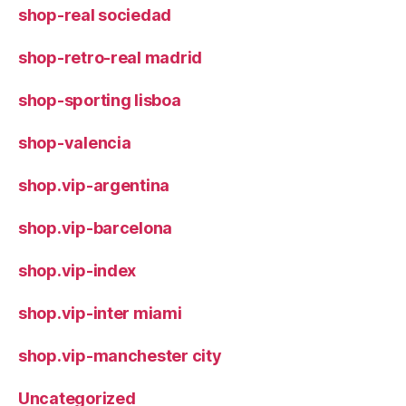
shop-real sociedad
shop-retro-real madrid
shop-sporting lisboa
shop-valencia
shop.vip-argentina
shop.vip-barcelona
shop.vip-index
shop.vip-inter miami
shop.vip-manchester city
Uncategorized