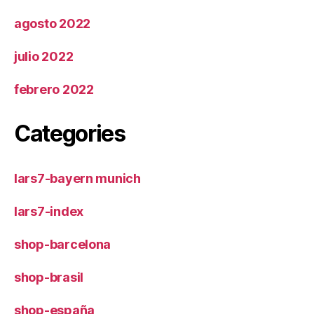
agosto 2022
julio 2022
febrero 2022
Categories
lars7-bayern munich
lars7-index
shop-barcelona
shop-brasil
shop-españa