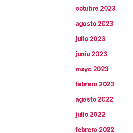
octubre 2023
agosto 2023
julio 2023
junio 2023
mayo 2023
febrero 2023
agosto 2022
julio 2022
febrero 2022