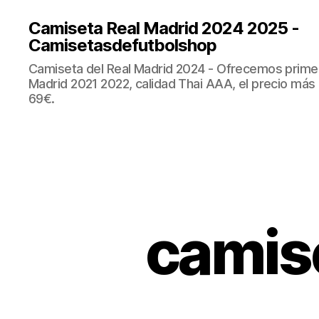
Camiseta Real Madrid 2024 2025 -
Camisetasdefutbolshop
Camiseta del Real Madrid 2024 - Ofrecemos prime
Madrid 2021 2022, calidad Thai AAA, el precio más
69€.
camise