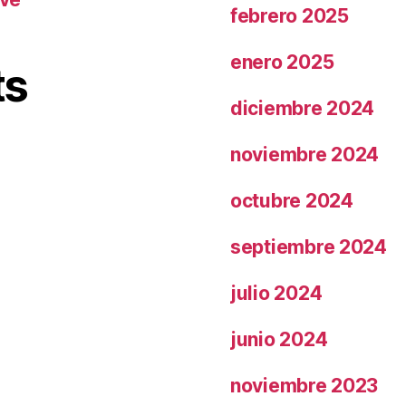
febrero 2025
enero 2025
ts
diciembre 2024
noviembre 2024
octubre 2024
septiembre 2024
julio 2024
junio 2024
noviembre 2023