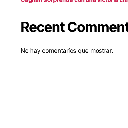
Recent Commen
No hay comentarios que mostrar.