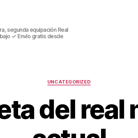
ra, segunda equipación Real
 bajo ✓ Envío gratis desde
Categorías
UNCATEGORIZED
ta del real