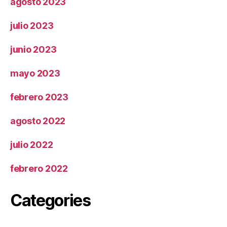
agosto 2023
julio 2023
junio 2023
mayo 2023
febrero 2023
agosto 2022
julio 2022
febrero 2022
Categories