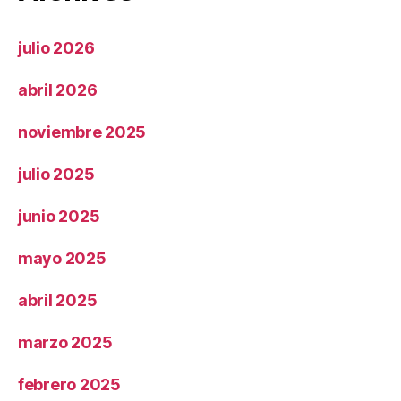
julio 2026
abril 2026
noviembre 2025
julio 2025
junio 2025
mayo 2025
abril 2025
marzo 2025
febrero 2025