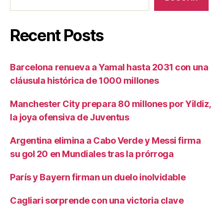
Recent Posts
Barcelona renueva a Yamal hasta 2031 con una
cláusula histórica de 1000 millones
Manchester City prepara 80 millones por Yildiz,
la joya ofensiva de Juventus
Argentina elimina a Cabo Verde y Messi firma
su gol 20 en Mundiales tras la prórroga
París y Bayern firman un duelo inolvidable
Cagliari sorprende con una victoria clave