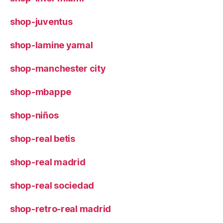
shop-juventus
shop-lamine yamal
shop-manchester city
shop-mbappe
shop-niños
shop-real betis
shop-real madrid
shop-real sociedad
shop-retro-real madrid