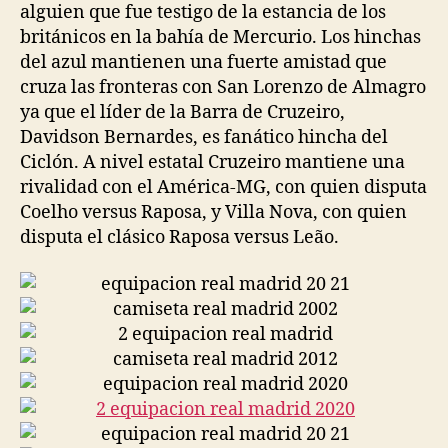
alguien que fue testigo de la estancia de los
británicos en la bahía de Mercurio. Los hinchas
del azul mantienen una fuerte amistad que
cruza las fronteras con San Lorenzo de Almagro
ya que el líder de la Barra de Cruzeiro,
Davidson Bernardes, es fanático hincha del
Ciclón. A nivel estatal Cruzeiro mantiene una
rivalidad con el América-MG, con quien disputa
Coelho versus Raposa, y Villa Nova, con quien
disputa el clásico Raposa versus Leão.