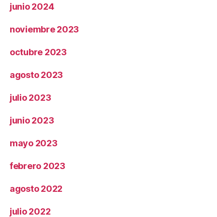
junio 2024
noviembre 2023
octubre 2023
agosto 2023
julio 2023
junio 2023
mayo 2023
febrero 2023
agosto 2022
julio 2022