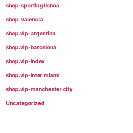
shop-sporting lisboa
shop-valencia
shop.vip-argentina
shop.vip-barcelona
shop.vip-index
shop.vip-inter miami
shop.vip-manchester city
Uncategorized