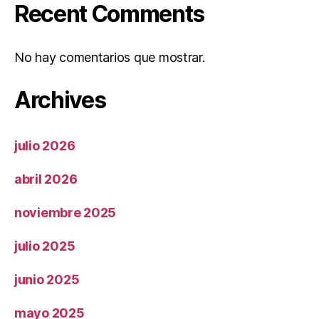
Recent Comments
No hay comentarios que mostrar.
Archives
julio 2026
abril 2026
noviembre 2025
julio 2025
junio 2025
mayo 2025