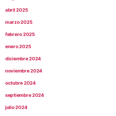
abril 2025
marzo 2025
febrero 2025
enero 2025
diciembre 2024
noviembre 2024
octubre 2024
septiembre 2024
julio 2024