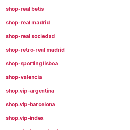
shop-real betis
shop-real madrid
shop-real sociedad
shop-retro-real madrid
shop-sporting lisboa
shop-valencia
shop.vip-argentina
shop.vip-barcelona
shop.vip-index