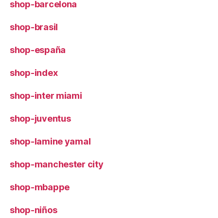
shop-barcelona
shop-brasil
shop-españa
shop-index
shop-inter miami
shop-juventus
shop-lamine yamal
shop-manchester city
shop-mbappe
shop-niños