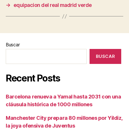
→
equipacion del real madrid verde
Buscar
BUSCAR
Recent Posts
Barcelona renueva a Yamal hasta 2031 con una
cláusula histórica de 1000 millones
Manchester City prepara 80 millones por Yildiz,
la joya ofensiva de Juventus