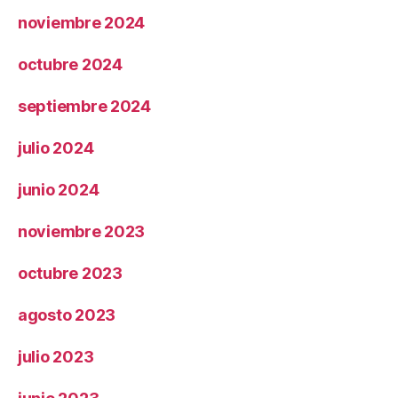
noviembre 2024
octubre 2024
septiembre 2024
julio 2024
junio 2024
noviembre 2023
octubre 2023
agosto 2023
julio 2023