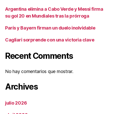
Argentina elimina a Cabo Verde y Messi firma
su gol 20 en Mundiales tras la prórroga
París y Bayern firman un duelo inolvidable
Cagliari sorprende con una victoria clave
Recent Comments
No hay comentarios que mostrar.
Archives
julio 2026