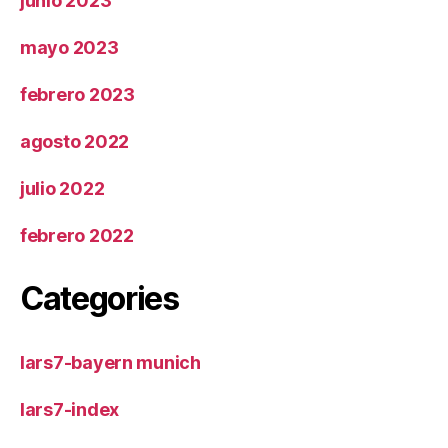
junio 2023
mayo 2023
febrero 2023
agosto 2022
julio 2022
febrero 2022
Categories
lars7-bayern munich
lars7-index