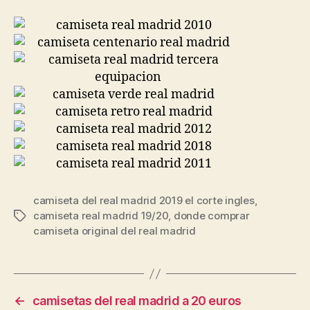
camiseta del real madrid 2019 el corte ingles
,
camiseta real madrid 19/20
,
donde comprar
Etiquetas
camiseta original del real madrid
←
camisetas del real madrid a 20 euros