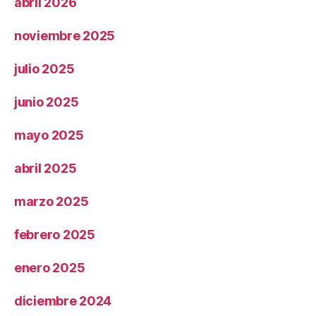
abril 2026
noviembre 2025
julio 2025
junio 2025
mayo 2025
abril 2025
marzo 2025
febrero 2025
enero 2025
diciembre 2024