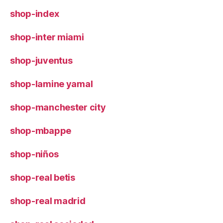
shop-index
shop-inter miami
shop-juventus
shop-lamine yamal
shop-manchester city
shop-mbappe
shop-niños
shop-real betis
shop-real madrid