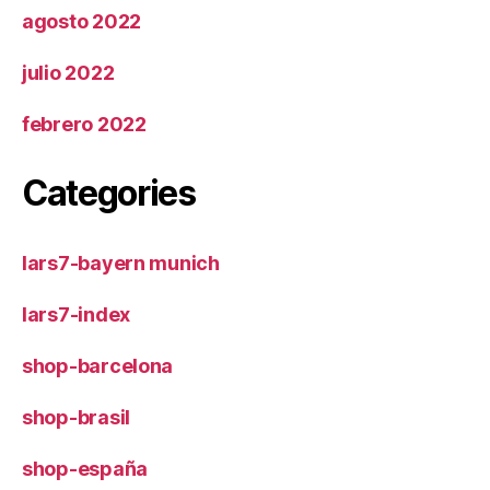
agosto 2022
julio 2022
febrero 2022
Categories
lars7-bayern munich
lars7-index
shop-barcelona
shop-brasil
shop-españa