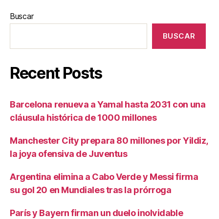
Buscar
BUSCAR
Recent Posts
Barcelona renueva a Yamal hasta 2031 con una
cláusula histórica de 1000 millones
Manchester City prepara 80 millones por Yildiz,
la joya ofensiva de Juventus
Argentina elimina a Cabo Verde y Messi firma
su gol 20 en Mundiales tras la prórroga
París y Bayern firman un duelo inolvidable