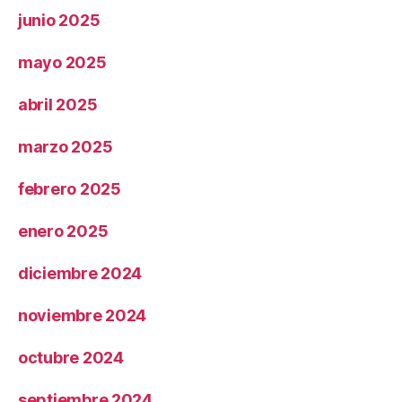
junio 2025
mayo 2025
abril 2025
marzo 2025
febrero 2025
enero 2025
diciembre 2024
noviembre 2024
octubre 2024
septiembre 2024