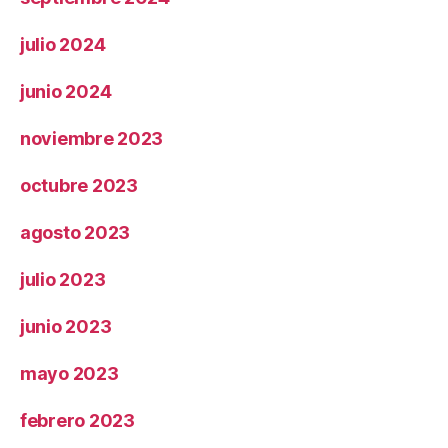
julio 2024
junio 2024
noviembre 2023
octubre 2023
agosto 2023
julio 2023
junio 2023
mayo 2023
febrero 2023