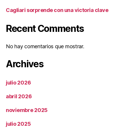
Cagliari sorprende con una victoria clave
Recent Comments
No hay comentarios que mostrar.
Archives
julio 2026
abril 2026
noviembre 2025
julio 2025