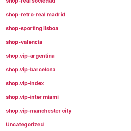
shop-real sociedad
shop-retro-real madrid
shop-sporting lisboa
shop-valencia
shop.vip-argentina
shop.vip-barcelona
shop.vip-index
shop.vip-inter miami
shop.vip-manchester city
Uncategorized