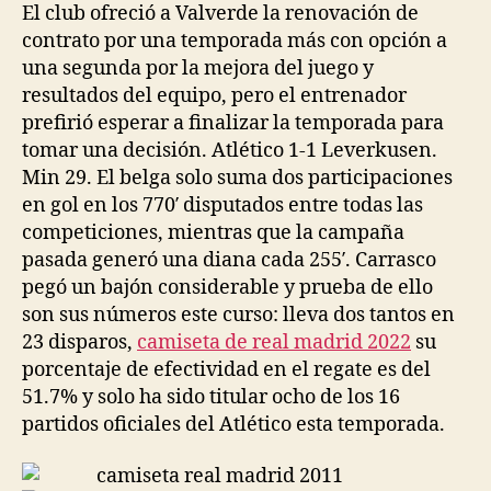
El club ofreció a Valverde la renovación de
contrato por una temporada más con opción a
una segunda por la mejora del juego y
resultados del equipo, pero el entrenador
prefirió esperar a finalizar la temporada para
tomar una decisión. Atlético 1-1 Leverkusen.
Min 29. El belga solo suma dos participaciones
en gol en los 770′ disputados entre todas las
competiciones, mientras que la campaña
pasada generó una diana cada 255′. Carrasco
pegó un bajón considerable y prueba de ello
son sus números este curso: lleva dos tantos en
23 disparos,
camiseta de real madrid 2022
su
porcentaje de efectividad en el regate es del
51.7% y solo ha sido titular ocho de los 16
partidos oficiales del Atlético esta temporada.