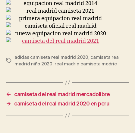
adidas camiseta real madrid 2020
,
camiseta real
Etiquetas
madrid niño 2020
,
real madrid camiseta modric
←
camiseta del real madrid mercadolibre
→
camiseta del real madrid 2020 en peru