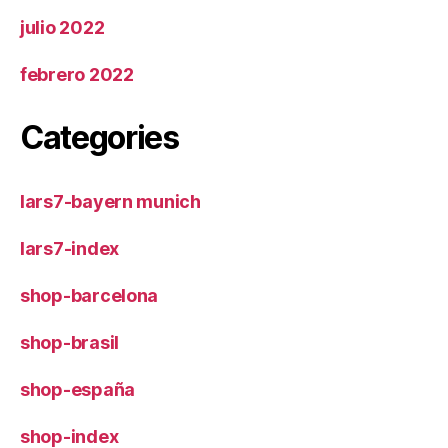
julio 2022
febrero 2022
Categories
lars7-bayern munich
lars7-index
shop-barcelona
shop-brasil
shop-españa
shop-index