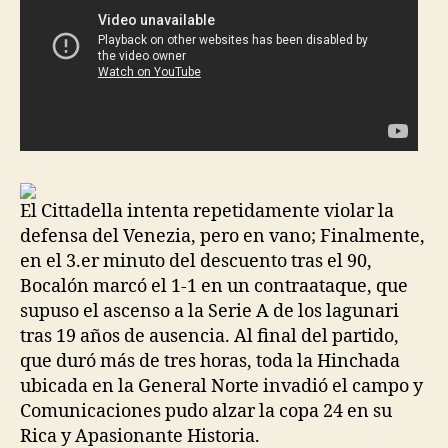
El Cittadella intenta repetidamente violar la
defensa del Venezia, pero en vano; Finalmente,
en el 3.er minuto del descuento tras el 90,
Bocalón marcó el 1-1 en un contraataque, que
supuso el ascenso a la Serie A de los lagunari
tras 19 años de ausencia. Al final del partido,
que duró más de tres horas, toda la Hinchada
ubicada en la General Norte invadió el campo y
Comunicaciones pudo alzar la copa 24 en su
Rica y Apasionante Historia.