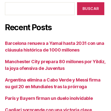
BUSCAR
Recent Posts
Barcelona renueva a Yamal hasta 2031 con una
cláusula histórica de 1000 millones
Manchester City prepara 80 millones por Yildiz,
la joya ofensiva de Juventus
Argentina elimina a Cabo Verde y Messi firma
su gol 20 en Mundiales tras la prórroga
París y Bayern firman un duelo inolvidable
Cagliari sorprende con una victoria clave