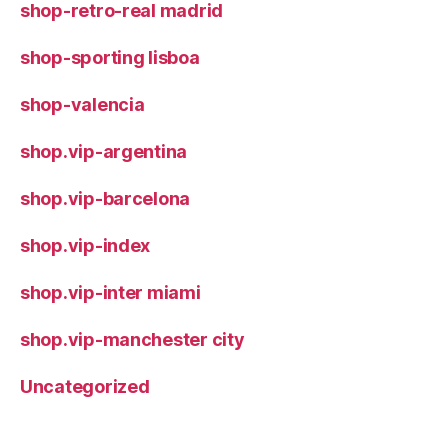
shop-retro-real madrid
shop-sporting lisboa
shop-valencia
shop.vip-argentina
shop.vip-barcelona
shop.vip-index
shop.vip-inter miami
shop.vip-manchester city
Uncategorized