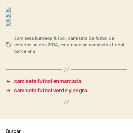
camiseta burdeos futbol
,
camiseta de futbol de
estados unidos 2014
,
estampacion camisetas futbol
Etiquetas
barcelona
←
camiseta futbol enmarcada
→
camiseta futbol verde y negra
Buscar