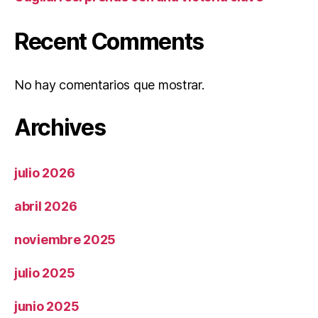
Recent Comments
No hay comentarios que mostrar.
Archives
julio 2026
abril 2026
noviembre 2025
julio 2025
junio 2025