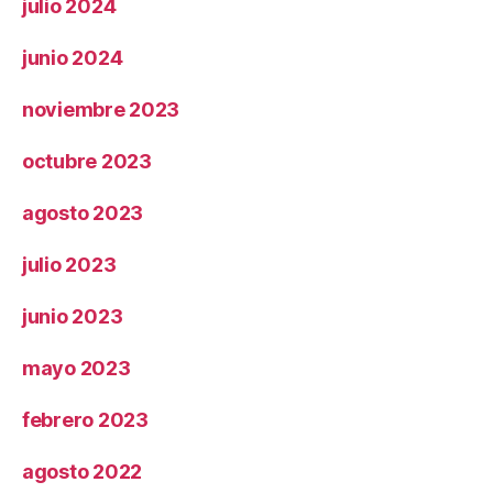
julio 2024
junio 2024
noviembre 2023
octubre 2023
agosto 2023
julio 2023
junio 2023
mayo 2023
febrero 2023
agosto 2022