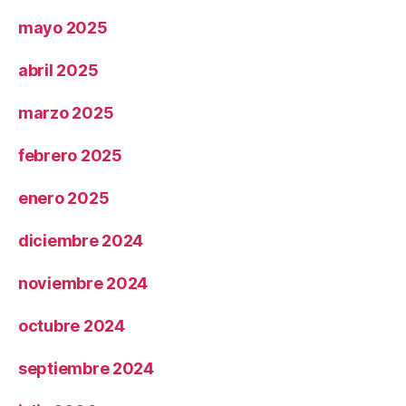
mayo 2025
abril 2025
marzo 2025
febrero 2025
enero 2025
diciembre 2024
noviembre 2024
octubre 2024
septiembre 2024