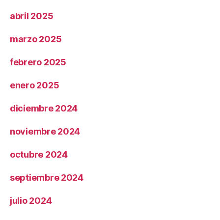
abril 2025
marzo 2025
febrero 2025
enero 2025
diciembre 2024
noviembre 2024
octubre 2024
septiembre 2024
julio 2024