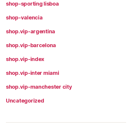
shop-sporting lisboa
shop-valencia
shop.vip-argentina
shop.vip-barcelona
shop.vip-index
shop.vip-inter miami
shop.vip-manchester city
Uncategorized