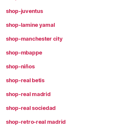
shop-juventus
shop-lamine yamal
shop-manchester city
shop-mbappe
shop-niños
shop-real betis
shop-real madrid
shop-real sociedad
shop-retro-real madrid