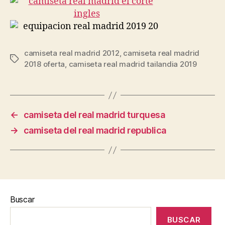
camiseta real madrid 2012
,
camiseta real madrid
Etiquetas
2018 oferta
,
camiseta real madrid tailandia 2019
←
camiseta del real madrid turquesa
→
camiseta del real madrid republica
Buscar
BUSCAR