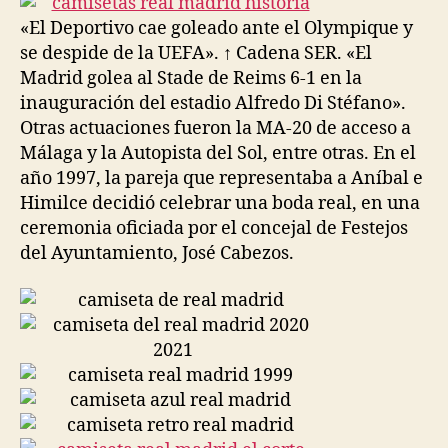
«El Deportivo cae goleado ante el Olympique y
se despide de la UEFA». ↑ Cadena SER. «El
Madrid golea al Stade de Reims 6-1 en la
inauguración del estadio Alfredo Di Stéfano».
Otras actuaciones fueron la MA-20 de acceso a
Málaga y la Autopista del Sol, entre otras. En el
año 1997, la pareja que representaba a Aníbal e
Himilce decidió celebrar una boda real, en una
ceremonia oficiada por el concejal de Festejos
del Ayuntamiento, José Cabezos.