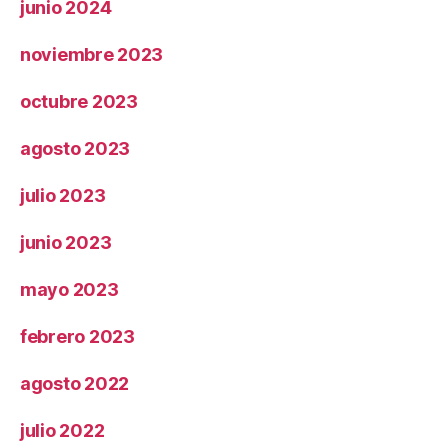
junio 2024
noviembre 2023
octubre 2023
agosto 2023
julio 2023
junio 2023
mayo 2023
febrero 2023
agosto 2022
julio 2022