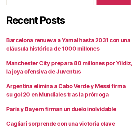
Recent Posts
Barcelona renueva a Yamal hasta 2031 con una
cláusula histórica de 1000 millones
Manchester City prepara 80 millones por Yildiz,
la joya ofensiva de Juventus
Argentina elimina a Cabo Verde y Messi firma
su gol 20 en Mundiales tras la prórroga
París y Bayern firman un duelo inolvidable
Cagliari sorprende con una victoria clave