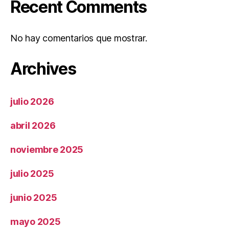
Recent Comments
No hay comentarios que mostrar.
Archives
julio 2026
abril 2026
noviembre 2025
julio 2025
junio 2025
mayo 2025