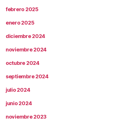
febrero 2025
enero 2025
diciembre 2024
noviembre 2024
octubre 2024
septiembre 2024
julio 2024
junio 2024
noviembre 2023