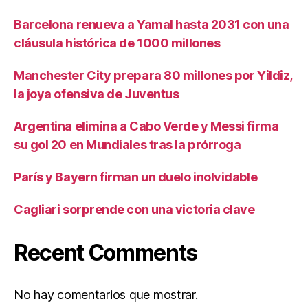
Barcelona renueva a Yamal hasta 2031 con una
cláusula histórica de 1000 millones
Manchester City prepara 80 millones por Yildiz,
la joya ofensiva de Juventus
Argentina elimina a Cabo Verde y Messi firma
su gol 20 en Mundiales tras la prórroga
París y Bayern firman un duelo inolvidable
Cagliari sorprende con una victoria clave
Recent Comments
No hay comentarios que mostrar.