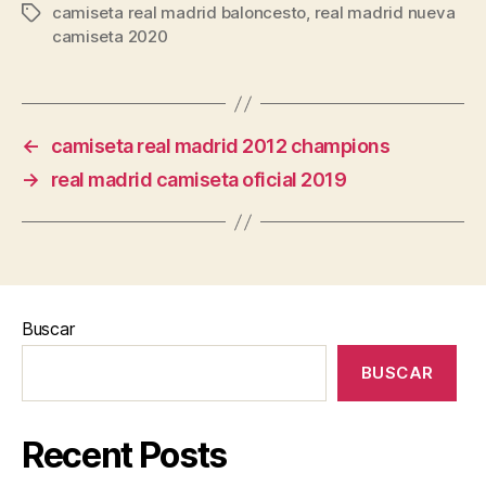
camiseta real madrid baloncesto
,
real madrid nueva
Etiquetas
camiseta 2020
←
camiseta real madrid 2012 champions
→
real madrid camiseta oficial 2019
Buscar
BUSCAR
Recent Posts