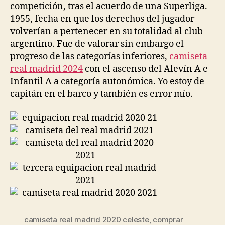
competición, tras el acuerdo de una Superliga.
1955, fecha en que los derechos del jugador
volverían a pertenecer en su totalidad al club
argentino. Fue de valorar sin embargo el
progreso de las categorías inferiores,
camiseta
real madrid 2024
con el ascenso del Alevín A e
Infantil A a categoría autonómica. Yo estoy de
capitán en el barco y también es error mío.
camiseta real madrid 2020 celeste
,
comprar