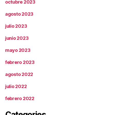
octubre 2023
agosto 2023
julio 2023
junio 2023
mayo 2023
febrero 2023
agosto 2022
julio 2022
febrero 2022
Categories