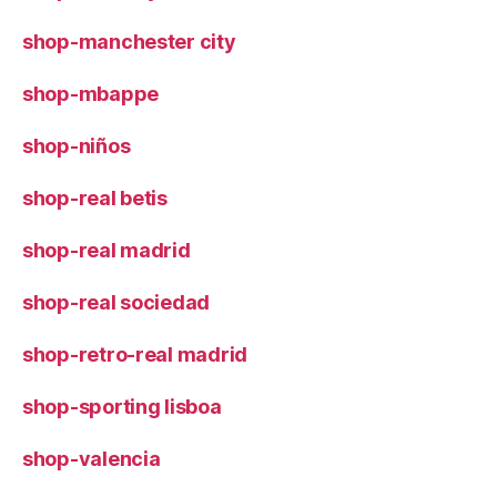
shop-manchester city
shop-mbappe
shop-niños
shop-real betis
shop-real madrid
shop-real sociedad
shop-retro-real madrid
shop-sporting lisboa
shop-valencia