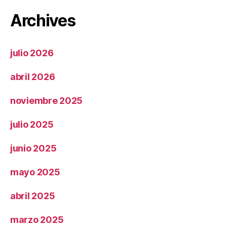
Archives
julio 2026
abril 2026
noviembre 2025
julio 2025
junio 2025
mayo 2025
abril 2025
marzo 2025