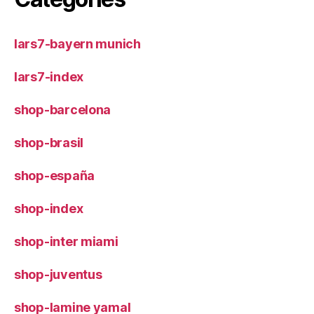
lars7-bayern munich
lars7-index
shop-barcelona
shop-brasil
shop-españa
shop-index
shop-inter miami
shop-juventus
shop-lamine yamal