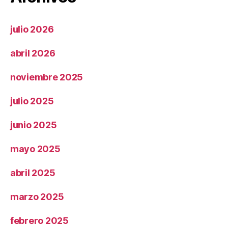
julio 2026
abril 2026
noviembre 2025
julio 2025
junio 2025
mayo 2025
abril 2025
marzo 2025
febrero 2025