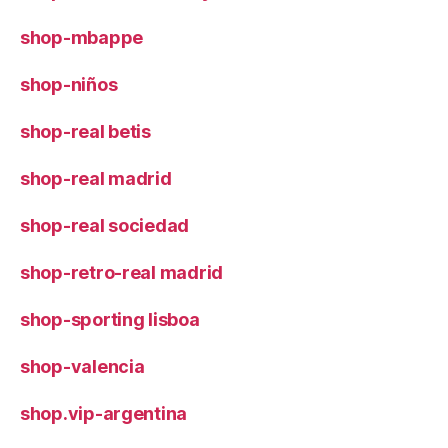
shop-mbappe
shop-niños
shop-real betis
shop-real madrid
shop-real sociedad
shop-retro-real madrid
shop-sporting lisboa
shop-valencia
shop.vip-argentina