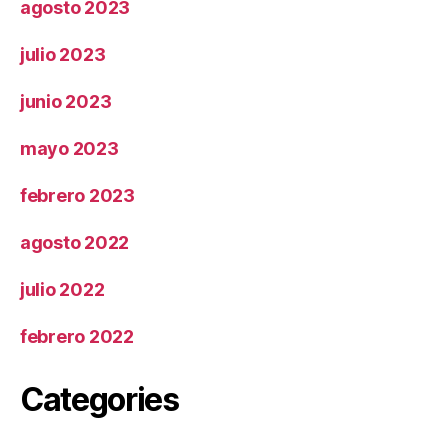
agosto 2023
julio 2023
junio 2023
mayo 2023
febrero 2023
agosto 2022
julio 2022
febrero 2022
Categories