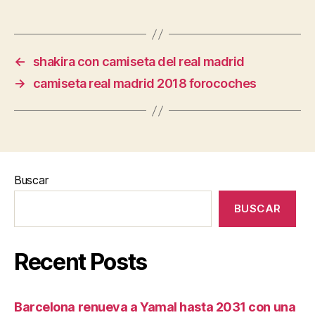
←
shakira con camiseta del real madrid
→
camiseta real madrid 2018 forocoches
Buscar
BUSCAR
Recent Posts
Barcelona renueva a Yamal hasta 2031 con una