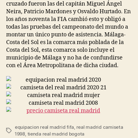
cruzado fueron las del capitán Miguel Ángel
Neira, Patricio Mardones y Osvaldo Hurtado. En
los años noventa la FIA cambió esto y obligó a
todas las pruebas del campeonato del mundo a
montar un único punto de asistencia. Málaga-
Costa del Sol es la comarca más poblada de la
Costa del Sol, esta comarca solo incluye el
municipio de Málaga y no ha de confundirse
con el Área Metropolitana de dicha ciudad.
equipacion real madrid fifa
,
real madrid camiseta
Etiquetas
1998
,
tienda real madrid bogota