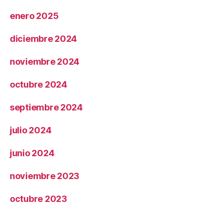
enero 2025
diciembre 2024
noviembre 2024
octubre 2024
septiembre 2024
julio 2024
junio 2024
noviembre 2023
octubre 2023