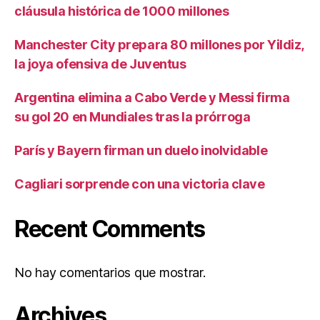
cláusula histórica de 1000 millones
Manchester City prepara 80 millones por Yildiz,
la joya ofensiva de Juventus
Argentina elimina a Cabo Verde y Messi firma
su gol 20 en Mundiales tras la prórroga
París y Bayern firman un duelo inolvidable
Cagliari sorprende con una victoria clave
Recent Comments
No hay comentarios que mostrar.
Archives