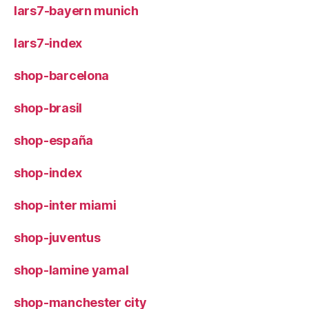
lars7-bayern munich
lars7-index
shop-barcelona
shop-brasil
shop-españa
shop-index
shop-inter miami
shop-juventus
shop-lamine yamal
shop-manchester city