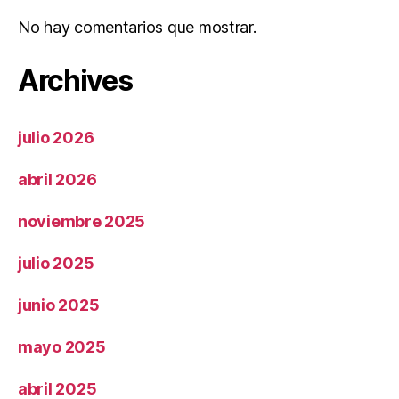
No hay comentarios que mostrar.
Archives
julio 2026
abril 2026
noviembre 2025
julio 2025
junio 2025
mayo 2025
abril 2025