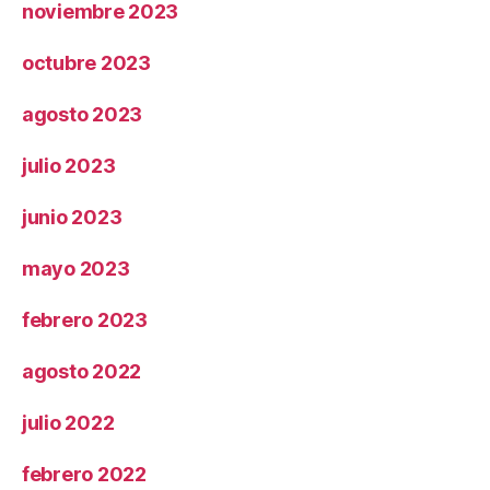
noviembre 2023
octubre 2023
agosto 2023
julio 2023
junio 2023
mayo 2023
febrero 2023
agosto 2022
julio 2022
febrero 2022