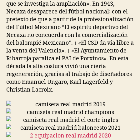
que se investiga la ampliación». En 1943,
Necaxa desaparece del fútbol nacional; con el
pretexto de que a partir de la profesionalización
del Fútbol Mexicano “El espíritu deportivo del
Necaxa no concuerda con la comercialización
del balompié Mexicano”. ↑ «El CSD da vía libre a
la venta del Valencia». ↑ «El Ayuntamiento de
Ribarroja paraliza el PAI de Porxinos». En esta
década la alta costura vivió una cierta
regeneración, gracias al trabajo de diseñadores
como Emanuel Ungaro, Karl Lagerfeld y
Christian Lacroix.