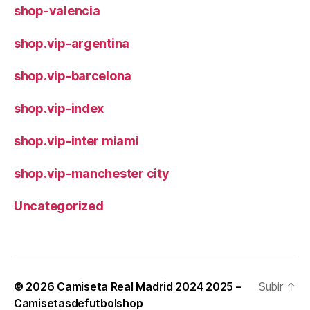
shop-valencia
shop.vip-argentina
shop.vip-barcelona
shop.vip-index
shop.vip-inter miami
shop.vip-manchester city
Uncategorized
© 2026
Camiseta Real Madrid 2024 2025 –
Subir
↑
Camisetasdefutbolshop