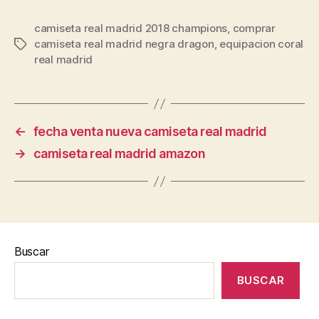
camiseta real madrid 2018 champions
,
comprar
camiseta real madrid negra dragon
,
equipacion coral
Etiquetas
real madrid
←
fecha venta nueva camiseta real madrid
→
camiseta real madrid amazon
Buscar
BUSCAR