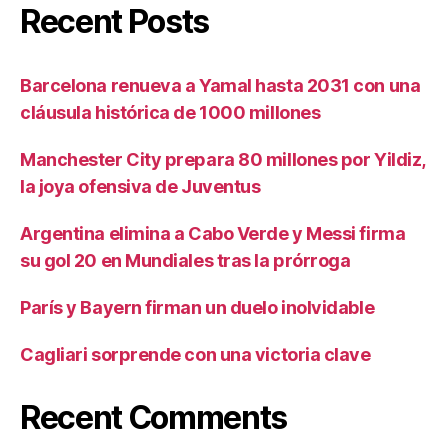
Recent Posts
Barcelona renueva a Yamal hasta 2031 con una
cláusula histórica de 1000 millones
Manchester City prepara 80 millones por Yildiz,
la joya ofensiva de Juventus
Argentina elimina a Cabo Verde y Messi firma
su gol 20 en Mundiales tras la prórroga
París y Bayern firman un duelo inolvidable
Cagliari sorprende con una victoria clave
Recent Comments