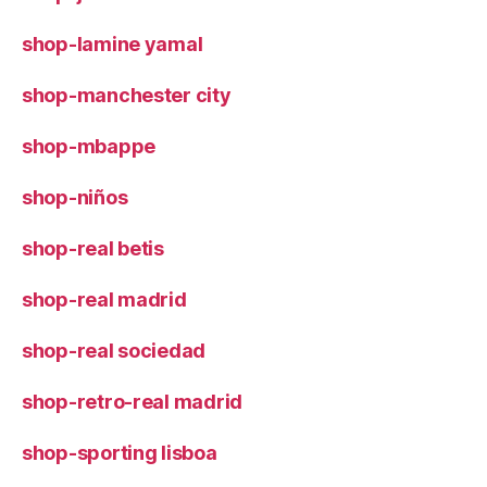
shop-lamine yamal
shop-manchester city
shop-mbappe
shop-niños
shop-real betis
shop-real madrid
shop-real sociedad
shop-retro-real madrid
shop-sporting lisboa