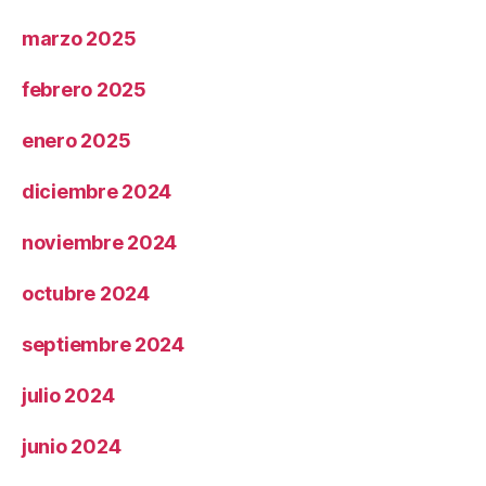
marzo 2025
febrero 2025
enero 2025
diciembre 2024
noviembre 2024
octubre 2024
septiembre 2024
julio 2024
junio 2024