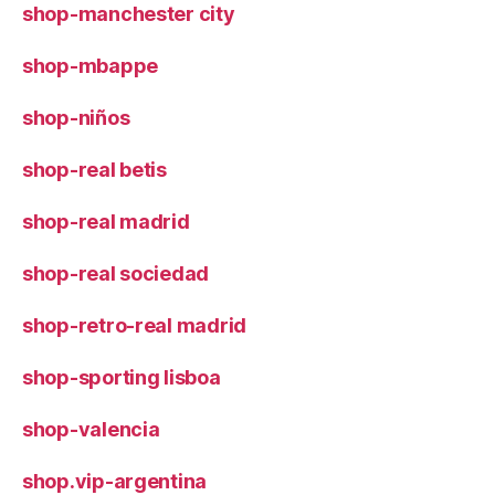
shop-manchester city
shop-mbappe
shop-niños
shop-real betis
shop-real madrid
shop-real sociedad
shop-retro-real madrid
shop-sporting lisboa
shop-valencia
shop.vip-argentina