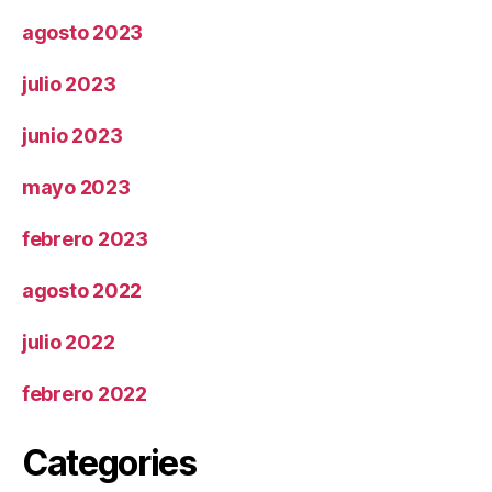
agosto 2023
julio 2023
junio 2023
mayo 2023
febrero 2023
agosto 2022
julio 2022
febrero 2022
Categories