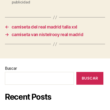
publicidad
←
camiseta del real madrid talla xxl
→
camiseta van nistelrooy real madrid
Buscar
BUSCAR
Recent Posts