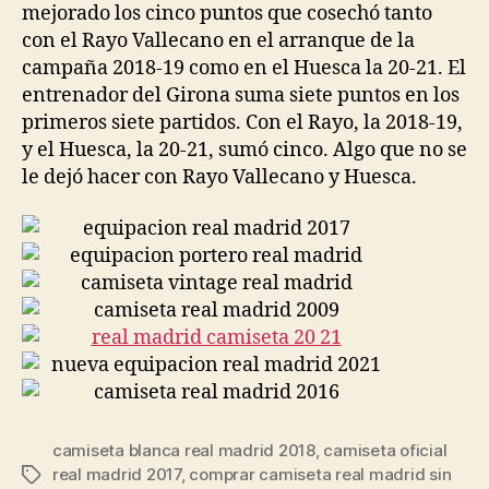
mejorado los cinco puntos que cosechó tanto
con el Rayo Vallecano en el arranque de la
campaña 2018-19 como en el Huesca la 20-21. El
entrenador del Girona suma siete puntos en los
primeros siete partidos. Con el Rayo, la 2018-19,
y el Huesca, la 20-21, sumó cinco. Algo que no se
le dejó hacer con Rayo Vallecano y Huesca.
camiseta blanca real madrid 2018
,
camiseta oficial
real madrid 2017
,
comprar camiseta real madrid sin
Etiquetas