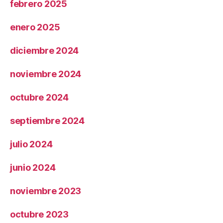
febrero 2025
enero 2025
diciembre 2024
noviembre 2024
octubre 2024
septiembre 2024
julio 2024
junio 2024
noviembre 2023
octubre 2023