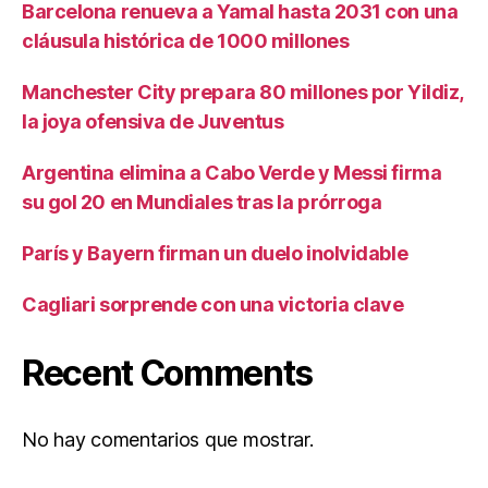
Barcelona renueva a Yamal hasta 2031 con una
cláusula histórica de 1000 millones
Manchester City prepara 80 millones por Yildiz,
la joya ofensiva de Juventus
Argentina elimina a Cabo Verde y Messi firma
su gol 20 en Mundiales tras la prórroga
París y Bayern firman un duelo inolvidable
Cagliari sorprende con una victoria clave
Recent Comments
No hay comentarios que mostrar.