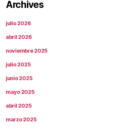
Archives
julio 2026
abril 2026
noviembre 2025
julio 2025
junio 2025
mayo 2025
abril 2025
marzo 2025