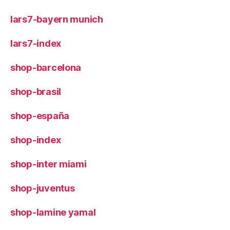
lars7-bayern munich
lars7-index
shop-barcelona
shop-brasil
shop-españa
shop-index
shop-inter miami
shop-juventus
shop-lamine yamal