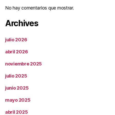
No hay comentarios que mostrar.
Archives
julio 2026
abril 2026
noviembre 2025
julio 2025
junio 2025
mayo 2025
abril 2025