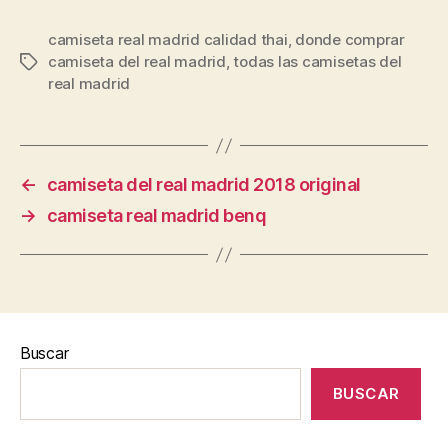
camiseta real madrid calidad thai
,
donde comprar
camiseta del real madrid
,
todas las camisetas del
Etiquetas
real madrid
←
camiseta del real madrid 2018 original
→
camiseta real madrid benq
Buscar
BUSCAR