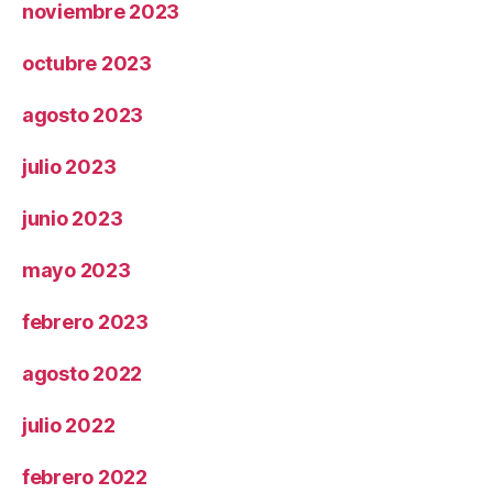
noviembre 2023
octubre 2023
agosto 2023
julio 2023
junio 2023
mayo 2023
febrero 2023
agosto 2022
julio 2022
febrero 2022