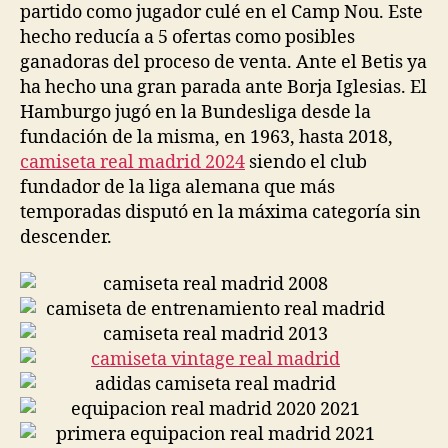
partido como jugador culé en el Camp Nou. Este
hecho reducía a 5 ofertas como posibles
ganadoras del proceso de venta. Ante el Betis ya
ha hecho una gran parada ante Borja Iglesias. El
Hamburgo jugó en la Bundesliga desde la
fundación de la misma, en 1963, hasta 2018,
camiseta real madrid 2024
siendo el club
fundador de la liga alemana que más
temporadas disputó en la máxima categoría sin
descender.