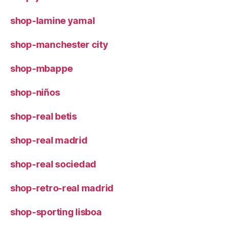
shop-lamine yamal
shop-manchester city
shop-mbappe
shop-niños
shop-real betis
shop-real madrid
shop-real sociedad
shop-retro-real madrid
shop-sporting lisboa