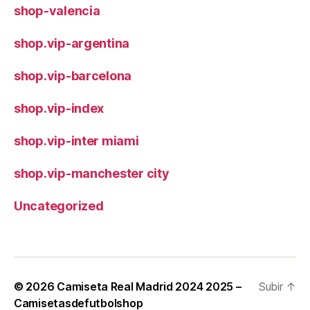
shop-valencia
shop.vip-argentina
shop.vip-barcelona
shop.vip-index
shop.vip-inter miami
shop.vip-manchester city
Uncategorized
© 2026
Camiseta Real Madrid 2024 2025 –
Subir
↑
Camisetasdefutbolshop