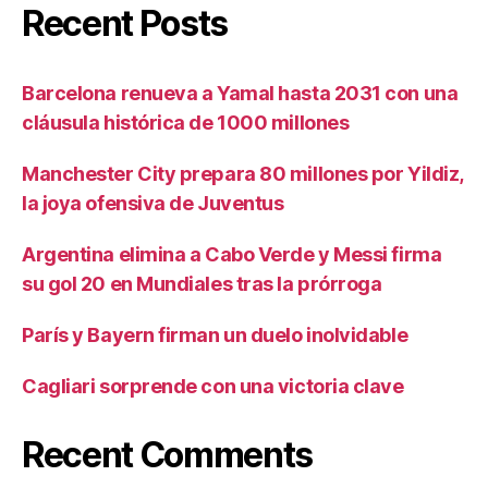
Recent Posts
Barcelona renueva a Yamal hasta 2031 con una
cláusula histórica de 1000 millones
Manchester City prepara 80 millones por Yildiz,
la joya ofensiva de Juventus
Argentina elimina a Cabo Verde y Messi firma
su gol 20 en Mundiales tras la prórroga
París y Bayern firman un duelo inolvidable
Cagliari sorprende con una victoria clave
Recent Comments