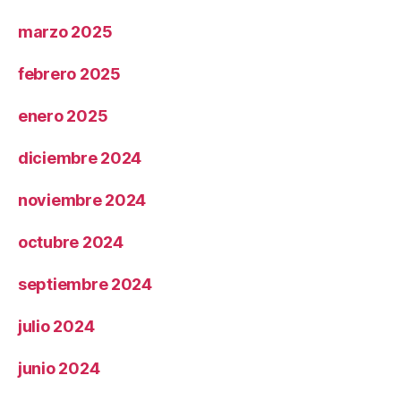
marzo 2025
febrero 2025
enero 2025
diciembre 2024
noviembre 2024
octubre 2024
septiembre 2024
julio 2024
junio 2024