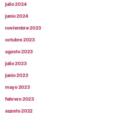
julio 2024
junio 2024
noviembre 2023
octubre 2023
agosto 2023
julio 2023
junio 2023
mayo 2023
febrero 2023
agosto 2022