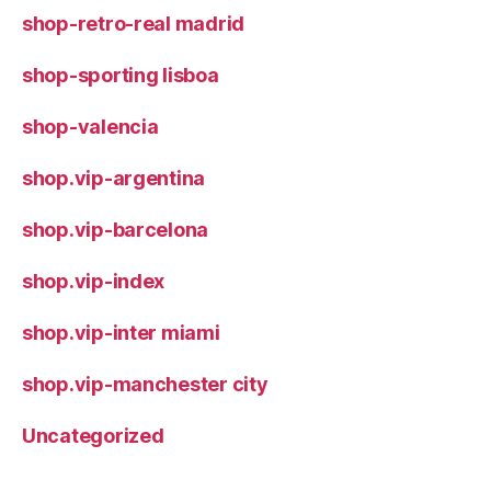
shop-retro-real madrid
shop-sporting lisboa
shop-valencia
shop.vip-argentina
shop.vip-barcelona
shop.vip-index
shop.vip-inter miami
shop.vip-manchester city
Uncategorized