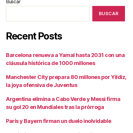
Buscar
BUSCAR
Recent Posts
Barcelona renueva a Yamal hasta 2031 con una
cláusula histórica de 1000 millones
Manchester City prepara 80 millones por Yildiz,
la joya ofensiva de Juventus
Argentina elimina a Cabo Verde y Messi firma
su gol 20 en Mundiales tras la prórroga
París y Bayern firman un duelo inolvidable