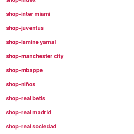
shop-inter miami
shop-juventus
shop-lamine yamal
shop-manchester city
shop-mbappe
shop-niños
shop-real betis
shop-real madrid
shop-real sociedad