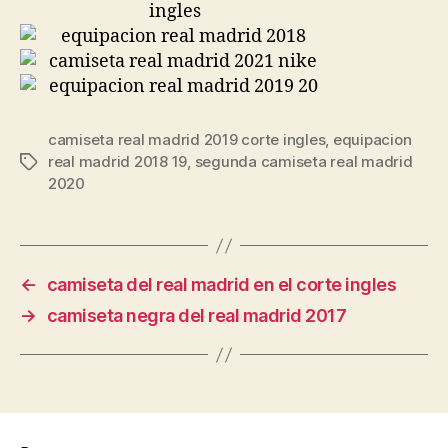
camiseta real madrid 2019 corte ingles
,
equipacion
real madrid 2018 19
,
segunda camiseta real madrid
Etiquetas
2020
←
camiseta del real madrid en el corte ingles
→
camiseta negra del real madrid 2017