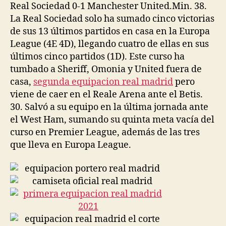
Real Sociedad 0-1 Manchester United.Min. 38.
La Real Sociedad solo ha sumado cinco victorias
de sus 13 últimos partidos en casa en la Europa
League (4E 4D), llegando cuatro de ellas en sus
últimos cinco partidos (1D). Este curso ha
tumbado a Sheriff, Omonia y United fuera de
casa,
segunda equipacion real madrid
pero
viene de caer en el Reale Arena ante el Betis.
30. Salvó a su equipo en la última jornada ante
el West Ham, sumando su quinta meta vacía del
curso en Premier League, además de las tres
que lleva en Europa League.