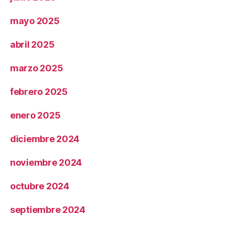
mayo 2025
abril 2025
marzo 2025
febrero 2025
enero 2025
diciembre 2024
noviembre 2024
octubre 2024
septiembre 2024