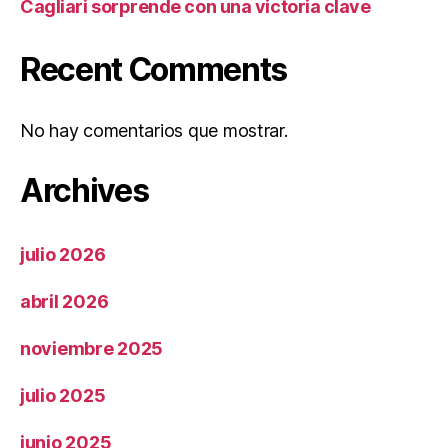
Cagliari sorprende con una victoria clave
Recent Comments
No hay comentarios que mostrar.
Archives
julio 2026
abril 2026
noviembre 2025
julio 2025
junio 2025