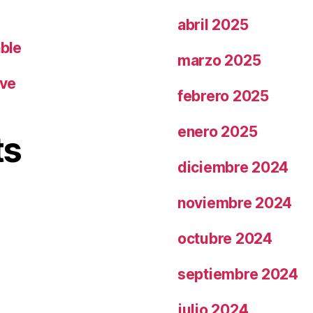
abril 2025
able
marzo 2025
ave
febrero 2025
enero 2025
ts
diciembre 2024
noviembre 2024
octubre 2024
septiembre 2024
julio 2024