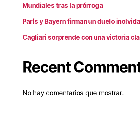
Mundiales tras la prórroga
París y Bayern firman un duelo inolvid
Cagliari sorprende con una victoria cl
Recent Commen
No hay comentarios que mostrar.