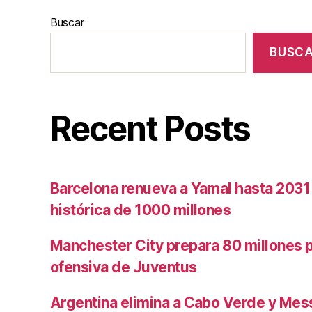
Buscar
BUSC
Recent Posts
Barcelona renueva a Yamal hasta 2031
histórica de 1000 millones
Manchester City prepara 80 millones po
ofensiva de Juventus
Argentina elimina a Cabo Verde y Mess