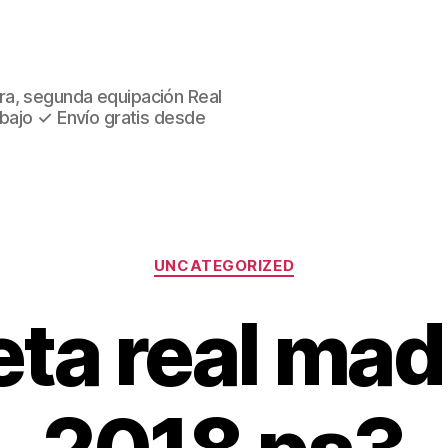
ra, segunda equipación Real
 bajo ✓ Envío gratis desde
Categorías
UNCATEGORIZED
ta real mad