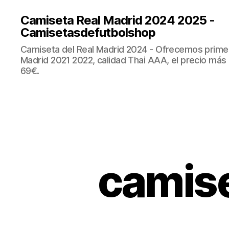
Camiseta Real Madrid 2024 2025 -
Camisetasdefutbolshop
Camiseta del Real Madrid 2024 - Ofrecemos prime
Madrid 2021 2022, calidad Thai AAA, el precio más
69€.
camise