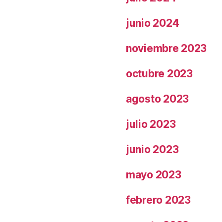
junio 2024
noviembre 2023
octubre 2023
agosto 2023
julio 2023
junio 2023
mayo 2023
febrero 2023