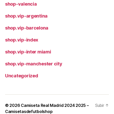
shop-valencia
shop.vip-argentina
shop.vip-barcelona
shop.vip-index
shop.vip-inter miami
shop.vip-manchester city
Uncategorized
© 2026
Camiseta Real Madrid 2024 2025 –
Subir
↑
Camisetasdefutbolshop