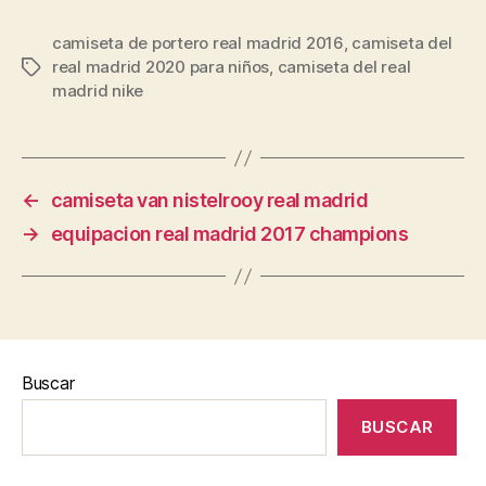
camiseta de portero real madrid 2016
,
camiseta del
real madrid 2020 para niños
,
camiseta del real
Etiquetas
madrid nike
←
camiseta van nistelrooy real madrid
→
equipacion real madrid 2017 champions
Buscar
BUSCAR