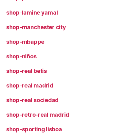
shop-lamine yamal
shop-manchester city
shop-mbappe
shop-niños
shop-real betis
shop-real madrid
shop-real sociedad
shop-retro-real madrid
shop-sporting lisboa