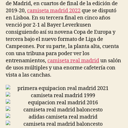
de Madrid, en cuartos de final de la edición de
2019-20,
camiseta madrid 2022
que se disputó
en Lisboa. En su tercera final en cinco años
venció por 2-1 al Bayer Leverkusen
consiguiendo así su novena Copa de Europa y
tercera bajo el nuevo formato de Liga de
Campeones. Por su parte, la planta alta, cuenta
con una tribuna para poder ver los
entrenamientos,
camiseta real madrid
un salón
de usos múltiples y una enorme cafetería con
vista a las canchas.