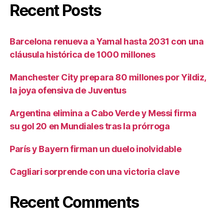
Recent Posts
Barcelona renueva a Yamal hasta 2031 con una
cláusula histórica de 1000 millones
Manchester City prepara 80 millones por Yildiz,
la joya ofensiva de Juventus
Argentina elimina a Cabo Verde y Messi firma
su gol 20 en Mundiales tras la prórroga
París y Bayern firman un duelo inolvidable
Cagliari sorprende con una victoria clave
Recent Comments