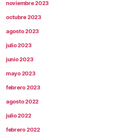
noviembre 2023
octubre 2023
agosto 2023
julio 2023
junio 2023
mayo 2023
febrero 2023
agosto 2022
julio 2022
febrero 2022