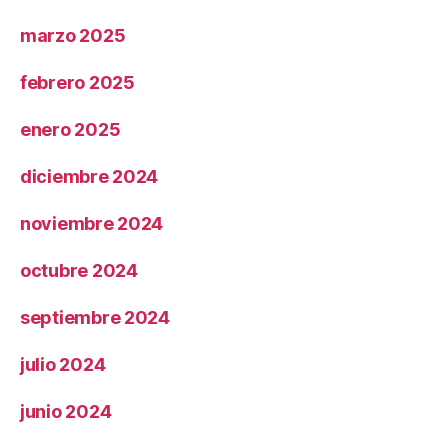
marzo 2025
febrero 2025
enero 2025
diciembre 2024
noviembre 2024
octubre 2024
septiembre 2024
julio 2024
junio 2024