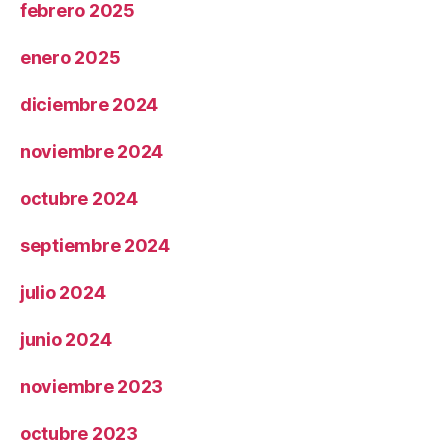
febrero 2025
enero 2025
diciembre 2024
noviembre 2024
octubre 2024
septiembre 2024
julio 2024
junio 2024
noviembre 2023
octubre 2023