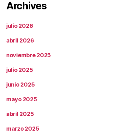
Archives
julio 2026
abril 2026
noviembre 2025
julio 2025
junio 2025
mayo 2025
abril 2025
marzo 2025