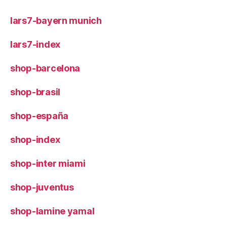
lars7-bayern munich
lars7-index
shop-barcelona
shop-brasil
shop-españa
shop-index
shop-inter miami
shop-juventus
shop-lamine yamal