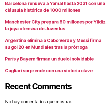
Barcelona renueva a Yamal hasta 2031 con una
cláusula histórica de 1000 millones
Manchester City prepara 80 millones por Yildiz,
la joya ofensiva de Juventus
Argentina elimina a Cabo Verde y Messi firma
su gol 20 en Mundiales tras la prórroga
París y Bayern firman un duelo inolvidable
Cagliari sorprende con una victoria clave
Recent Comments
No hay comentarios que mostrar.