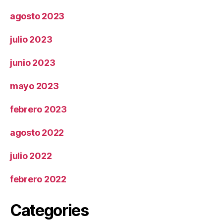
agosto 2023
julio 2023
junio 2023
mayo 2023
febrero 2023
agosto 2022
julio 2022
febrero 2022
Categories