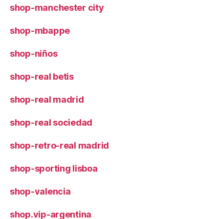
shop-manchester city
shop-mbappe
shop-niños
shop-real betis
shop-real madrid
shop-real sociedad
shop-retro-real madrid
shop-sporting lisboa
shop-valencia
shop.vip-argentina