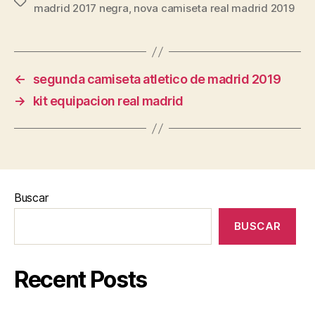
Etiquetas
madrid 2017 negra
,
nova camiseta real madrid 2019
←
segunda camiseta atletico de madrid 2019
→
kit equipacion real madrid
Buscar
BUSCAR
Recent Posts