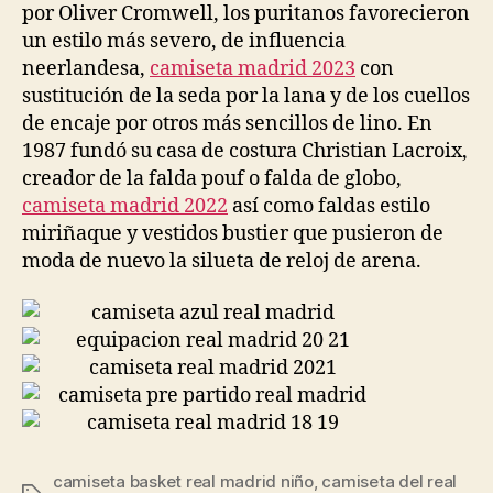
por Oliver Cromwell, los puritanos favorecieron
un estilo más severo, de influencia
neerlandesa,
camiseta madrid 2023
con
sustitución de la seda por la lana y de los cuellos
de encaje por otros más sencillos de lino. En
1987 fundó su casa de costura Christian Lacroix,
creador de la falda pouf o falda de globo,
camiseta madrid 2022
así como faldas estilo
miriñaque y vestidos bustier que pusieron de
moda de nuevo la silueta de reloj de arena.
camiseta basket real madrid niño
,
camiseta del real