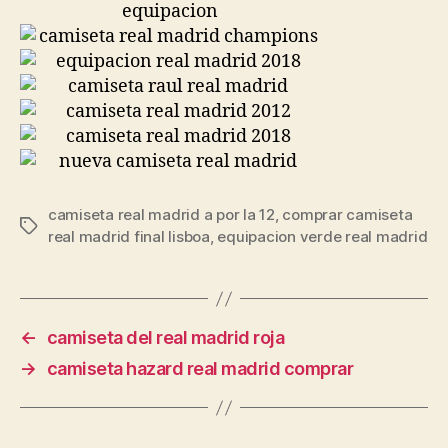
camiseta real madrid a por la 12
,
comprar camiseta
Etiquetas
real madrid final lisboa
,
equipacion verde real madrid
←
camiseta del real madrid roja
→
camiseta hazard real madrid comprar