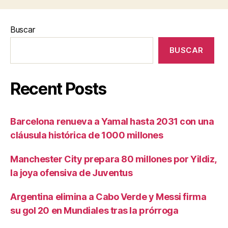
Buscar
BUSCAR
Recent Posts
Barcelona renueva a Yamal hasta 2031 con una
cláusula histórica de 1000 millones
Manchester City prepara 80 millones por Yildiz,
la joya ofensiva de Juventus
Argentina elimina a Cabo Verde y Messi firma
su gol 20 en Mundiales tras la prórroga