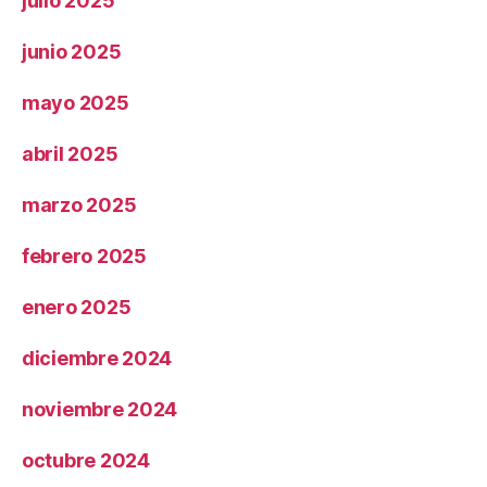
julio 2025
junio 2025
mayo 2025
abril 2025
marzo 2025
febrero 2025
enero 2025
diciembre 2024
noviembre 2024
octubre 2024