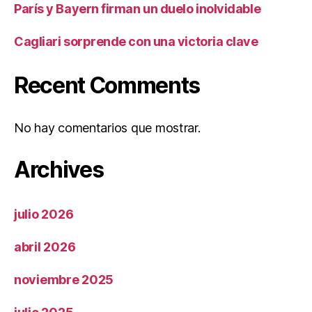
París y Bayern firman un duelo inolvidable
Cagliari sorprende con una victoria clave
Recent Comments
No hay comentarios que mostrar.
Archives
julio 2026
abril 2026
noviembre 2025