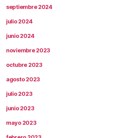
septiembre 2024
julio 2024
junio 2024
noviembre 2023
octubre 2023
agosto 2023
julio 2023
junio 2023
mayo 2023
febrero 2023