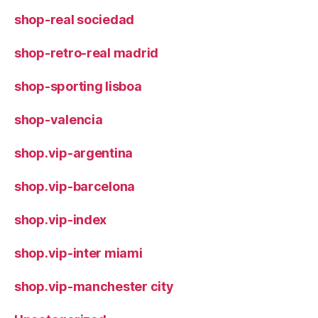
shop-real sociedad
shop-retro-real madrid
shop-sporting lisboa
shop-valencia
shop.vip-argentina
shop.vip-barcelona
shop.vip-index
shop.vip-inter miami
shop.vip-manchester city