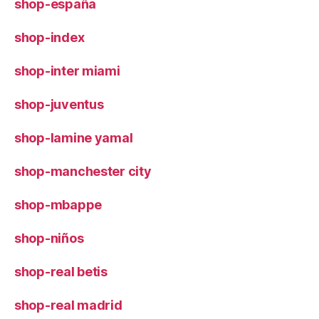
shop-españa
shop-index
shop-inter miami
shop-juventus
shop-lamine yamal
shop-manchester city
shop-mbappe
shop-niños
shop-real betis
shop-real madrid