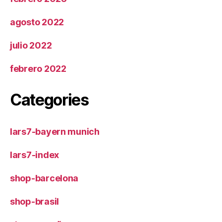
agosto 2022
julio 2022
febrero 2022
Categories
lars7-bayern munich
lars7-index
shop-barcelona
shop-brasil