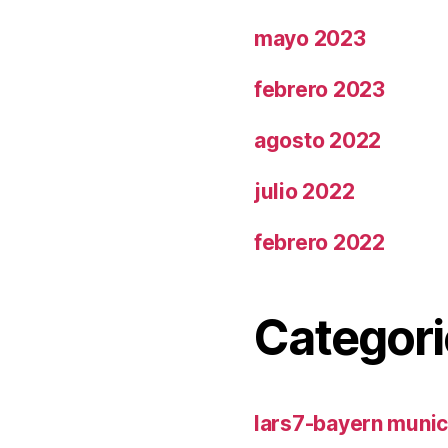
mayo 2023
febrero 2023
agosto 2022
julio 2022
febrero 2022
Categori
lars7-bayern muni