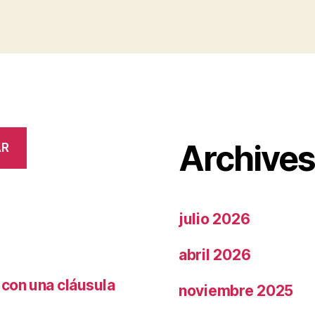
Archive
AR
julio 2026
abril 2026
 con una cláusula
noviembre 2025