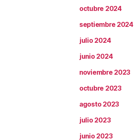
octubre 2024
septiembre 2024
julio 2024
junio 2024
noviembre 2023
octubre 2023
agosto 2023
julio 2023
junio 2023