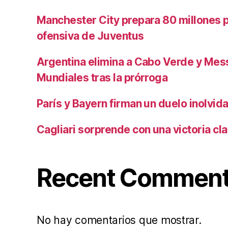
Manchester City prepara 80 millones po
ofensiva de Juventus
Argentina elimina a Cabo Verde y Mess
Mundiales tras la prórroga
París y Bayern firman un duelo inolvid
Cagliari sorprende con una victoria cl
Recent Commen
No hay comentarios que mostrar.