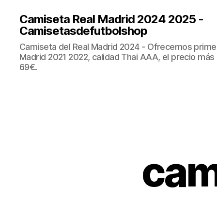
Camiseta Real Madrid 2024 2025 -
Camisetasdefutbolshop
Camiseta del Real Madrid 2024 - Ofrecemos prime
Madrid 2021 2022, calidad Thai AAA, el precio más
69€.
cam