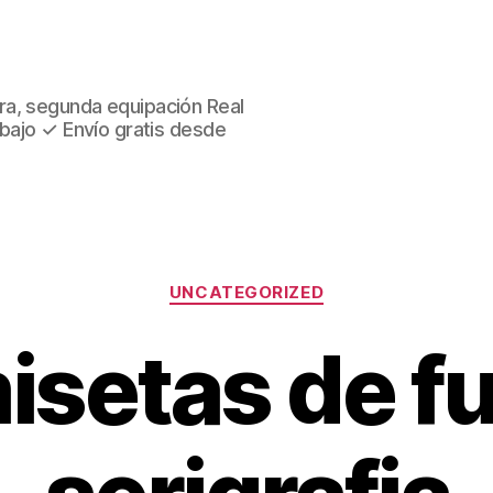
ra, segunda equipación Real
 bajo ✓ Envío gratis desde
Categorías
UNCATEGORIZED
isetas de fu