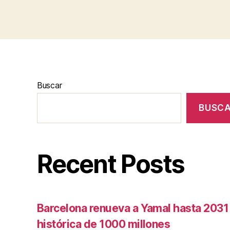
Buscar
BUSC
Recent Posts
Barcelona renueva a Yamal hasta 2031
histórica de 1000 millones