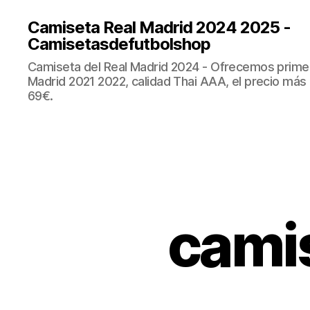
Camiseta Real Madrid 2024 2025 -
Camisetasdefutbolshop
Camiseta del Real Madrid 2024 - Ofrecemos prime
Madrid 2021 2022, calidad Thai AAA, el precio más
69€.
camis