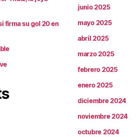
junio 2025
mayo 2025
i firma su gol 20 en
abril 2025
able
marzo 2025
ave
febrero 2025
enero 2025
ts
diciembre 2024
noviembre 2024
octubre 2024