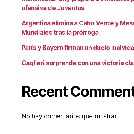
ofensiva de Juventus
Argentina elimina a Cabo Verde y Mess
Mundiales tras la prórroga
París y Bayern firman un duelo inolvid
Cagliari sorprende con una victoria cl
Recent Commen
No hay comentarios que mostrar.