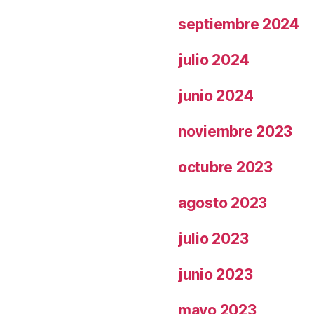
septiembre 2024
julio 2024
junio 2024
noviembre 2023
octubre 2023
agosto 2023
julio 2023
junio 2023
mayo 2023