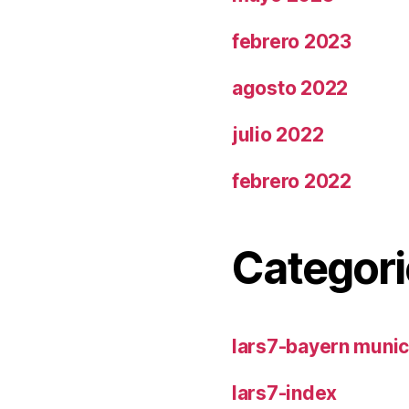
febrero 2023
agosto 2022
julio 2022
febrero 2022
Categori
lars7-bayern muni
lars7-index