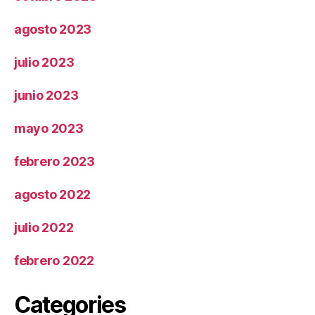
agosto 2023
julio 2023
junio 2023
mayo 2023
febrero 2023
agosto 2022
julio 2022
febrero 2022
Categories