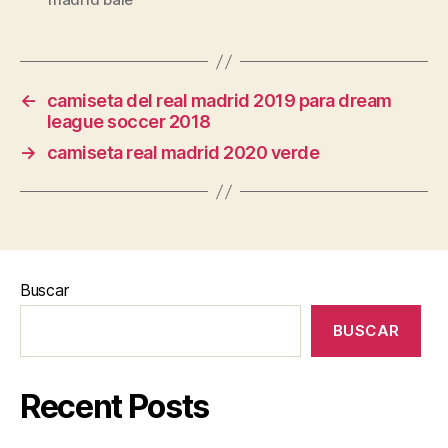
←
camiseta del real madrid 2019 para dream
league soccer 2018
→
camiseta real madrid 2020 verde
Buscar
BUSCAR
Recent Posts