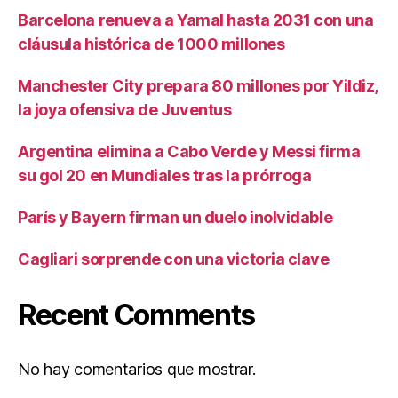
Barcelona renueva a Yamal hasta 2031 con una
cláusula histórica de 1000 millones
Manchester City prepara 80 millones por Yildiz,
la joya ofensiva de Juventus
Argentina elimina a Cabo Verde y Messi firma
su gol 20 en Mundiales tras la prórroga
París y Bayern firman un duelo inolvidable
Cagliari sorprende con una victoria clave
Recent Comments
No hay comentarios que mostrar.