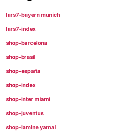
lars7-bayern munich
lars7-index
shop-barcelona
shop-brasil
shop-españa
shop-index
shop-inter miami
shop-juventus
shop-lamine yamal