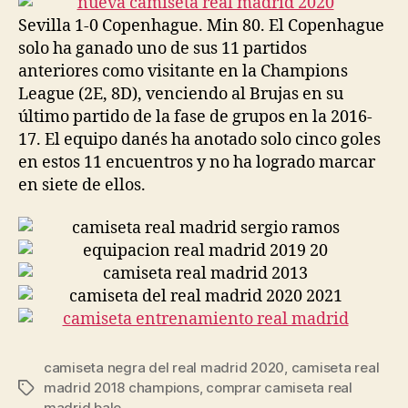
Sevilla 1-0 Copenhague. Min 80. El Copenhague
solo ha ganado uno de sus 11 partidos
anteriores como visitante en la Champions
League (2E, 8D), venciendo al Brujas en su
último partido de la fase de grupos en la 2016-
17. El equipo danés ha anotado solo cinco goles
en estos 11 encuentros y no ha logrado marcar
en siete de ellos.
camiseta negra del real madrid 2020
,
camiseta real
madrid 2018 champions
,
comprar camiseta real
Etiquetas
madrid bale