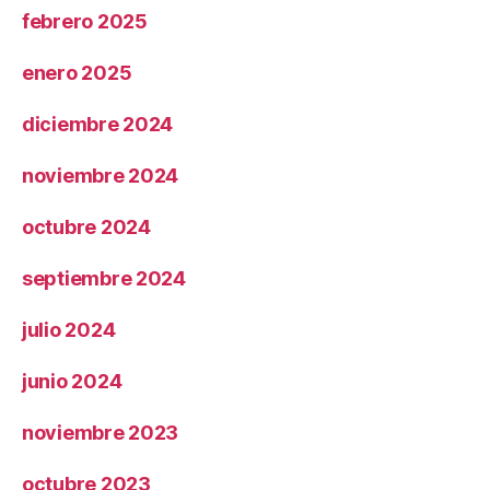
febrero 2025
enero 2025
diciembre 2024
noviembre 2024
octubre 2024
septiembre 2024
julio 2024
junio 2024
noviembre 2023
octubre 2023