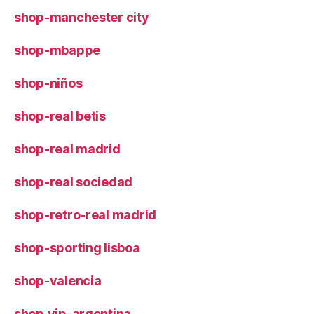
shop-manchester city
shop-mbappe
shop-niños
shop-real betis
shop-real madrid
shop-real sociedad
shop-retro-real madrid
shop-sporting lisboa
shop-valencia
shop.vip-argentina