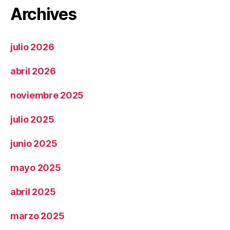
Archives
julio 2026
abril 2026
noviembre 2025
julio 2025
junio 2025
mayo 2025
abril 2025
marzo 2025