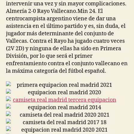
intervenir una vez y sin mayor complicaciones.
Almería 2-0 Rayo Vallecano.Min 24. El
centrocampista argentino viene de dar una
asistencia en el último partido y es, sin duda, el
jugador más determinante del conjunto de
Vallecas. Contra el Rayo ha jugado cuatro veces
(2V 2D) y ninguna de ellas ha sido en Primera
División, por lo que será el primer
enfrentamiento contra el conjunto vallecano en
la máxima categoría del fútbol español.