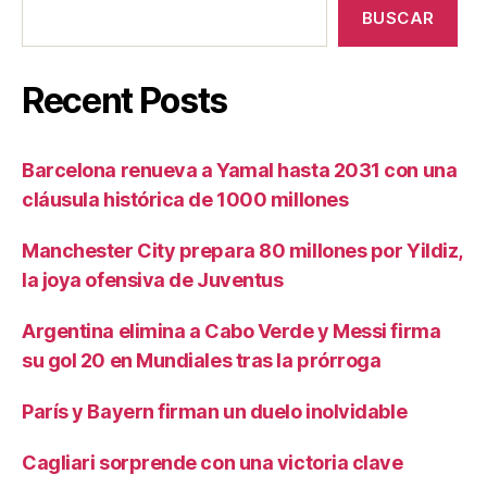
BUSCAR
Recent Posts
Barcelona renueva a Yamal hasta 2031 con una
cláusula histórica de 1000 millones
Manchester City prepara 80 millones por Yildiz,
la joya ofensiva de Juventus
Argentina elimina a Cabo Verde y Messi firma
su gol 20 en Mundiales tras la prórroga
París y Bayern firman un duelo inolvidable
Cagliari sorprende con una victoria clave