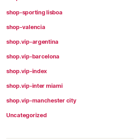
shop-sporting lisboa
shop-valencia
shop.vip-argentina
shop.vip-barcelona
shop.vip-index
shop.vip-inter miami
shop.vip-manchester city
Uncategorized