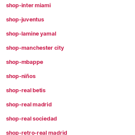
shop-inter miami
shop-juventus
shop-lamine yamal
shop-manchester city
shop-mbappe
shop-niños
shop-real betis
shop-real madrid
shop-real sociedad
shop-retro-real madrid