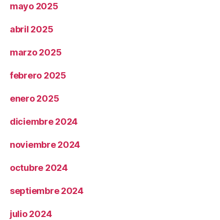
mayo 2025
abril 2025
marzo 2025
febrero 2025
enero 2025
diciembre 2024
noviembre 2024
octubre 2024
septiembre 2024
julio 2024