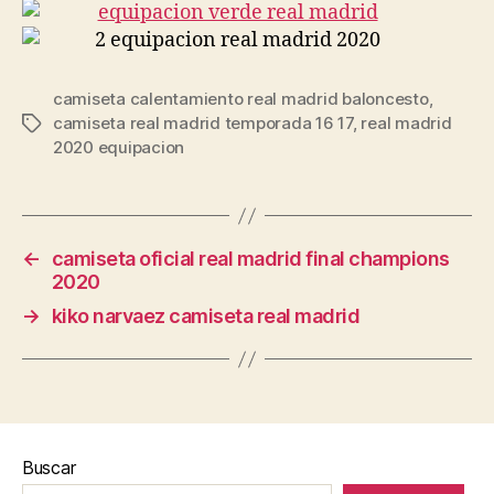
camiseta calentamiento real madrid baloncesto
,
camiseta real madrid temporada 16 17
,
real madrid
Etiquetas
2020 equipacion
←
camiseta oficial real madrid final champions
2020
→
kiko narvaez camiseta real madrid
Buscar