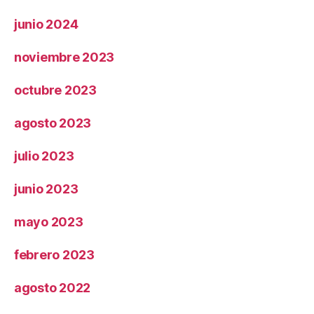
junio 2024
noviembre 2023
octubre 2023
agosto 2023
julio 2023
junio 2023
mayo 2023
febrero 2023
agosto 2022