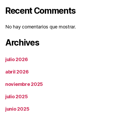
Recent Comments
No hay comentarios que mostrar.
Archives
julio 2026
abril 2026
noviembre 2025
julio 2025
junio 2025