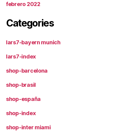
febrero 2022
Categories
lars7-bayern munich
lars7-index
shop-barcelona
shop-brasil
shop-españa
shop-index
shop-inter miami