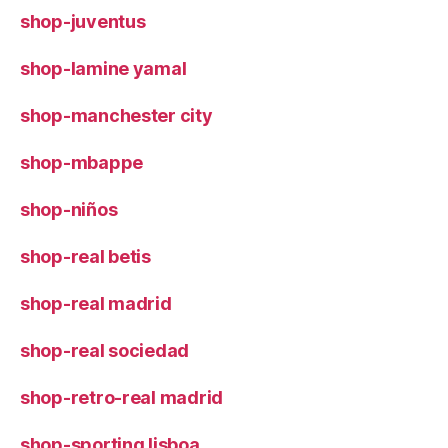
shop-juventus
shop-lamine yamal
shop-manchester city
shop-mbappe
shop-niños
shop-real betis
shop-real madrid
shop-real sociedad
shop-retro-real madrid
shop-sporting lisboa