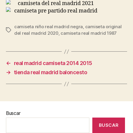
camiseta niño real madrid negra
,
camiseta original
Etiquetas
del real madrid 2020
,
camiseta real madrid 1987
←
real madrid camiseta 2014 2015
→
tienda real madrid baloncesto
Buscar
BUSCAR