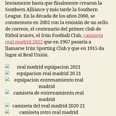
lentamente hasta que finalmente crearon la
Southern Alliance y más tarde la Southern
League. En la década de los años 2000, se
conmemora en 2002 con la emisión de un sello
de correos, el centenario del primer club de
fútbol irunés, el Irún Football Club,
camiseta
real madrid 2022
que en 1907 pasaría a
llamarse Irún Sporting Club y que en 1915 da
lugar al Real Unión.