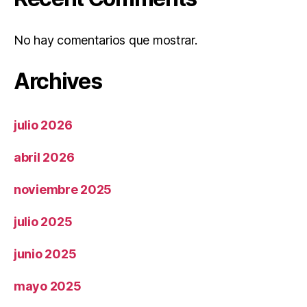
No hay comentarios que mostrar.
Archives
julio 2026
abril 2026
noviembre 2025
julio 2025
junio 2025
mayo 2025