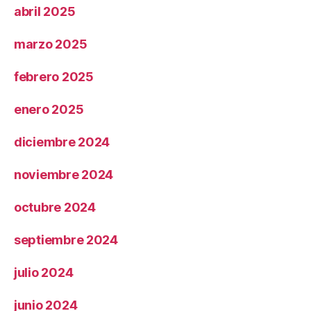
abril 2025
marzo 2025
febrero 2025
enero 2025
diciembre 2024
noviembre 2024
octubre 2024
septiembre 2024
julio 2024
junio 2024