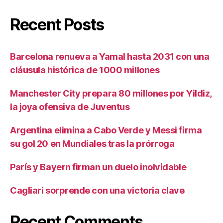
Recent Posts
Barcelona renueva a Yamal hasta 2031 con una
cláusula histórica de 1000 millones
Manchester City prepara 80 millones por Yildiz,
la joya ofensiva de Juventus
Argentina elimina a Cabo Verde y Messi firma
su gol 20 en Mundiales tras la prórroga
París y Bayern firman un duelo inolvidable
Cagliari sorprende con una victoria clave
Recent Comments