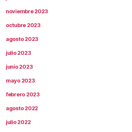
noviembre 2023
octubre 2023
agosto 2023
julio 2023
junio 2023
mayo 2023
febrero 2023
agosto 2022
julio 2022