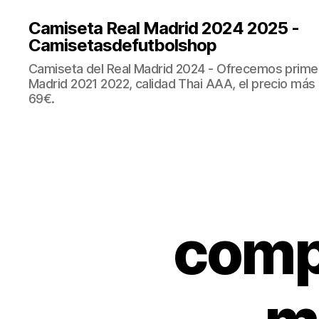
Camiseta Real Madrid 2024 2025 -
Camisetasdefutbolshop
Camiseta del Real Madrid 2024 - Ofrecemos prime
Madrid 2021 2022, calidad Thai AAA, el precio más
69€.
compr