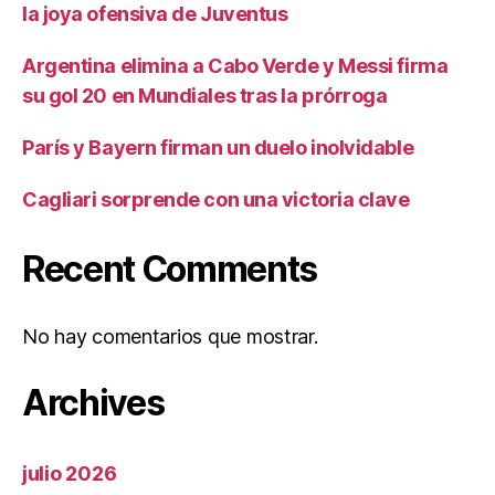
la joya ofensiva de Juventus
Argentina elimina a Cabo Verde y Messi firma
su gol 20 en Mundiales tras la prórroga
París y Bayern firman un duelo inolvidable
Cagliari sorprende con una victoria clave
Recent Comments
No hay comentarios que mostrar.
Archives
julio 2026