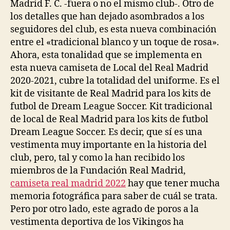
Madrid F. C. -fuera o no el mismo club-. Otro de
los detalles que han dejado asombrados a los
seguidores del club, es esta nueva combinación
entre el «tradicional blanco y un toque de rosa».
Ahora, esta tonalidad que se implementa en
esta nueva camiseta de Local del Real Madrid
2020-2021, cubre la totalidad del uniforme. Es el
kit de visitante de Real Madrid para los kits de
futbol de Dream League Soccer. Kit tradicional
de local de Real Madrid para los kits de futbol
Dream League Soccer. Es decir, que sí es una
vestimenta muy importante en la historia del
club, pero, tal y como la han recibido los
miembros de la Fundación Real Madrid,
camiseta real madrid 2022
hay que tener mucha
memoria fotográfica para saber de cuál se trata.
Pero por otro lado, este agrado de poros a la
vestimenta deportiva de los Vikingos ha