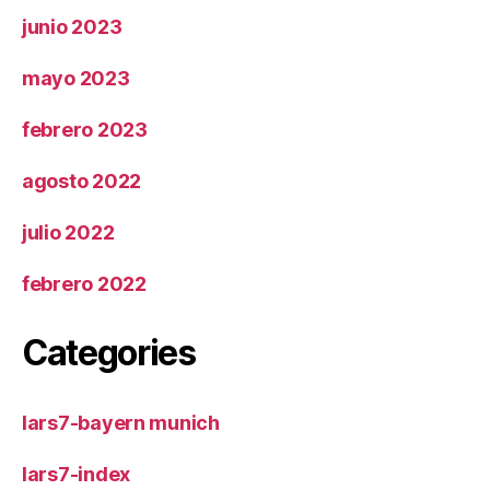
junio 2023
mayo 2023
febrero 2023
agosto 2022
julio 2022
febrero 2022
Categories
lars7-bayern munich
lars7-index