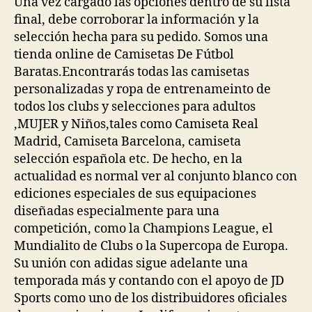
Una vez cargado las opciones dentro de su lista
final, debe corroborar la información y la
selección hecha para su pedido. Somos una
tienda online de Camisetas De Fútbol
Baratas.Encontrarás todas las camisetas
personalizadas y ropa de entrenameinto de
todos los clubs y selecciones para adultos
,MUJER y Niños,tales como Camiseta Real
Madrid, Camiseta Barcelona, camiseta
selección española etc. De hecho, en la
actualidad es normal ver al conjunto blanco con
ediciones especiales de sus equipaciones
diseñadas especialmente para una
competición, como la Champions League, el
Mundialito de Clubs o la Supercopa de Europa.
Su unión con adidas sigue adelante una
temporada más y contando con el apoyo de JD
Sports como uno de los distribuidores oficiales