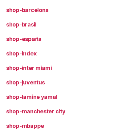
shop-barcelona
shop-brasil
shop-españa
shop-index
shop-inter miami
shop-juventus
shop-lamine yamal
shop-manchester city
shop-mbappe