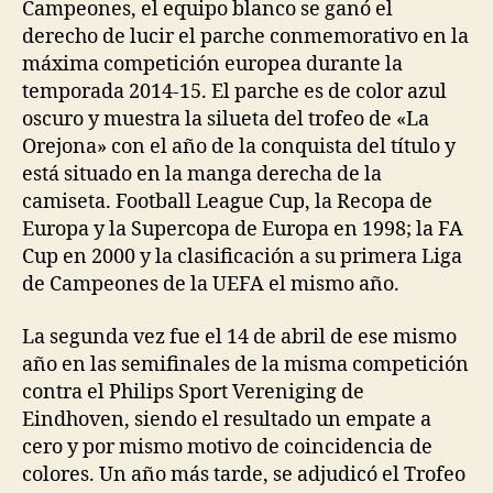
Campeones, el equipo blanco se ganó el
derecho de lucir el parche conmemorativo en la
máxima competición europea durante la
temporada 2014-15. El parche es de color azul
oscuro y muestra la silueta del trofeo de «La
Orejona» con el año de la conquista del título y
está situado en la manga derecha de la
camiseta. Football League Cup, la Recopa de
Europa y la Supercopa de Europa en 1998; la FA
Cup en 2000 y la clasificación a su primera Liga
de Campeones de la UEFA el mismo año.
La segunda vez fue el 14 de abril de ese mismo
año en las semifinales de la misma competición
contra el Philips Sport Vereniging de
Eindhoven, siendo el resultado un empate a
cero y por mismo motivo de coincidencia de
colores. Un año más tarde, se adjudicó el Trofeo