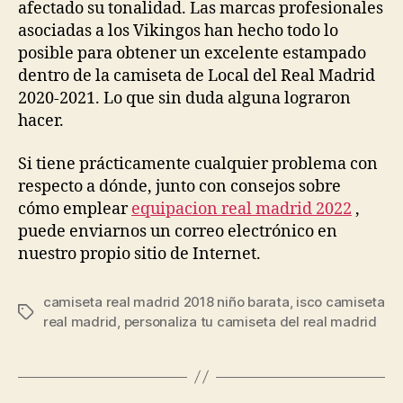
afectado su tonalidad. Las marcas profesionales
asociadas a los Vikingos han hecho todo lo
posible para obtener un excelente estampado
dentro de la camiseta de Local del Real Madrid
2020-2021. Lo que sin duda alguna lograron
hacer.
Si tiene prácticamente cualquier problema con
respecto a dónde, junto con consejos sobre
cómo emplear
equipacion real madrid 2022
,
puede enviarnos un correo electrónico en
nuestro propio sitio de Internet.
camiseta real madrid 2018 niño barata
,
isco camiseta
Etiquetas
real madrid
,
personaliza tu camiseta del real madrid