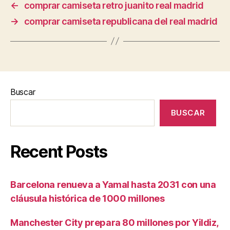
←
comprar camiseta retro juanito real madrid
→
comprar camiseta republicana del real madrid
Buscar
BUSCAR
Recent Posts
Barcelona renueva a Yamal hasta 2031 con una
cláusula histórica de 1000 millones
Manchester City prepara 80 millones por Yildiz,