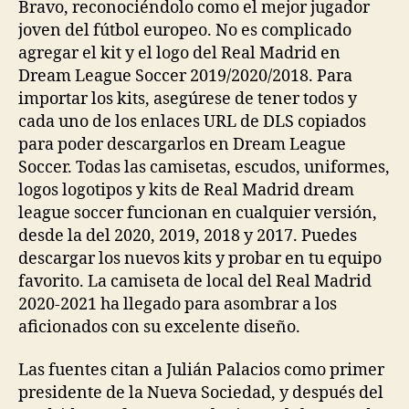
Bravo, reconociéndolo como el mejor jugador
joven del fútbol europeo. No es complicado
agregar el kit y el logo del Real Madrid en
Dream League Soccer 2019/2020/2018. Para
importar los kits, asegúrese de tener todos y
cada uno de los enlaces URL de DLS copiados
para poder descargarlos en Dream League
Soccer. Todas las camisetas, escudos, uniformes,
logos logotipos y kits de Real Madrid dream
league soccer funcionan en cualquier versión,
desde la del 2020, 2019, 2018 y 2017. Puedes
descargar los nuevos kits y probar en tu equipo
favorito. La camiseta de local del Real Madrid
2020-2021 ha llegado para asombrar a los
aficionados con su excelente diseño.
Las fuentes citan a Julián Palacios como primer
presidente de la Nueva Sociedad, y después del