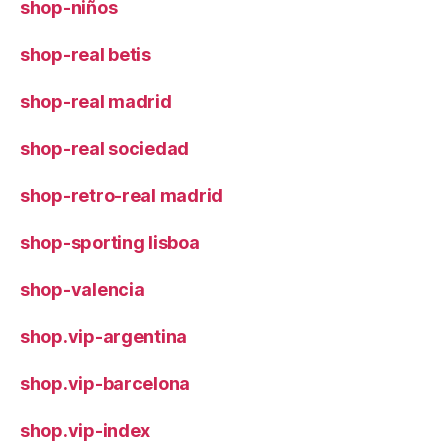
shop-niños
shop-real betis
shop-real madrid
shop-real sociedad
shop-retro-real madrid
shop-sporting lisboa
shop-valencia
shop.vip-argentina
shop.vip-barcelona
shop.vip-index