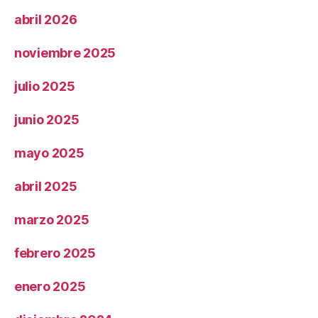
abril 2026
noviembre 2025
julio 2025
junio 2025
mayo 2025
abril 2025
marzo 2025
febrero 2025
enero 2025