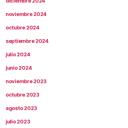
diciembre 2024
noviembre 2024
octubre 2024
septiembre 2024
julio 2024
junio 2024
noviembre 2023
octubre 2023
agosto 2023
julio 2023