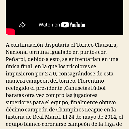
A continuación disputaría el Torneo Clausura,
Nacional termina igualado en puntos con
Peñarol, debido a esto, se enfrentarían en una
única final, en la que los tricolores se
impusieron por 2 a 0, consagrándose de esta
manera campeón del torneo. Florentino
reelegido el presidente ,Camisetas fútbol
baratas otra vez compró las jugadores
superiores para el equipo, finalmente obtuvo
décimo campeón de Champinos League en la
historia de Real Marid. El 24 de mayo de 2014, el
equipo blanco coronarse campeón de la Liga de