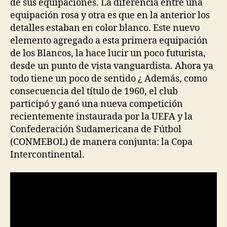
de sus equipaciones. La diferencia entre una
equipación rosa y otra es que en la anterior los
detalles estaban en color blanco. Este nuevo
elemento agregado a esta primera equipación
de los Blancos, la hace lucir un poco futurista,
desde un punto de vista vanguardista. Ahora ya
todo tiene un poco de sentido ¿ Además, como
consecuencia del título de 1960, el club
participó y ganó una nueva competición
recientemente instaurada por la UEFA y la
Confederación Sudamericana de Fútbol
(CONMEBOL) de manera conjunta: la Copa
Intercontinental.