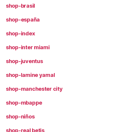
shop-brasil
shop-españa
shop-index
shop-inter miami
shop-juventus
shop-lamine yamal
shop-manchester city
shop-mbappe
shop-niños
shop-real betis