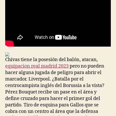
Chivas tiene la posesión del balón, atacan,
equipacion real madrid 2023
pero no pueden
hacer alguna jugada de peligro para abrir el
marcador. Liverpool. ¿Batalla por el
centrocampista inglés del Borussia a la vista?
Pérez Bouquet recibe un pase en el área y
define cruzado para hacer el primer gol del
partido. Tiro de esquina para Gallos que se
cobra con un centro al área que la defensa