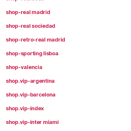
shop-real madrid
shop-real sociedad
shop-retro-real madrid
shop-sporting lisboa
shop-valencia
shop.vip-argentina
shop.vip-barcelona
shop.vip-index
shop.vip-inter miami