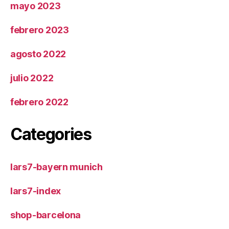
mayo 2023
febrero 2023
agosto 2022
julio 2022
febrero 2022
Categories
lars7-bayern munich
lars7-index
shop-barcelona