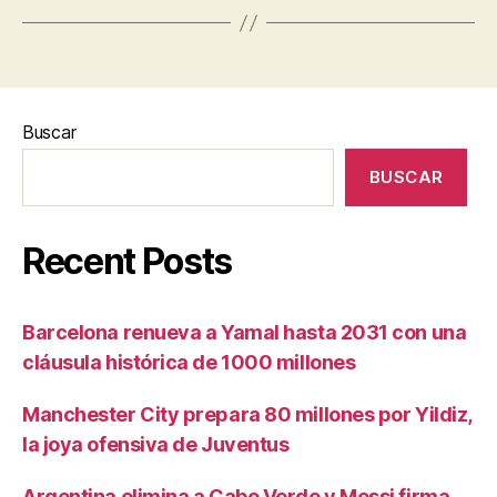
Buscar
BUSCAR
Recent Posts
Barcelona renueva a Yamal hasta 2031 con una
cláusula histórica de 1000 millones
Manchester City prepara 80 millones por Yildiz,
la joya ofensiva de Juventus
Argentina elimina a Cabo Verde y Messi firma