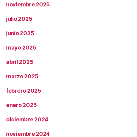
noviembre 2025
julio 2025
junio 2025
mayo 2025
abril 2025
marzo 2025
febrero 2025
enero 2025
diciembre 2024
noviembre 2024