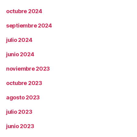
octubre 2024
septiembre 2024
julio 2024
junio 2024
noviembre 2023
octubre 2023
agosto 2023
julio 2023
junio 2023