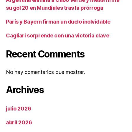
su gol 20 en Mundiales tras la prórroga
París y Bayern firman un duelo inolvidable
Cagliari sorprende con una victoria clave
Recent Comments
No hay comentarios que mostrar.
Archives
julio 2026
abril 2026