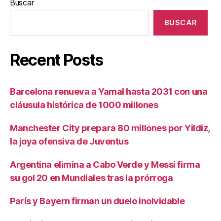
Buscar
BUSCAR
Recent Posts
Barcelona renueva a Yamal hasta 2031 con una
cláusula histórica de 1000 millones
Manchester City prepara 80 millones por Yildiz,
la joya ofensiva de Juventus
Argentina elimina a Cabo Verde y Messi firma
su gol 20 en Mundiales tras la prórroga
París y Bayern firman un duelo inolvidable