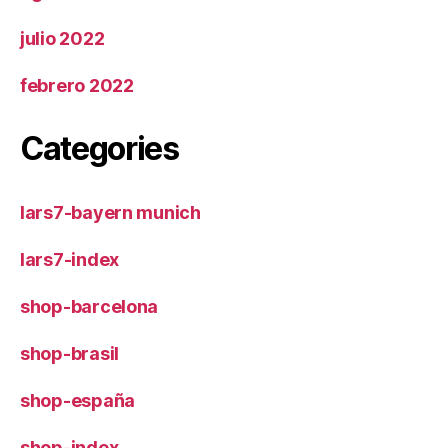
julio 2022
febrero 2022
Categories
lars7-bayern munich
lars7-index
shop-barcelona
shop-brasil
shop-españa
shop-index