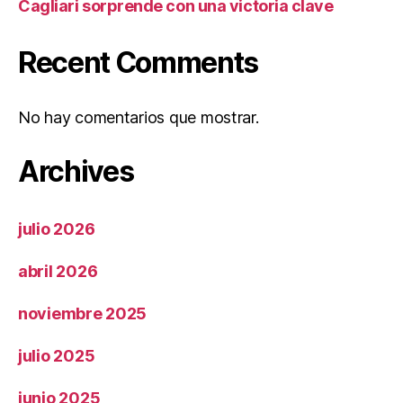
Cagliari sorprende con una victoria clave
Recent Comments
No hay comentarios que mostrar.
Archives
julio 2026
abril 2026
noviembre 2025
julio 2025
junio 2025