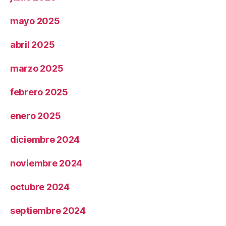
mayo 2025
abril 2025
marzo 2025
febrero 2025
enero 2025
diciembre 2024
noviembre 2024
octubre 2024
septiembre 2024