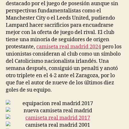
destacado por el juego de posesión aunque sin
perspectivas fundamentalistas como el
Manchester City o el Leeds United, pudiendo
Lampard hacer sacrificios para encuadrarse
mejor con la oferta de juego del rival. El club
tiene una minoría de seguidores de origen
protestante,
camiseta real madrid 2024
pero los
unionistas consideran al club como un símbolo
del Catolicismo nacionalista irlandés. Una
semana después, consiguió un penalti y anotó
otro triplete en el 4-2 ante el Zaragoza, por lo
que fue el autor de nueve de los últimos diez
goles de su equipo.