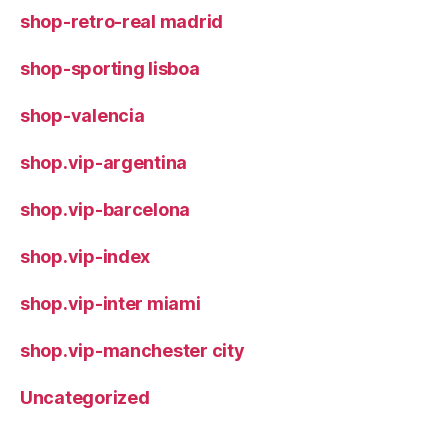
shop-retro-real madrid
shop-sporting lisboa
shop-valencia
shop.vip-argentina
shop.vip-barcelona
shop.vip-index
shop.vip-inter miami
shop.vip-manchester city
Uncategorized