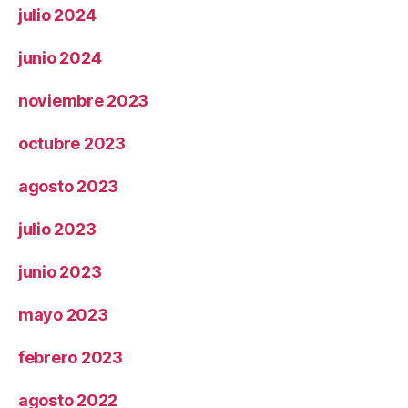
julio 2024
junio 2024
noviembre 2023
octubre 2023
agosto 2023
julio 2023
junio 2023
mayo 2023
febrero 2023
agosto 2022