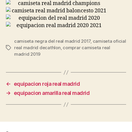
camiseta negra del real madrid 2017
,
camiseta oficial
real madrid decathlon
,
comprar camiseta real
Etiquetas
madrid 2019
←
equipacion roja real madrid
→
equipacion amarilla real madrid