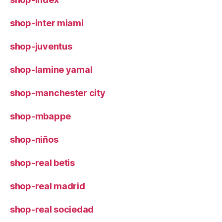
shop-inter miami
shop-juventus
shop-lamine yamal
shop-manchester city
shop-mbappe
shop-niños
shop-real betis
shop-real madrid
shop-real sociedad