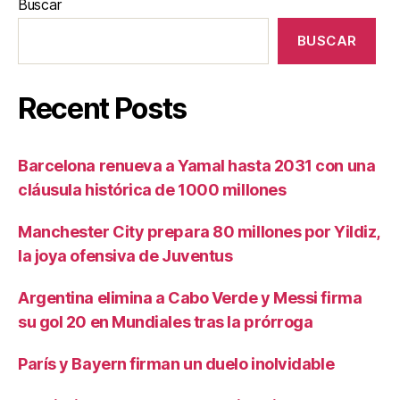
Buscar
BUSCAR
Recent Posts
Barcelona renueva a Yamal hasta 2031 con una
cláusula histórica de 1000 millones
Manchester City prepara 80 millones por Yildiz,
la joya ofensiva de Juventus
Argentina elimina a Cabo Verde y Messi firma
su gol 20 en Mundiales tras la prórroga
París y Bayern firman un duelo inolvidable