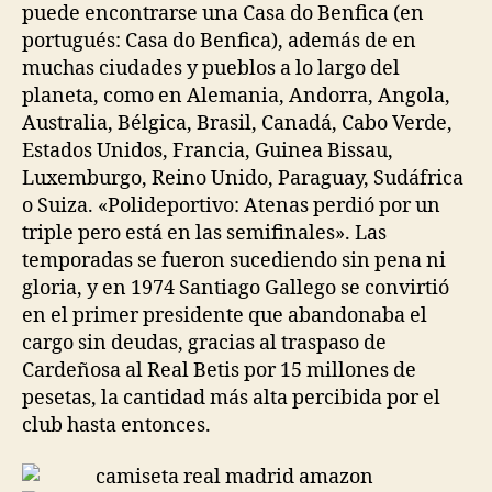
puede encontrarse una Casa do Benfica (en
portugués: Casa do Benfica), además de en
muchas ciudades y pueblos a lo largo del
planeta, como en Alemania, Andorra, Angola,
Australia, Bélgica, Brasil, Canadá, Cabo Verde,
Estados Unidos, Francia, Guinea Bissau,
Luxemburgo, Reino Unido, Paraguay, Sudáfrica
o Suiza. «Polideportivo: Atenas perdió por un
triple pero está en las semifinales». Las
temporadas se fueron sucediendo sin pena ni
gloria, y en 1974 Santiago Gallego se convirtió
en el primer presidente que abandonaba el
cargo sin deudas, gracias al traspaso de
Cardeñosa al Real Betis por 15 millones de
pesetas, la cantidad más alta percibida por el
club hasta entonces.