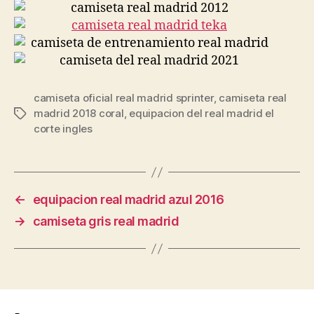
camiseta oficial real madrid sprinter
,
camiseta real
madrid 2018 coral
,
equipacion del real madrid el
Etiquetas
corte ingles
←
equipacion real madrid azul 2016
→
camiseta gris real madrid