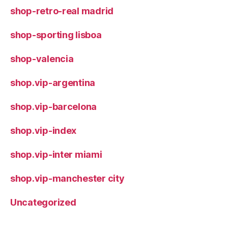
shop-retro-real madrid
shop-sporting lisboa
shop-valencia
shop.vip-argentina
shop.vip-barcelona
shop.vip-index
shop.vip-inter miami
shop.vip-manchester city
Uncategorized