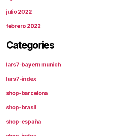
julio 2022
febrero 2022
Categories
lars7-bayern munich
lars7-index
shop-barcelona
shop-brasil
shop-españa
shop-index