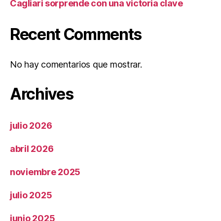
Cagliari sorprende con una victoria clave
Recent Comments
No hay comentarios que mostrar.
Archives
julio 2026
abril 2026
noviembre 2025
julio 2025
junio 2025