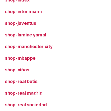
shop-inter miami
shop-juventus
shop-lamine yamal
shop-manchester city
shop-mbappe
shop-niños
shop-real betis
shop-real madrid
shop-real sociedad