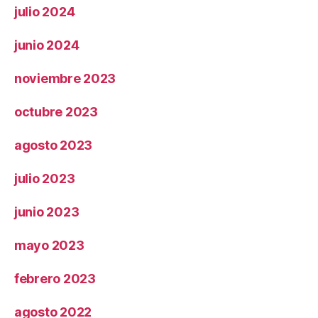
julio 2024
junio 2024
noviembre 2023
octubre 2023
agosto 2023
julio 2023
junio 2023
mayo 2023
febrero 2023
agosto 2022