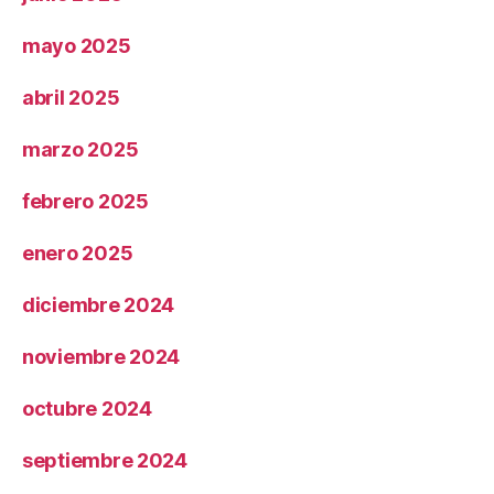
mayo 2025
abril 2025
marzo 2025
febrero 2025
enero 2025
diciembre 2024
noviembre 2024
octubre 2024
septiembre 2024