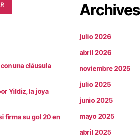
Archive
AR
julio 2026
abril 2026
 con una cláusula
noviembre 2025
julio 2025
r Yildiz, la joya
junio 2025
mayo 2025
i firma su gol 20 en
abril 2025