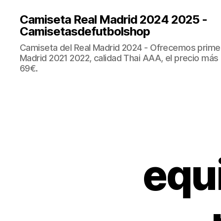
Camiseta Real Madrid 2024 2025 -
Camisetasdefutbolshop
Camiseta del Real Madrid 2024 - Ofrecemos prime
Madrid 2021 2022, calidad Thai AAA, el precio más
69€.
equi