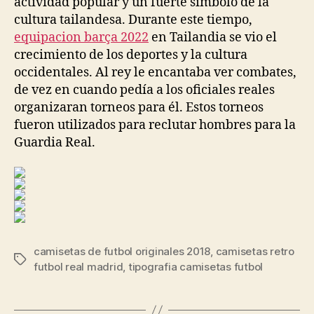
actividad popular y un fuerte símbolo de la
cultura tailandesa. Durante este tiempo,
equipacion barça 2022
en Tailandia se vio el
crecimiento de los deportes y la cultura
occidentales. Al rey le encantaba ver combates,
de vez en cuando pedía a los oficiales reales
organizaran torneos para él. Estos torneos
fueron utilizados para reclutar hombres para la
Guardia Real.
camisetas de futbol originales 2018
,
camisetas retro
Etiquetas
futbol real madrid
,
tipografia camisetas futbol