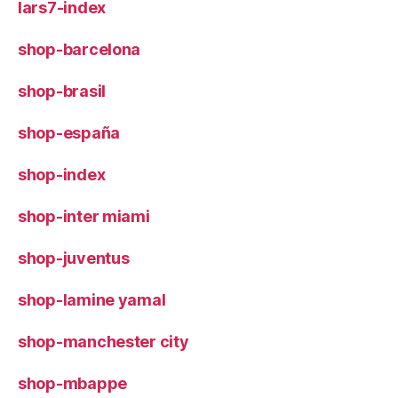
lars7-index
shop-barcelona
shop-brasil
shop-españa
shop-index
shop-inter miami
shop-juventus
shop-lamine yamal
shop-manchester city
shop-mbappe