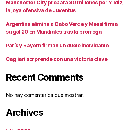
Manchester City prepara 80 millones por Yildiz,
la joya ofensiva de Juventus
Argentina elimina a Cabo Verde y Messi firma
su gol 20 en Mundiales tras la prórroga
París y Bayern firman un duelo inolvidable
Cagliari sorprende con una victoria clave
Recent Comments
No hay comentarios que mostrar.
Archives