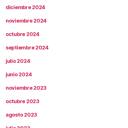
diciembre 2024
noviembre 2024
octubre 2024
septiembre 2024
julio 2024
junio 2024
noviembre 2023
octubre 2023
agosto 2023