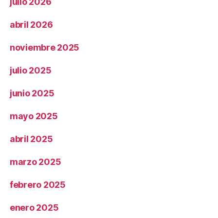
julio 2026
abril 2026
noviembre 2025
julio 2025
junio 2025
mayo 2025
abril 2025
marzo 2025
febrero 2025
enero 2025