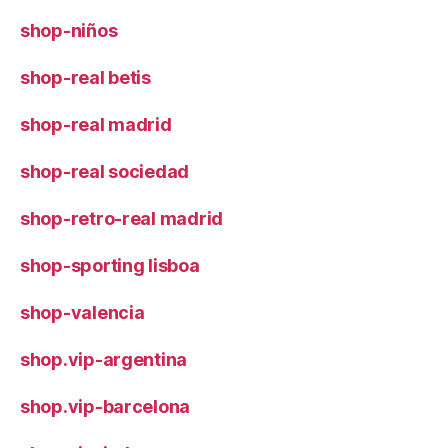
shop-niños
shop-real betis
shop-real madrid
shop-real sociedad
shop-retro-real madrid
shop-sporting lisboa
shop-valencia
shop.vip-argentina
shop.vip-barcelona