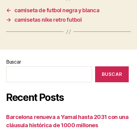
←
camiseta de futbol negra y blanca
→
camisetas nike retro futbol
Buscar
BUSCAR
Recent Posts
Barcelona renueva a Yamal hasta 2031 con una
cláusula histórica de 1000 millones