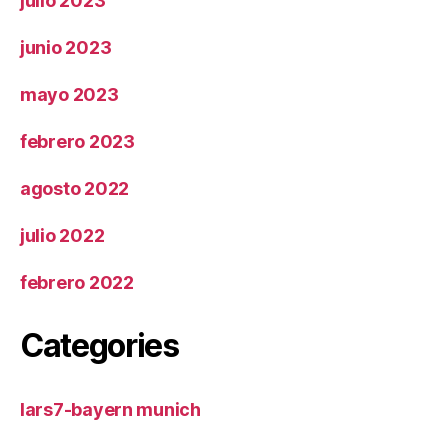
julio 2023
junio 2023
mayo 2023
febrero 2023
agosto 2022
julio 2022
febrero 2022
Categories
lars7-bayern munich