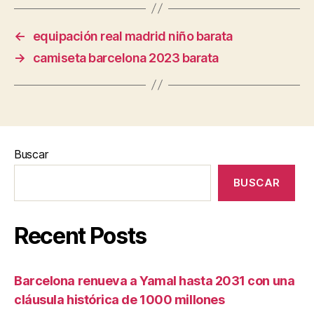
←
equipación real madrid niño barata
→
camiseta barcelona 2023 barata
Buscar
BUSCAR
Recent Posts
Barcelona renueva a Yamal hasta 2031 con una
cláusula histórica de 1000 millones