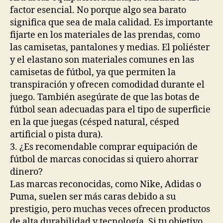
factor esencial. No porque algo sea barato
significa que sea de mala calidad. Es importante
fijarte en los materiales de las prendas, como
las camisetas, pantalones y medias. El poliéster
y el elastano son materiales comunes en las
camisetas de fútbol, ya que permiten la
transpiración y ofrecen comodidad durante el
juego. También asegúrate de que las botas de
fútbol sean adecuadas para el tipo de superficie
en la que juegas (césped natural, césped
artificial o pista dura).
3. ¿Es recomendable comprar equipación de
fútbol de marcas conocidas si quiero ahorrar
dinero?
Las marcas reconocidas, como Nike, Adidas o
Puma, suelen ser más caras debido a su
prestigio, pero muchas veces ofrecen productos
de alta durabilidad y tecnología. Si tu objetivo