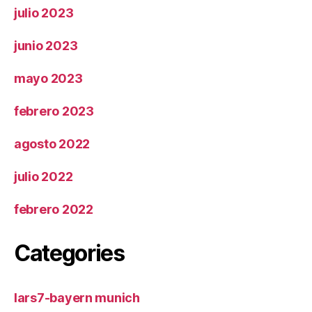
julio 2023
junio 2023
mayo 2023
febrero 2023
agosto 2022
julio 2022
febrero 2022
Categories
lars7-bayern munich