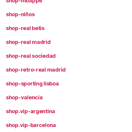
shop-mbappe
shop-niños
shop-real betis
shop-real madrid
shop-real sociedad
shop-retro-real madrid
shop-sporting lisboa
shop-valencia
shop.vip-argentina
shop.vip-barcelona