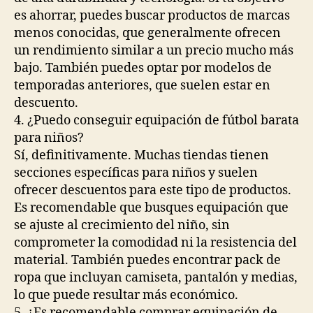
es ahorrar, puedes buscar productos de marcas
menos conocidas, que generalmente ofrecen
un rendimiento similar a un precio mucho más
bajo. También puedes optar por modelos de
temporadas anteriores, que suelen estar en
descuento.
4. ¿Puedo conseguir equipación de fútbol barata
para niños?
Sí, definitivamente. Muchas tiendas tienen
secciones específicas para niños y suelen
ofrecer descuentos para este tipo de productos.
Es recomendable que busques equipación que
se ajuste al crecimiento del niño, sin
comprometer la comodidad ni la resistencia del
material. También puedes encontrar pack de
ropa que incluyan camiseta, pantalón y medias,
lo que puede resultar más económico.
5. ¿Es recomendable comprar equipación de