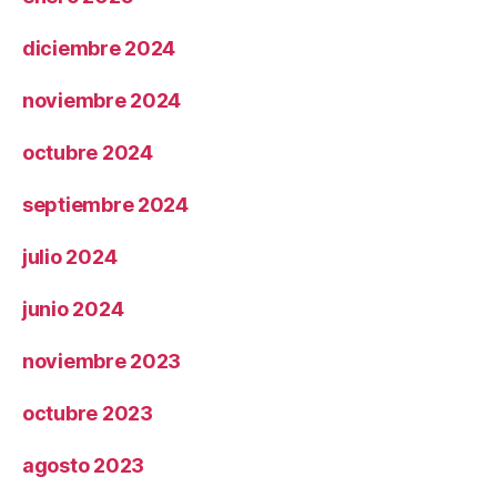
diciembre 2024
noviembre 2024
octubre 2024
septiembre 2024
julio 2024
junio 2024
noviembre 2023
octubre 2023
agosto 2023