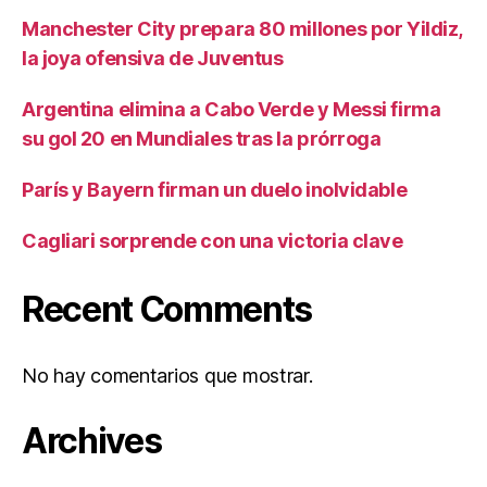
Manchester City prepara 80 millones por Yildiz,
la joya ofensiva de Juventus
Argentina elimina a Cabo Verde y Messi firma
su gol 20 en Mundiales tras la prórroga
París y Bayern firman un duelo inolvidable
Cagliari sorprende con una victoria clave
Recent Comments
No hay comentarios que mostrar.
Archives