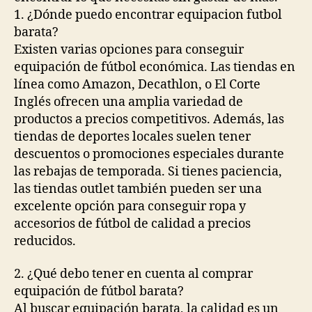
1. ¿Dónde puedo encontrar equipacion futbol
barata?
Existen varias opciones para conseguir
equipación de fútbol económica. Las tiendas en
línea como Amazon, Decathlon, o El Corte
Inglés ofrecen una amplia variedad de
productos a precios competitivos. Además, las
tiendas de deportes locales suelen tener
descuentos o promociones especiales durante
las rebajas de temporada. Si tienes paciencia,
las tiendas outlet también pueden ser una
excelente opción para conseguir ropa y
accesorios de fútbol de calidad a precios
reducidos.
2. ¿Qué debo tener en cuenta al comprar
equipación de fútbol barata?
Al buscar equipación barata, la calidad es un