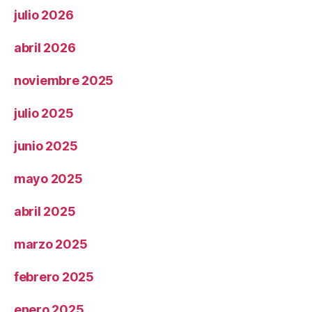
julio 2026
abril 2026
noviembre 2025
julio 2025
junio 2025
mayo 2025
abril 2025
marzo 2025
febrero 2025
enero 2025