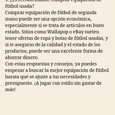
fútbol usada?
Comprar equipación de fútbol de segunda
mano puede ser una opción económica,
especialmente si se trata de artículos en buen
estado. Sitios como Wallapop o eBay suelen
tener ofertas de ropa y botas de fútbol usadas, y
si te aseguras de la calidad y el estado de los
productos, puede ser una excelente forma de
ahorrar dinero.
Con estas respuestas y consejos, ya puedes
empezar a buscar la mejor equipación de fútbol
barata que se ajuste a tus necesidades y
presupuesto. ¡A jugar con estilo sin gastar de
más!