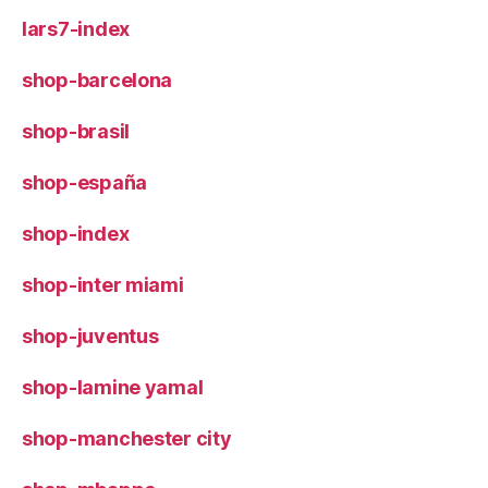
lars7-index
shop-barcelona
shop-brasil
shop-españa
shop-index
shop-inter miami
shop-juventus
shop-lamine yamal
shop-manchester city