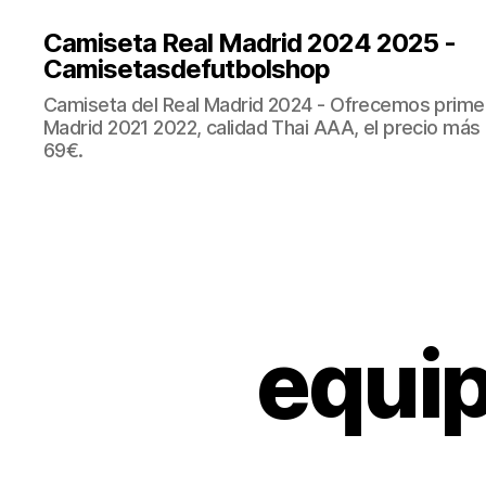
Camiseta Real Madrid 2024 2025 -
Camisetasdefutbolshop
Camiseta del Real Madrid 2024 - Ofrecemos prime
Madrid 2021 2022, calidad Thai AAA, el precio más
69€.
equip