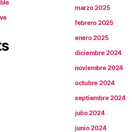
able
marzo 2025
ave
febrero 2025
enero 2025
ts
diciembre 2024
noviembre 2024
octubre 2024
septiembre 2024
julio 2024
junio 2024