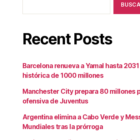
BUSC
Recent Posts
Barcelona renueva a Yamal hasta 2031
histórica de 1000 millones
Manchester City prepara 80 millones po
ofensiva de Juventus
Argentina elimina a Cabo Verde y Mess
Mundiales tras la prórroga