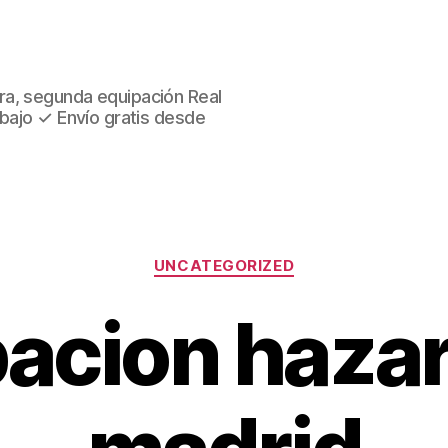
ra, segunda equipación Real
 bajo ✓ Envío gratis desde
Categorías
UNCATEGORIZED
acion hazar