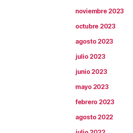
noviembre 2023
octubre 2023
agosto 2023
julio 2023
junio 2023
mayo 2023
febrero 2023
agosto 2022
julio 2022