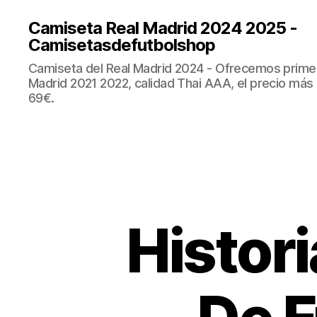
Camiseta Real Madrid 2024 2025 -
Camisetasdefutbolshop
Camiseta del Real Madrid 2024 - Ofrecemos prime
Madrid 2021 2022, calidad Thai AAA, el precio más
69€.
Histori