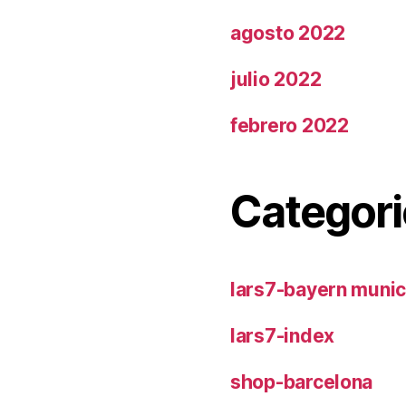
agosto 2022
julio 2022
febrero 2022
Categori
lars7-bayern muni
lars7-index
shop-barcelona