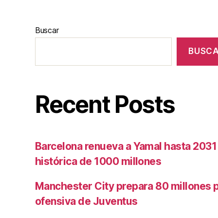
Buscar
BUSC
Recent Posts
Barcelona renueva a Yamal hasta 2031
histórica de 1000 millones
Manchester City prepara 80 millones po
ofensiva de Juventus