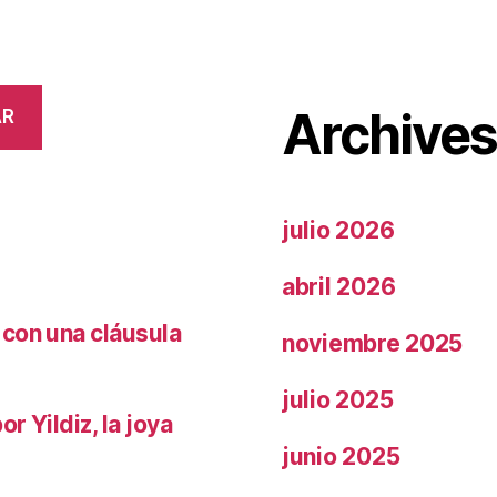
Archive
AR
julio 2026
abril 2026
 con una cláusula
noviembre 2025
julio 2025
r Yildiz, la joya
junio 2025