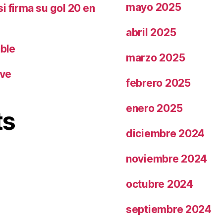
mayo 2025
i firma su gol 20 en
abril 2025
able
marzo 2025
ave
febrero 2025
enero 2025
ts
diciembre 2024
noviembre 2024
octubre 2024
septiembre 2024