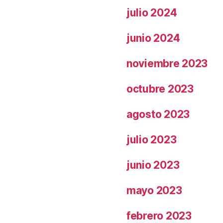
julio 2024
junio 2024
noviembre 2023
octubre 2023
agosto 2023
julio 2023
junio 2023
mayo 2023
febrero 2023