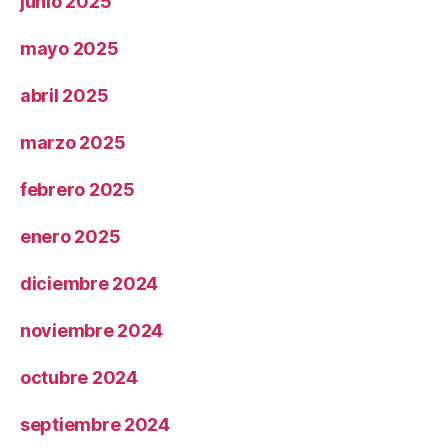
junio 2025
mayo 2025
abril 2025
marzo 2025
febrero 2025
enero 2025
diciembre 2024
noviembre 2024
octubre 2024
septiembre 2024