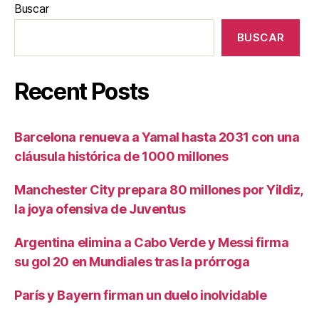
Buscar
BUSCAR
Recent Posts
Barcelona renueva a Yamal hasta 2031 con una
cláusula histórica de 1000 millones
Manchester City prepara 80 millones por Yildiz,
la joya ofensiva de Juventus
Argentina elimina a Cabo Verde y Messi firma
su gol 20 en Mundiales tras la prórroga
París y Bayern firman un duelo inolvidable