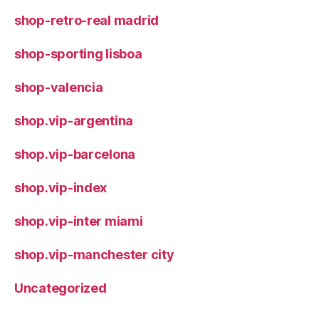
shop-retro-real madrid
shop-sporting lisboa
shop-valencia
shop.vip-argentina
shop.vip-barcelona
shop.vip-index
shop.vip-inter miami
shop.vip-manchester city
Uncategorized