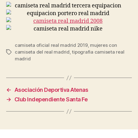
camiseta oficial real madrid 2019
,
mujeres con
camiseta del real madrid
,
tipografia camiseta real
Etiquetas
madrid
←
Asociación Deportiva Atenas
→
Club Independiente Santa Fe