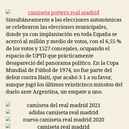
Simultáneamente a las elecciones autonómicas
se celebraron las elecciones municipales,
donde ya con implantación en toda España se
acercó al millón y medio de votos, con el 6,55 %
de los votos y 1527 concejales, ocupando el
espacio de UPYD que prácticamente
desapareció del panorama político. En la Copa
Mundial de Fútbol de 1974, no fue parte del
debut contra Haití, que acabó 3-1 a su favor,
aunque jugó los últimos veinticinco minutos del
duelo ante Argentina, un empate a uno.