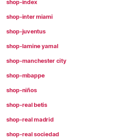
shop-index
shop-inter miami
shop-juventus
shop-lamine yamal
shop-manchester city
shop-mbappe
shop-niños
shop-real betis
shop-real madrid
shop-real sociedad