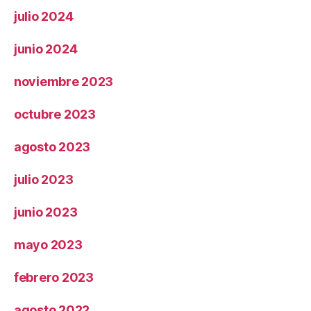
julio 2024
junio 2024
noviembre 2023
octubre 2023
agosto 2023
julio 2023
junio 2023
mayo 2023
febrero 2023
agosto 2022