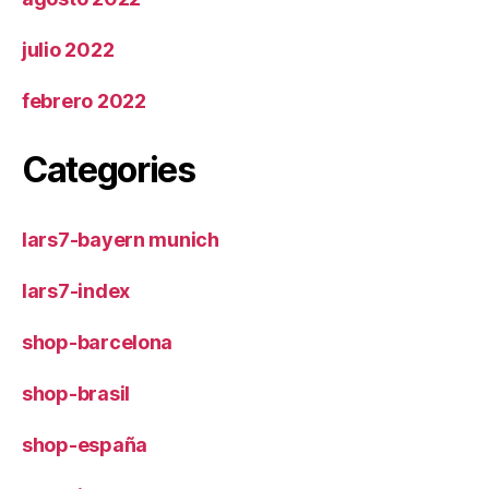
julio 2022
febrero 2022
Categories
lars7-bayern munich
lars7-index
shop-barcelona
shop-brasil
shop-españa