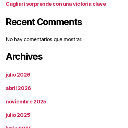
Cagliari sorprende con una victoria clave
Recent Comments
No hay comentarios que mostrar.
Archives
julio 2026
abril 2026
noviembre 2025
julio 2025