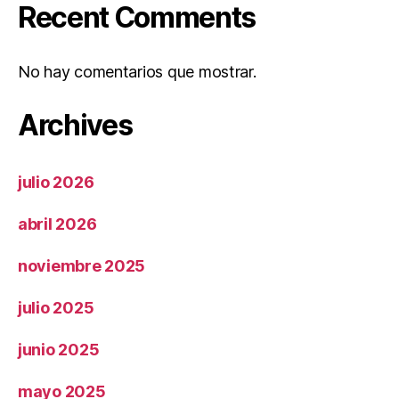
Recent Comments
No hay comentarios que mostrar.
Archives
julio 2026
abril 2026
noviembre 2025
julio 2025
junio 2025
mayo 2025