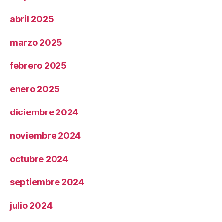
abril 2025
marzo 2025
febrero 2025
enero 2025
diciembre 2024
noviembre 2024
octubre 2024
septiembre 2024
julio 2024