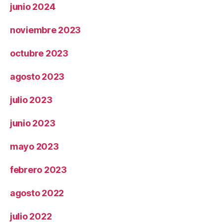
junio 2024
noviembre 2023
octubre 2023
agosto 2023
julio 2023
junio 2023
mayo 2023
febrero 2023
agosto 2022
julio 2022