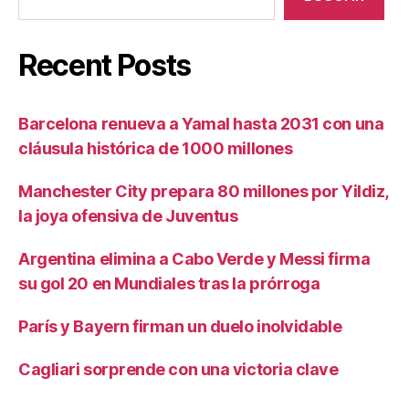
Recent Posts
Barcelona renueva a Yamal hasta 2031 con una
cláusula histórica de 1000 millones
Manchester City prepara 80 millones por Yildiz,
la joya ofensiva de Juventus
Argentina elimina a Cabo Verde y Messi firma
su gol 20 en Mundiales tras la prórroga
París y Bayern firman un duelo inolvidable
Cagliari sorprende con una victoria clave