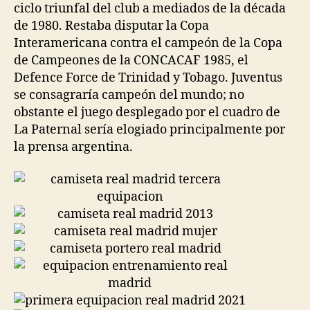
ciclo triunfal del club a mediados de la década
de 1980. Restaba disputar la Copa
Interamericana contra el campeón de la Copa
de Campeones de la CONCACAF 1985, el
Defence Force de Trinidad y Tobago. Juventus
se consagraría campeón del mundo; no
obstante el juego desplegado por el cuadro de
La Paternal sería elogiado principalmente por
la prensa argentina.