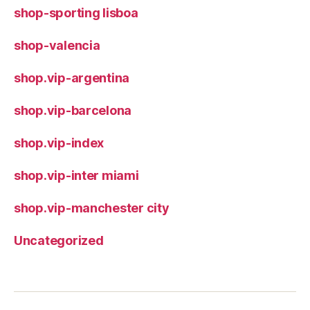
shop-sporting lisboa
shop-valencia
shop.vip-argentina
shop.vip-barcelona
shop.vip-index
shop.vip-inter miami
shop.vip-manchester city
Uncategorized