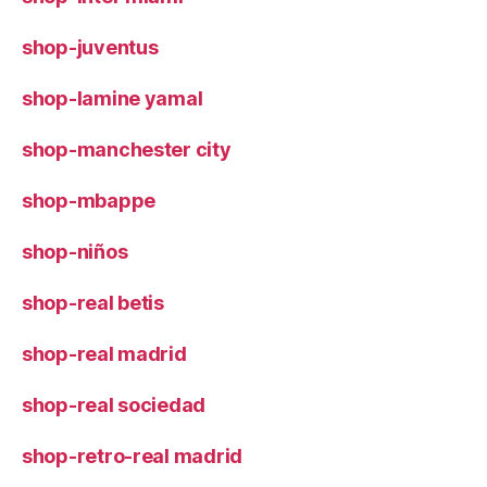
shop-juventus
shop-lamine yamal
shop-manchester city
shop-mbappe
shop-niños
shop-real betis
shop-real madrid
shop-real sociedad
shop-retro-real madrid