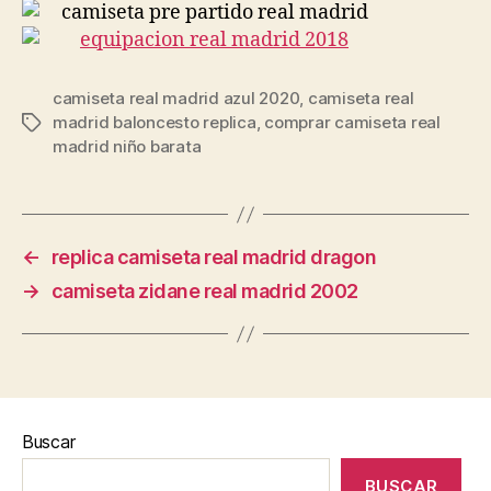
camiseta real madrid azul 2020
,
camiseta real
madrid baloncesto replica
,
comprar camiseta real
Etiquetas
madrid niño barata
←
replica camiseta real madrid dragon
→
camiseta zidane real madrid 2002
Buscar
BUSCAR