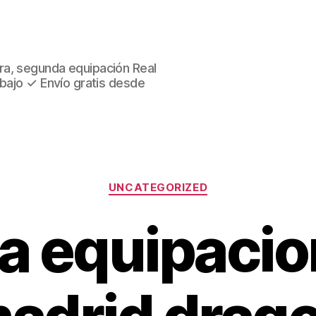
ra, segunda equipación Real
 bajo ✓ Envío gratis desde
Categorías
UNCATEGORIZED
a equipacion