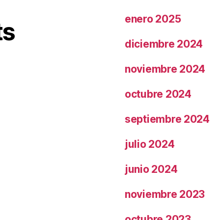
enero 2025
ts
diciembre 2024
noviembre 2024
octubre 2024
septiembre 2024
julio 2024
junio 2024
noviembre 2023
octubre 2023