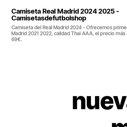
Camiseta Real Madrid 2024 2025 -
Camisetasdefutbolshop
Camiseta del Real Madrid 2024 - Ofrecemos prime
Madrid 2021 2022, calidad Thai AAA, el precio más
69€.
nuev