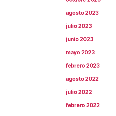
agosto 2023
julio 2023
junio 2023
mayo 2023
febrero 2023
agosto 2022
julio 2022
febrero 2022