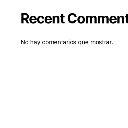
Recent Commen
No hay comentarios que mostrar.