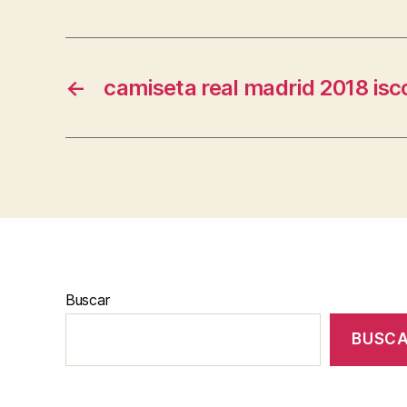
←
camiseta real madrid 2018 isc
Buscar
BUSC