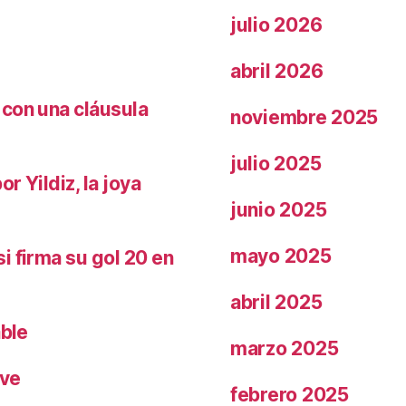
julio 2026
abril 2026
 con una cláusula
noviembre 2025
julio 2025
r Yildiz, la joya
junio 2025
mayo 2025
i firma su gol 20 en
abril 2025
able
marzo 2025
ave
febrero 2025