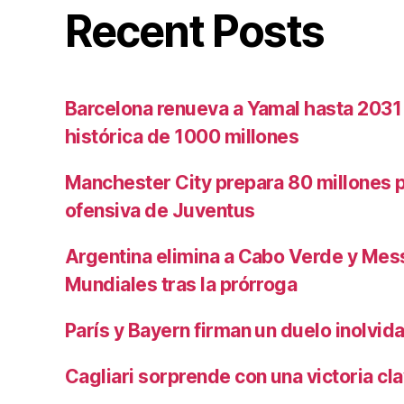
Recent Posts
Barcelona renueva a Yamal hasta 2031
histórica de 1000 millones
Manchester City prepara 80 millones po
ofensiva de Juventus
Argentina elimina a Cabo Verde y Mess
Mundiales tras la prórroga
París y Bayern firman un duelo inolvid
Cagliari sorprende con una victoria cl