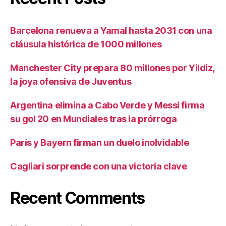
Barcelona renueva a Yamal hasta 2031 con una
cláusula histórica de 1000 millones
Manchester City prepara 80 millones por Yildiz,
la joya ofensiva de Juventus
Argentina elimina a Cabo Verde y Messi firma
su gol 20 en Mundiales tras la prórroga
París y Bayern firman un duelo inolvidable
Cagliari sorprende con una victoria clave
Recent Comments