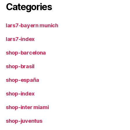
Categories
lars7-bayern munich
lars7-index
shop-barcelona
shop-brasil
shop-españa
shop-index
shop-inter miami
shop-juventus