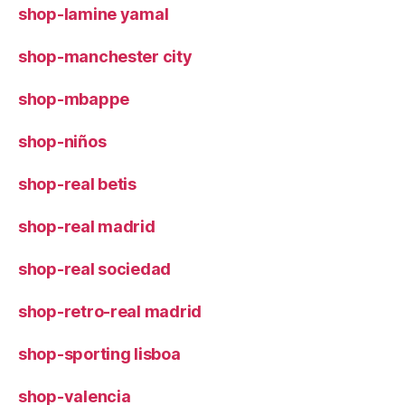
shop-lamine yamal
shop-manchester city
shop-mbappe
shop-niños
shop-real betis
shop-real madrid
shop-real sociedad
shop-retro-real madrid
shop-sporting lisboa
shop-valencia