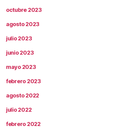
octubre 2023
agosto 2023
julio 2023
junio 2023
mayo 2023
febrero 2023
agosto 2022
julio 2022
febrero 2022