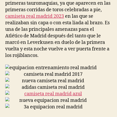
primeras tauromaquias, ya que aparecen en las
primeras corridas de toros celebradas a pie,
camiseta real madrid 2023
en las que se
realizaban sin capa o con esta liada al brazo. Es
una de las principales amenazas para el
Atlético de Madrid después del tanto que le
marcó en Leverkusen en duelo de la primera
vuelta y esta noche vuelve a ver puerta frente a
los rojiblancos.