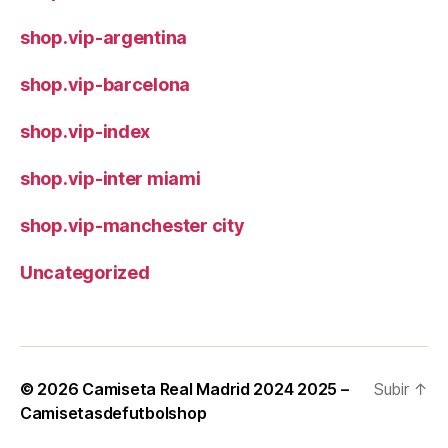
shop.vip-argentina
shop.vip-barcelona
shop.vip-index
shop.vip-inter miami
shop.vip-manchester city
Uncategorized
© 2026
Camiseta Real Madrid 2024 2025 –
Subir
↑
Camisetasdefutbolshop