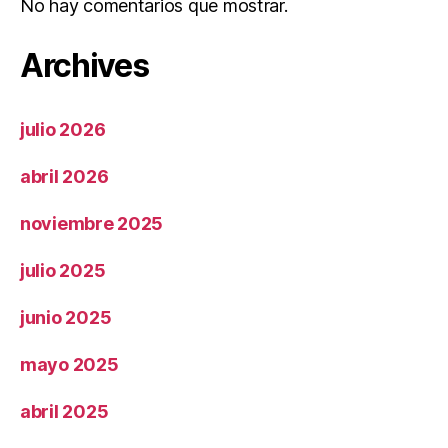
No hay comentarios que mostrar.
Archives
julio 2026
abril 2026
noviembre 2025
julio 2025
junio 2025
mayo 2025
abril 2025