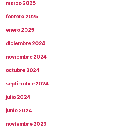
marzo 2025
febrero 2025
enero 2025
diciembre 2024
noviembre 2024
octubre 2024
septiembre 2024
julio 2024
junio 2024
noviembre 2023