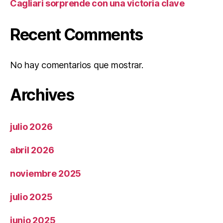
Cagliari sorprende con una victoria clave
Recent Comments
No hay comentarios que mostrar.
Archives
julio 2026
abril 2026
noviembre 2025
julio 2025
junio 2025