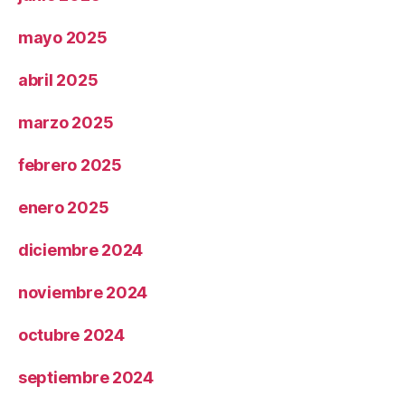
mayo 2025
abril 2025
marzo 2025
febrero 2025
enero 2025
diciembre 2024
noviembre 2024
octubre 2024
septiembre 2024