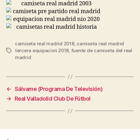
camiseta real madrid 2018
,
camiseta real madrid
tercera equipacion 2018
,
fuente de camiseta del real
Etiquetas
madrid
←
Sálvame (Programa De Televisión)
→
Real Valladolid Club De Fútbol