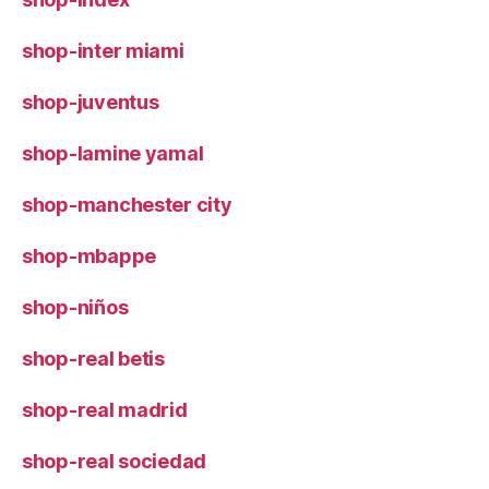
shop-inter miami
shop-juventus
shop-lamine yamal
shop-manchester city
shop-mbappe
shop-niños
shop-real betis
shop-real madrid
shop-real sociedad