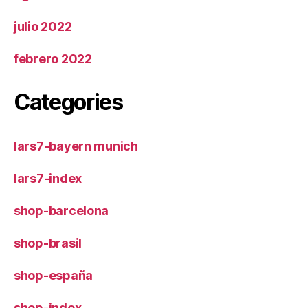
julio 2022
febrero 2022
Categories
lars7-bayern munich
lars7-index
shop-barcelona
shop-brasil
shop-españa
shop-index