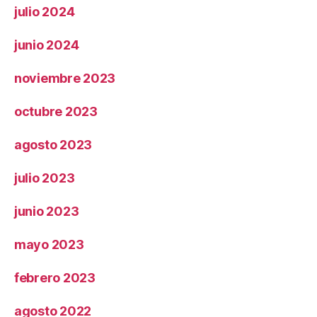
julio 2024
junio 2024
noviembre 2023
octubre 2023
agosto 2023
julio 2023
junio 2023
mayo 2023
febrero 2023
agosto 2022