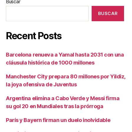
Buscar
BUSCAR
Recent Posts
Barcelona renueva a Yamal hasta 2031 con una
cláusula histórica de 1000 millones
Manchester City prepara 80 millones por Yildiz,
la joya ofensiva de Juventus
Argentina elimina a Cabo Verde y Messi firma
su gol 20 en Mundiales tras la prórroga
París y Bayern firman un duelo inolvidable