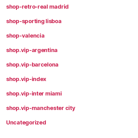
shop-retro-real madrid
shop-sporting lisboa
shop-valencia
shop.vip-argentina
shop.vip-barcelona
shop.vip-index
shop.vip-inter miami
shop.vip-manchester city
Uncategorized