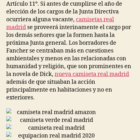
Artículo 11º. Si antes de cumplirse el año de
elección de los cargos de la Junta Directiva
ocurriera alguna vacante,
camisetas real
madrid
se proveerá interinamente el cargo por
los demás señores que la formen hasta la
próxima Junta general. Los borradores de
Fancher se centraban más en cuestiones
ambientales y menos en las relacionadas con
humanidad y religión, que son prominentes en
la novela de Dick,
nueva camiseta real madrid
además de que situaban la acción
principalmente en habitaciones y no en
exteriores.