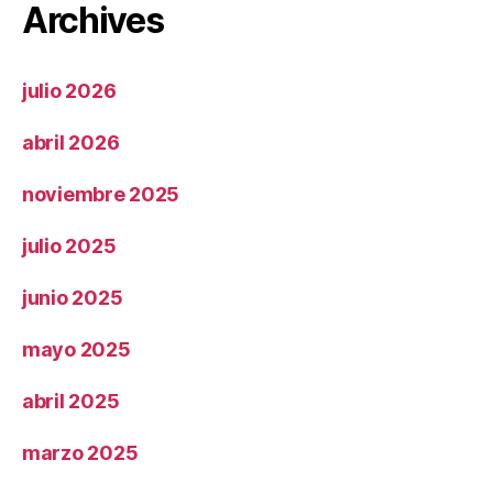
Archives
julio 2026
abril 2026
noviembre 2025
julio 2025
junio 2025
mayo 2025
abril 2025
marzo 2025