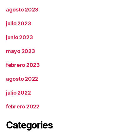
agosto 2023
julio 2023
junio 2023
mayo 2023
febrero 2023
agosto 2022
julio 2022
febrero 2022
Categories