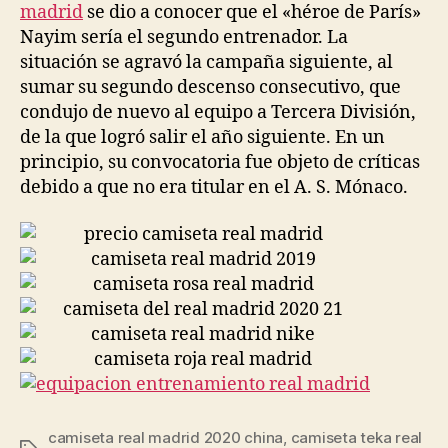
madrid
se dio a conocer que el «héroe de París»
Nayim sería el segundo entrenador. La
situación se agravó la campaña siguiente, al
sumar su segundo descenso consecutivo, que
condujo de nuevo al equipo a Tercera División,
de la que logró salir el año siguiente. En un
principio, su convocatoria fue objeto de críticas
debido a que no era titular en el A. S. Mónaco.
camiseta real madrid 2020 china
,
camiseta teka real