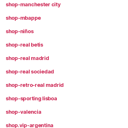
shop-manchester city
shop-mbappe
shop-niños
shop-real betis
shop-real madrid
shop-real sociedad
shop-retro-real madrid
shop-sporting lisboa
shop-valencia
shop.vip-argentina