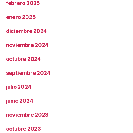
febrero 2025
enero 2025
diciembre 2024
noviembre 2024
octubre 2024
septiembre 2024
julio 2024
junio 2024
noviembre 2023
octubre 2023