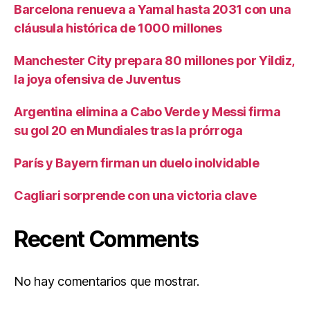
Barcelona renueva a Yamal hasta 2031 con una
cláusula histórica de 1000 millones
Manchester City prepara 80 millones por Yildiz,
la joya ofensiva de Juventus
Argentina elimina a Cabo Verde y Messi firma
su gol 20 en Mundiales tras la prórroga
París y Bayern firman un duelo inolvidable
Cagliari sorprende con una victoria clave
Recent Comments
No hay comentarios que mostrar.