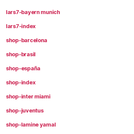
lars7-bayern munich
lars7-index
shop-barcelona
shop-brasil
shop-españa
shop-index
shop-inter miami
shop-juventus
shop-lamine yamal