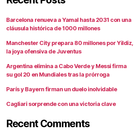
Barcelona renueva a Yamal hasta 2031 con una
cláusula histórica de 1000 millones
Manchester City prepara 80 millones por Yildiz,
la joya ofensiva de Juventus
Argentina elimina a Cabo Verde y Messi firma
su gol 20 en Mundiales tras la prórroga
París y Bayern firman un duelo inolvidable
Cagliari sorprende con una victoria clave
Recent Comments