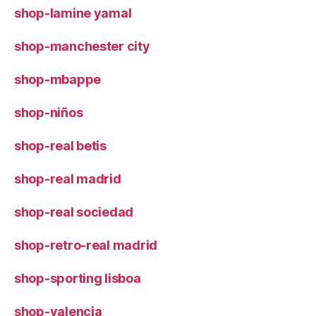
shop-lamine yamal
shop-manchester city
shop-mbappe
shop-niños
shop-real betis
shop-real madrid
shop-real sociedad
shop-retro-real madrid
shop-sporting lisboa
shop-valencia