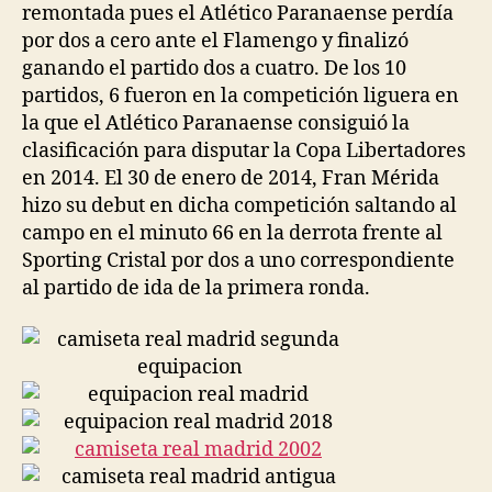
remontada pues el Atlético Paranaense perdía
por dos a cero ante el Flamengo y finalizó
ganando el partido dos a cuatro. De los 10
partidos, 6 fueron en la competición liguera en
la que el Atlético Paranaense consiguió la
clasificación para disputar la Copa Libertadores
en 2014. El 30 de enero de 2014, Fran Mérida
hizo su debut en dicha competición saltando al
campo en el minuto 66 en la derrota frente al
Sporting Cristal por dos a uno correspondiente
al partido de ida de la primera ronda.