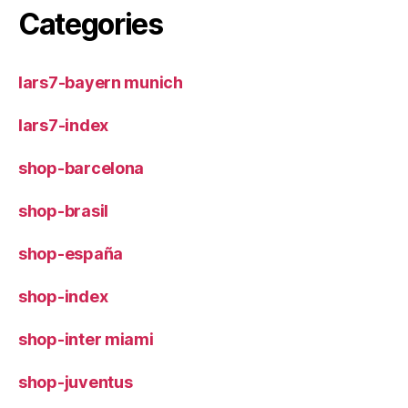
Categories
lars7-bayern munich
lars7-index
shop-barcelona
shop-brasil
shop-españa
shop-index
shop-inter miami
shop-juventus