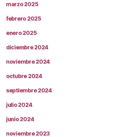
marzo 2025
febrero 2025
enero 2025
diciembre 2024
noviembre 2024
octubre 2024
septiembre 2024
julio 2024
junio 2024
noviembre 2023