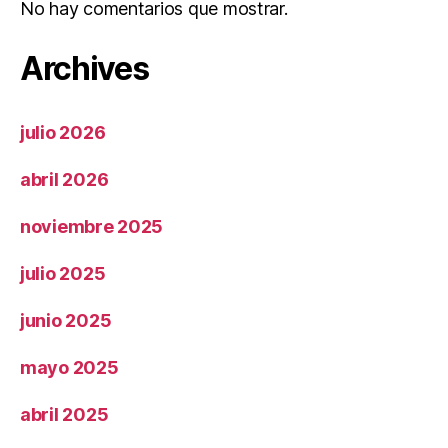
No hay comentarios que mostrar.
Archives
julio 2026
abril 2026
noviembre 2025
julio 2025
junio 2025
mayo 2025
abril 2025