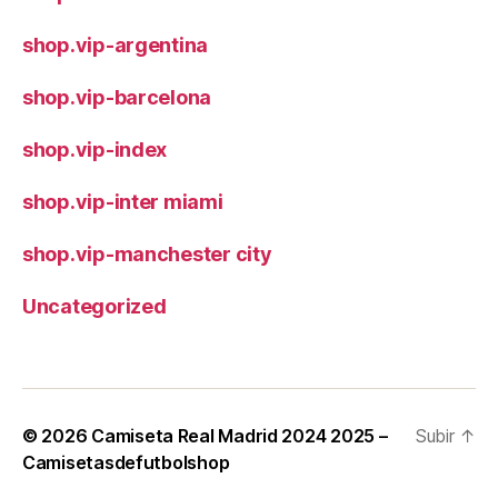
shop.vip-argentina
shop.vip-barcelona
shop.vip-index
shop.vip-inter miami
shop.vip-manchester city
Uncategorized
© 2026
Camiseta Real Madrid 2024 2025 –
Subir
↑
Camisetasdefutbolshop