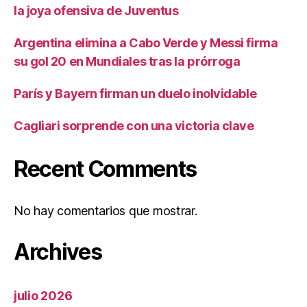
la joya ofensiva de Juventus
Argentina elimina a Cabo Verde y Messi firma
su gol 20 en Mundiales tras la prórroga
París y Bayern firman un duelo inolvidable
Cagliari sorprende con una victoria clave
Recent Comments
No hay comentarios que mostrar.
Archives
julio 2026