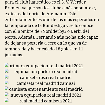
para el club hanseático es el S. V. Werder
Bremen ya que son los clubes más populares y
exitosos del norte de Alemania. Este
enfrentamiento es uno de los más esperados en
la temporada de la Bundesliga y se lo conoce
con el nombre de «Nordderby» o Derbi del
Norte. Además, Fernando aún no ha sido capaz
de dejar su portería a cero en lo que va de
temporada y ha encajado 18 goles en 11
jornadas.