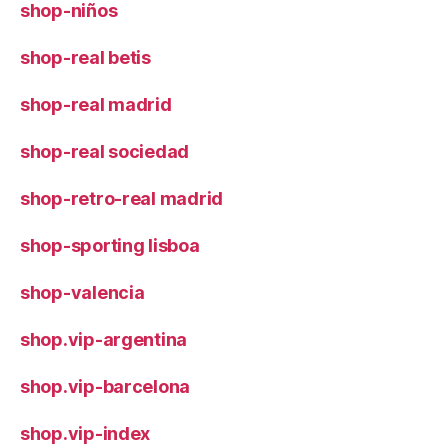
shop-niños
shop-real betis
shop-real madrid
shop-real sociedad
shop-retro-real madrid
shop-sporting lisboa
shop-valencia
shop.vip-argentina
shop.vip-barcelona
shop.vip-index