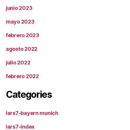
junio 2023
mayo 2023
febrero 2023
agosto 2022
julio 2022
febrero 2022
Categories
lars7-bayern munich
lars7-index