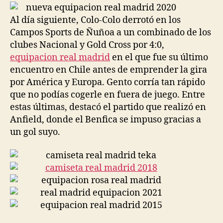
entrada
entrada
Al día siguiente, Colo-Colo derrotó en los
Campos Sports de Ñuñoa a un combinado de los
clubes Nacional y Gold Cross por 4:0,
equipacion real madrid
en el que fue su último
encuentro en Chile antes de emprender la gira
por América y Europa. Gento corría tan rápido
que no podías cogerle en fuera de juego. Entre
estas últimas, destacó el partido que realizó en
Anfield, donde el Benfica se impuso gracias a
un gol suyo.