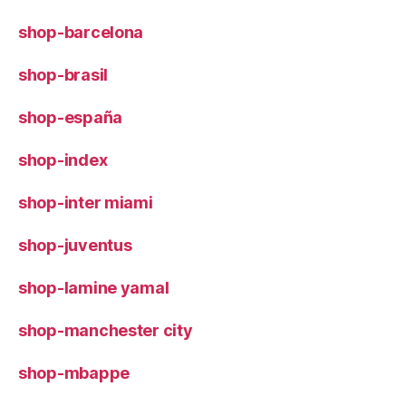
shop-barcelona
shop-brasil
shop-españa
shop-index
shop-inter miami
shop-juventus
shop-lamine yamal
shop-manchester city
shop-mbappe