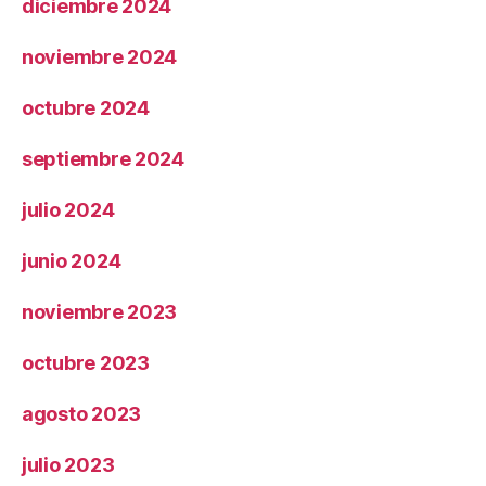
diciembre 2024
noviembre 2024
octubre 2024
septiembre 2024
julio 2024
junio 2024
noviembre 2023
octubre 2023
agosto 2023
julio 2023