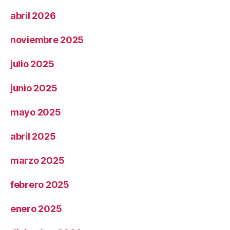
abril 2026
noviembre 2025
julio 2025
junio 2025
mayo 2025
abril 2025
marzo 2025
febrero 2025
enero 2025