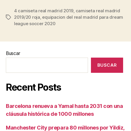
4 camiseta real madrid 2019
,
camiseta real madrid
2019/20 roja
,
equipacion del real madrid para dream
Etiquetas
league soccer 2020
Buscar
BUSCAR
Recent Posts
Barcelona renueva a Yamal hasta 2031 con una
cláusula histórica de 1000 millones
Manchester City prepara 80 millones por Yildiz,