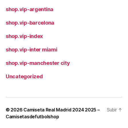
shop.vip-argentina
shop.vip-barcelona
shop.vip-index
shop.vip-inter miami
shop.vip-manchester city
Uncategorized
© 2026
Camiseta Real Madrid 2024 2025 –
Subir
↑
Camisetasdefutbolshop