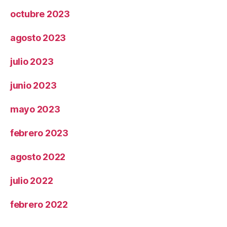
octubre 2023
agosto 2023
julio 2023
junio 2023
mayo 2023
febrero 2023
agosto 2022
julio 2022
febrero 2022