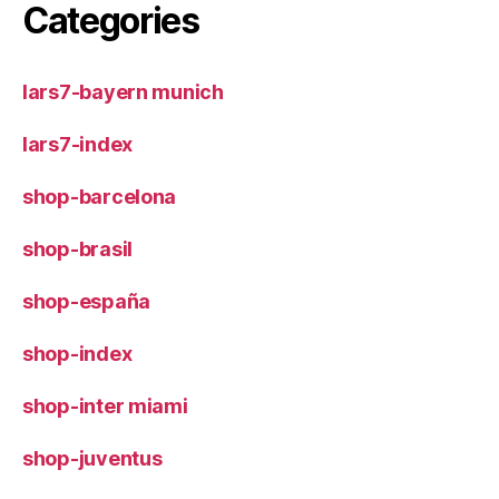
Categories
lars7-bayern munich
lars7-index
shop-barcelona
shop-brasil
shop-españa
shop-index
shop-inter miami
shop-juventus