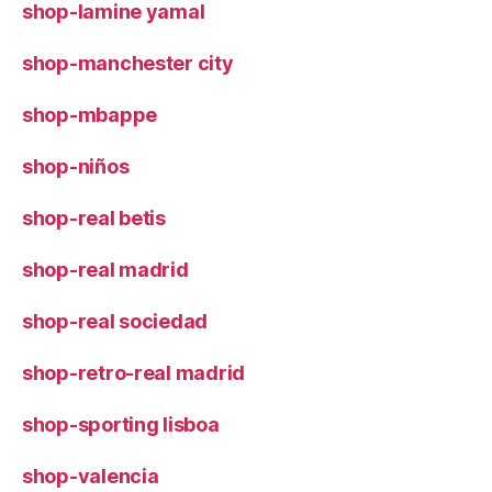
shop-lamine yamal
shop-manchester city
shop-mbappe
shop-niños
shop-real betis
shop-real madrid
shop-real sociedad
shop-retro-real madrid
shop-sporting lisboa
shop-valencia