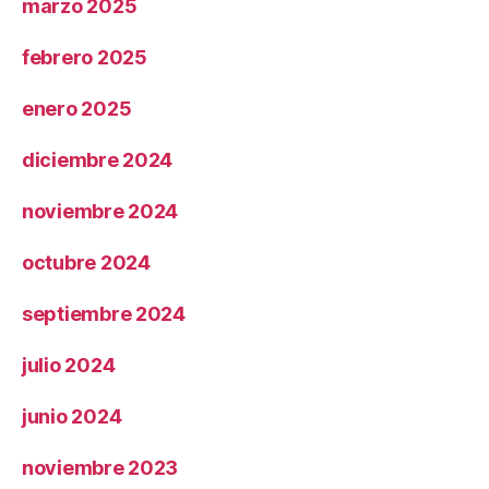
marzo 2025
febrero 2025
enero 2025
diciembre 2024
noviembre 2024
octubre 2024
septiembre 2024
julio 2024
junio 2024
noviembre 2023