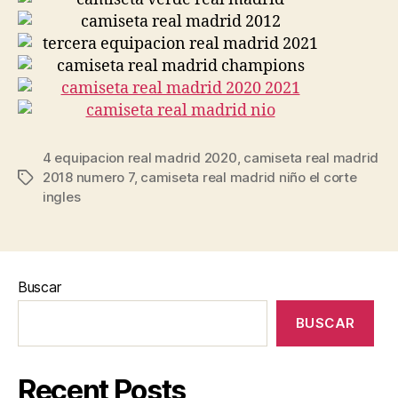
4 equipacion real madrid 2020
,
camiseta real madrid
2018 numero 7
,
camiseta real madrid niño el corte
Etiquetas
ingles
Buscar
BUSCAR
Recent Posts