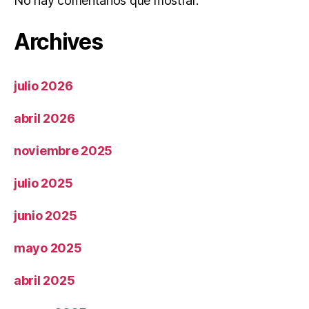
No hay comentarios que mostrar.
Archives
julio 2026
abril 2026
noviembre 2025
julio 2025
junio 2025
mayo 2025
abril 2025