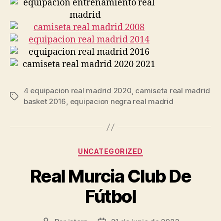
4 equipacion real madrid 2020
,
camiseta real madrid
Etiquetas
basket 2016
,
equipacion negra real madrid
Categorías
UNCATEGORIZED
Real Murcia Club De
Fútbol