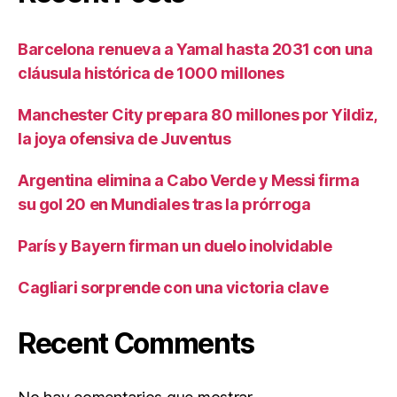
Barcelona renueva a Yamal hasta 2031 con una
cláusula histórica de 1000 millones
Manchester City prepara 80 millones por Yildiz,
la joya ofensiva de Juventus
Argentina elimina a Cabo Verde y Messi firma
su gol 20 en Mundiales tras la prórroga
París y Bayern firman un duelo inolvidable
Cagliari sorprende con una victoria clave
Recent Comments