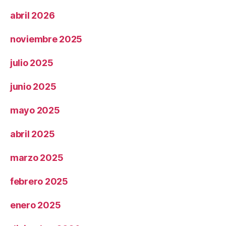
abril 2026
noviembre 2025
julio 2025
junio 2025
mayo 2025
abril 2025
marzo 2025
febrero 2025
enero 2025