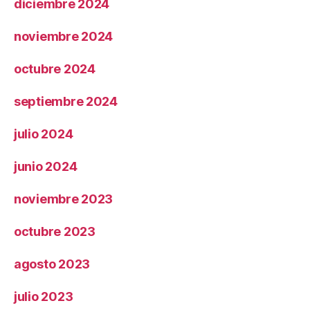
diciembre 2024
noviembre 2024
octubre 2024
septiembre 2024
julio 2024
junio 2024
noviembre 2023
octubre 2023
agosto 2023
julio 2023