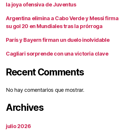
la joya ofensiva de Juventus
Argentina elimina a Cabo Verde y Messi firma
su gol 20 en Mundiales tras la prórroga
París y Bayern firman un duelo inolvidable
Cagliari sorprende con una victoria clave
Recent Comments
No hay comentarios que mostrar.
Archives
julio 2026