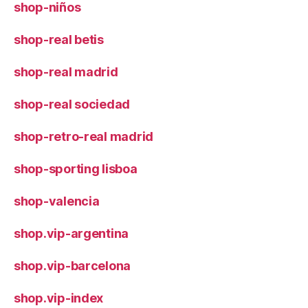
shop-niños
shop-real betis
shop-real madrid
shop-real sociedad
shop-retro-real madrid
shop-sporting lisboa
shop-valencia
shop.vip-argentina
shop.vip-barcelona
shop.vip-index