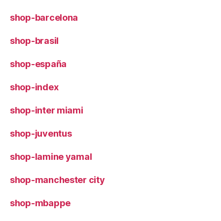
shop-barcelona
shop-brasil
shop-españa
shop-index
shop-inter miami
shop-juventus
shop-lamine yamal
shop-manchester city
shop-mbappe