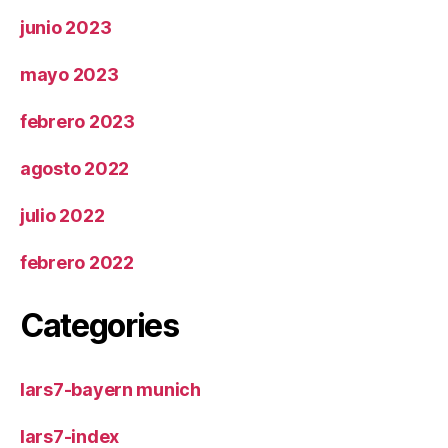
junio 2023
mayo 2023
febrero 2023
agosto 2022
julio 2022
febrero 2022
Categories
lars7-bayern munich
lars7-index