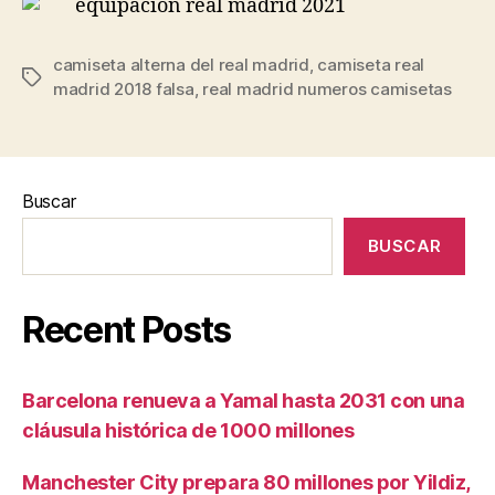
camiseta alterna del real madrid
,
camiseta real
Etiquetas
madrid 2018 falsa
,
real madrid numeros camisetas
Buscar
BUSCAR
Recent Posts
Barcelona renueva a Yamal hasta 2031 con una
cláusula histórica de 1000 millones
Manchester City prepara 80 millones por Yildiz,