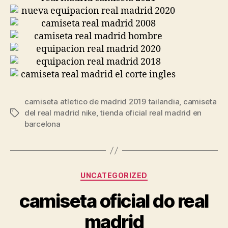
camiseta atletico de madrid 2019 tailandia
,
camiseta
del real madrid nike
,
tienda oficial real madrid en
Etiquetas
barcelona
Categorías
UNCATEGORIZED
camiseta oficial do real
madrid