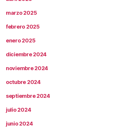
marzo 2025
febrero 2025
enero 2025
diciembre 2024
noviembre 2024
octubre 2024
septiembre 2024
julio 2024
junio 2024