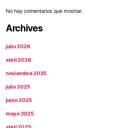
No hay comentarios que mostrar.
Archives
julio 2026
abril 2026
noviembre 2025
julio 2025
junio 2025
mayo 2025
abril 2025