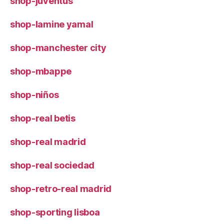
shop-juventus
shop-lamine yamal
shop-manchester city
shop-mbappe
shop-niños
shop-real betis
shop-real madrid
shop-real sociedad
shop-retro-real madrid
shop-sporting lisboa