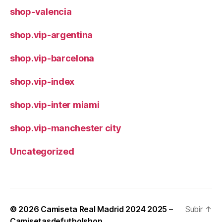
shop-valencia
shop.vip-argentina
shop.vip-barcelona
shop.vip-index
shop.vip-inter miami
shop.vip-manchester city
Uncategorized
© 2026
Camiseta Real Madrid 2024 2025 –
Subir
↑
Camisetasdefutbolshop