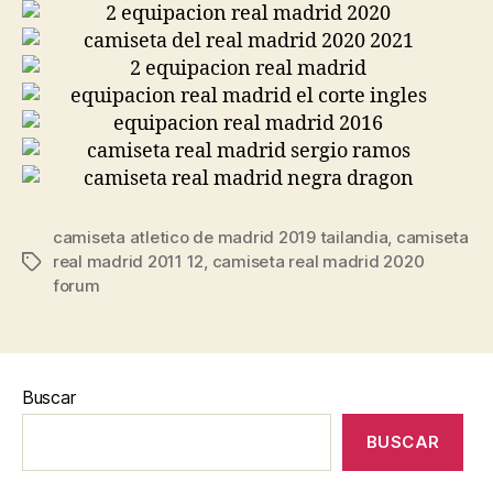
camiseta atletico de madrid 2019 tailandia
,
camiseta
real madrid 2011 12
,
camiseta real madrid 2020
Etiquetas
forum
Buscar
BUSCAR