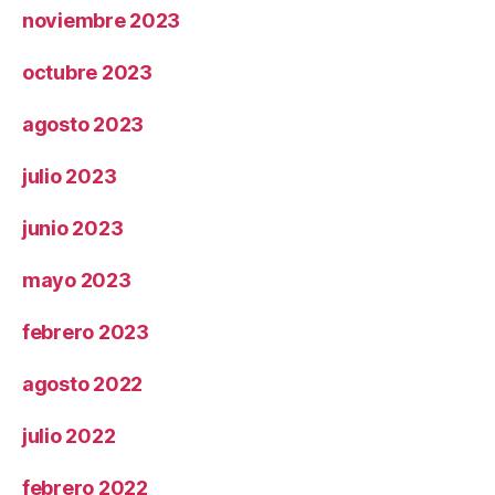
noviembre 2023
octubre 2023
agosto 2023
julio 2023
junio 2023
mayo 2023
febrero 2023
agosto 2022
julio 2022
febrero 2022