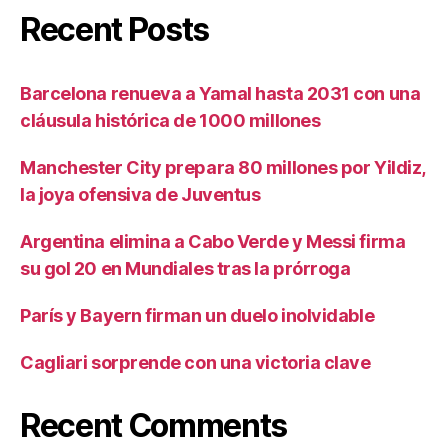
Recent Posts
Barcelona renueva a Yamal hasta 2031 con una
cláusula histórica de 1000 millones
Manchester City prepara 80 millones por Yildiz,
la joya ofensiva de Juventus
Argentina elimina a Cabo Verde y Messi firma
su gol 20 en Mundiales tras la prórroga
París y Bayern firman un duelo inolvidable
Cagliari sorprende con una victoria clave
Recent Comments