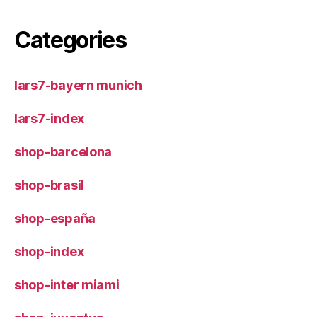
Categories
lars7-bayern munich
lars7-index
shop-barcelona
shop-brasil
shop-españa
shop-index
shop-inter miami