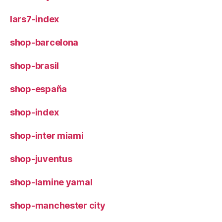
lars7-index
shop-barcelona
shop-brasil
shop-españa
shop-index
shop-inter miami
shop-juventus
shop-lamine yamal
shop-manchester city