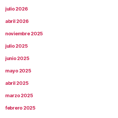
julio 2026
abril 2026
noviembre 2025
julio 2025
junio 2025
mayo 2025
abril 2025
marzo 2025
febrero 2025