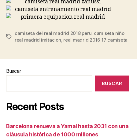
camiseta del real madrid 2018 peru
,
camiseta niño
Etiquetas
real madrid imitacion
,
real madrid 2016 17 camiseta
Buscar
BUSCAR
Recent Posts
Barcelona renueva a Yamal hasta 2031 con una
cláusula histórica de 1000 millones