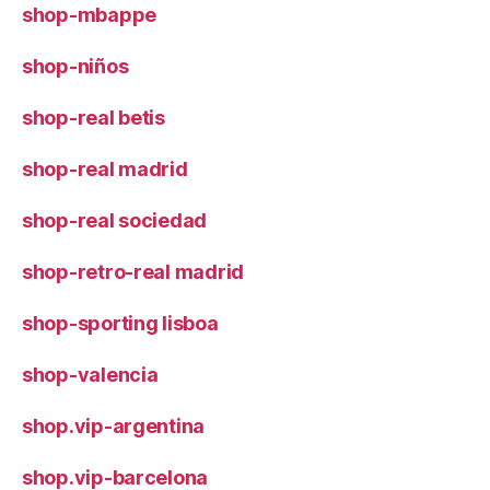
shop-mbappe
shop-niños
shop-real betis
shop-real madrid
shop-real sociedad
shop-retro-real madrid
shop-sporting lisboa
shop-valencia
shop.vip-argentina
shop.vip-barcelona