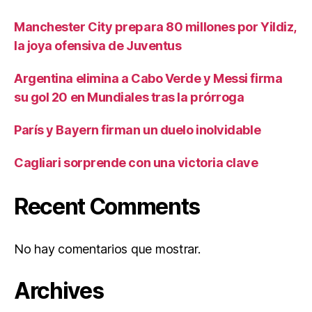
Manchester City prepara 80 millones por Yildiz,
la joya ofensiva de Juventus
Argentina elimina a Cabo Verde y Messi firma
su gol 20 en Mundiales tras la prórroga
París y Bayern firman un duelo inolvidable
Cagliari sorprende con una victoria clave
Recent Comments
No hay comentarios que mostrar.
Archives