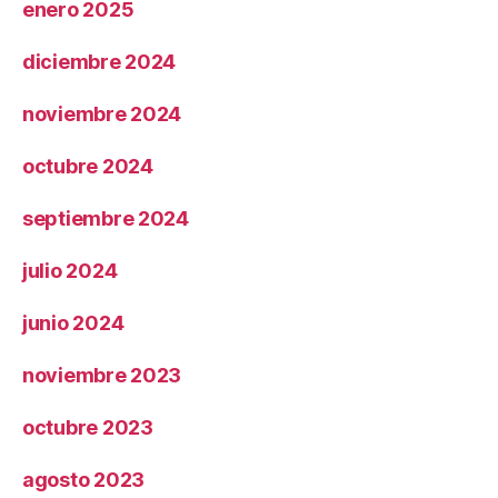
enero 2025
diciembre 2024
noviembre 2024
octubre 2024
septiembre 2024
julio 2024
junio 2024
noviembre 2023
octubre 2023
agosto 2023