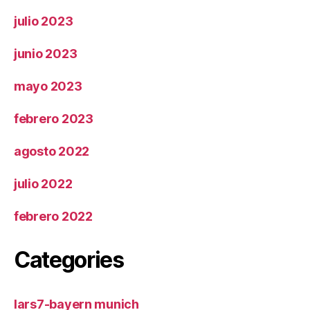
julio 2023
junio 2023
mayo 2023
febrero 2023
agosto 2022
julio 2022
febrero 2022
Categories
lars7-bayern munich