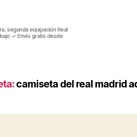
ra, segunda equipación Real
 bajo ✓ Envío gratis desde
eta:
camiseta del real madrid a