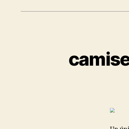
camise