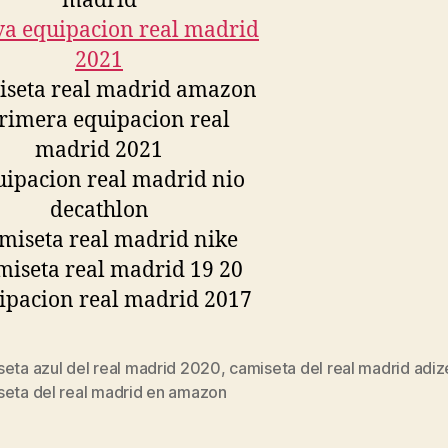
seta azul del real madrid 2020
,
camiseta del real madrid adiz
s
seta del real madrid en amazon