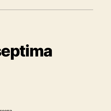
septima