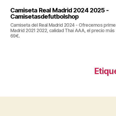
Camiseta Real Madrid 2024 2025 -
Camisetasdefutbolshop
Camiseta del Real Madrid 2024 - Ofrecemos prime
Madrid 2021 2022, calidad Thai AAA, el precio más
69€.
Etiqu