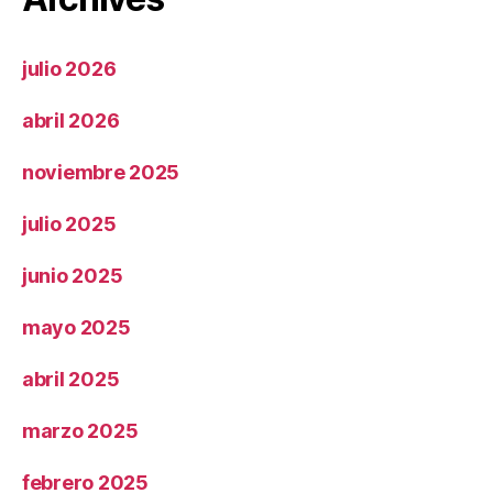
julio 2026
abril 2026
noviembre 2025
julio 2025
junio 2025
mayo 2025
abril 2025
marzo 2025
febrero 2025