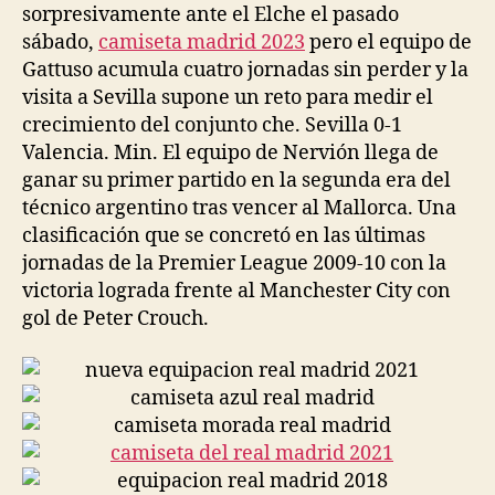
sorpresivamente ante el Elche el pasado
sábado,
camiseta madrid 2023
pero el equipo de
Gattuso acumula cuatro jornadas sin perder y la
visita a Sevilla supone un reto para medir el
crecimiento del conjunto che. Sevilla 0-1
Valencia. Min. El equipo de Nervión llega de
ganar su primer partido en la segunda era del
técnico argentino tras vencer al Mallorca. Una
clasificación que se concretó en las últimas
jornadas de la Premier League 2009-10 con la
victoria lograda frente al Manchester City con
gol de Peter Crouch.