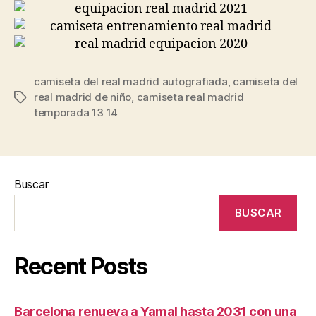
camiseta del real madrid autografiada
,
camiseta del
real madrid de niño
,
camiseta real madrid
Etiquetas
temporada 13 14
Buscar
BUSCAR
Recent Posts
Barcelona renueva a Yamal hasta 2031 con una