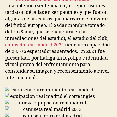
Una polémica sentencia cuyas repercusiones
tardaron décadas en ser patentes y que fueron
algunas de las causas que marcaron el devenir
del fútbol europeo. El Sadar (nombre tomado
del río Sadar, que se encuentra en las
inmediaciones del estadio), el estadio del club,
camiseta real madrid 2024
tiene una capacidad
de 23.576 espectadores sentados. En 2021 fue
presentado por LaLiga un logotipo e identidad
visual propia del enfrentamiento para
consolidar su imagen y reconocimiento a nivel
internacional.