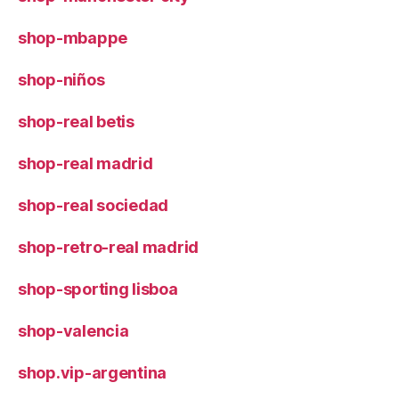
shop-mbappe
shop-niños
shop-real betis
shop-real madrid
shop-real sociedad
shop-retro-real madrid
shop-sporting lisboa
shop-valencia
shop.vip-argentina