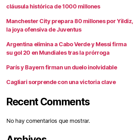
cláusula histórica de 1000 millones
Manchester City prepara 80 millones por Yildiz,
la joya ofensiva de Juventus
Argentina elimina a Cabo Verde y Messi firma
su gol 20 en Mundiales tras la prórroga
París y Bayern firman un duelo inolvidable
Cagliari sorprende con una victoria clave
Recent Comments
No hay comentarios que mostrar.
Archives