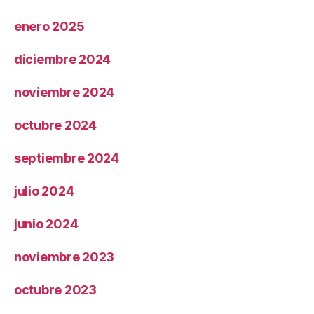
enero 2025
diciembre 2024
noviembre 2024
octubre 2024
septiembre 2024
julio 2024
junio 2024
noviembre 2023
octubre 2023