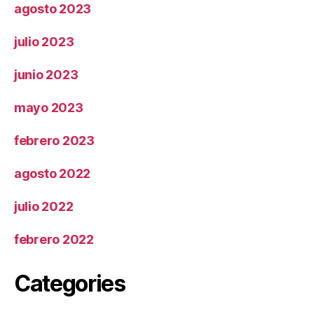
agosto 2023
julio 2023
junio 2023
mayo 2023
febrero 2023
agosto 2022
julio 2022
febrero 2022
Categories