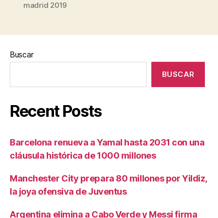
madrid 2019
Buscar
BUSCAR
Recent Posts
Barcelona renueva a Yamal hasta 2031 con una
cláusula histórica de 1000 millones
Manchester City prepara 80 millones por Yildiz,
la joya ofensiva de Juventus
Argentina elimina a Cabo Verde y Messi firma