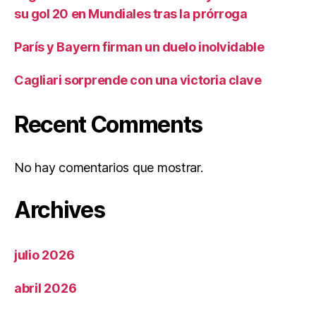
su gol 20 en Mundiales tras la prórroga
París y Bayern firman un duelo inolvidable
Cagliari sorprende con una victoria clave
Recent Comments
No hay comentarios que mostrar.
Archives
julio 2026
abril 2026