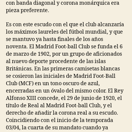
con banda diagonal y corona monárquica era
pieza preferente.
Es con este escudo con el que el club alcanzaría
los máximos laureles del fútbol mundial, y que
se mantuvo ya hasta finales de los años
noventa. El Madrid Foot-ball Club se funda el 6
de marzo de 1902, por un grupo de aficionados
al nuevo deporte procedente de las islas
Británicas. En las primeras camisetas blancas
se cosieron las iniciales de Madrid Foot-Ball
Club (MCF) en un tono oscuro de azul,
encerradas en un óvalo del mismo color. El Rey
Alfonso XIII concede, el 29 de junio de 1920, el
título de Real al Madrid Foot-ball Club, y el
derecho de añadir la corona real a su escudo.
Coincidiendo con el inicio de la temporada
03/04, la cuarta de su mandato cuando ya