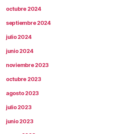
octubre 2024
septiembre 2024
julio 2024
junio 2024
noviembre 2023
octubre 2023
agosto 2023
julio 2023
junio 2023