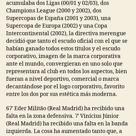
acumulaba dos Ligas (00/01 y 02/03), dos
Champions League (2000 y 2002), dos
Supercopas de España (2001 y 2003), una
Supercopa de Europa (2002) y una Copa
Intercontinental (2002), la directiva merengue
decidió que tanto el escudo oficial con el que se
habían ganado todos estos títulos y el escudo
corporativo, imagen de la marca corporativa
ante el mundo, convergieran en uno solo que
representara al club en todos los aspectos, bien
fueran a nivel deportivo, comercial o marca
decantándose por el logo corporativo, favorito
entre los dos por sus estética más moderna.
67′ Eder Militão (Real Madrid) ha recibido una
falta en la zona defensiva. 7′ Vinícius Júnior
(Real Madrid) ha recibido una falta en la banda
izquierda. La cosa ha aumentado tanto que, a