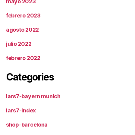
mayo 2023
febrero 2023
agosto 2022
julio 2022
febrero 2022
Categories
lars7-bayern munich
lars7-index
shop-barcelona