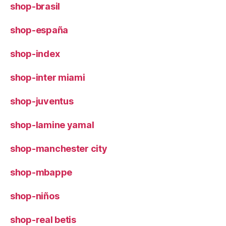
shop-brasil
shop-españa
shop-index
shop-inter miami
shop-juventus
shop-lamine yamal
shop-manchester city
shop-mbappe
shop-niños
shop-real betis