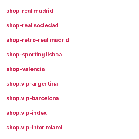
shop-real madrid
shop-real sociedad
shop-retro-real madrid
shop-sporting lisboa
shop-valencia
shop.vip-argentina
shop.vip-barcelona
shop.vip-index
shop.vip-inter miami