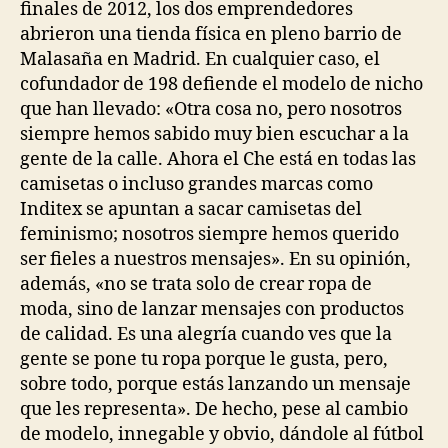
finales de 2012, los dos emprendedores
abrieron una tienda física en pleno barrio de
Malasaña en Madrid. En cualquier caso, el
cofundador de 198 defiende el modelo de nicho
que han llevado: «Otra cosa no, pero nosotros
siempre hemos sabido muy bien escuchar a la
gente de la calle. Ahora el Che está en todas las
camisetas o incluso grandes marcas como
Inditex se apuntan a sacar camisetas del
feminismo; nosotros siempre hemos querido
ser fieles a nuestros mensajes». En su opinión,
además, «no se trata solo de crear ropa de
moda, sino de lanzar mensajes con productos
de calidad. Es una alegría cuando ves que la
gente se pone tu ropa porque le gusta, pero,
sobre todo, porque estás lanzando un mensaje
que les representa». De hecho, pese al cambio
de modelo, innegable y obvio, dándole al fútbol