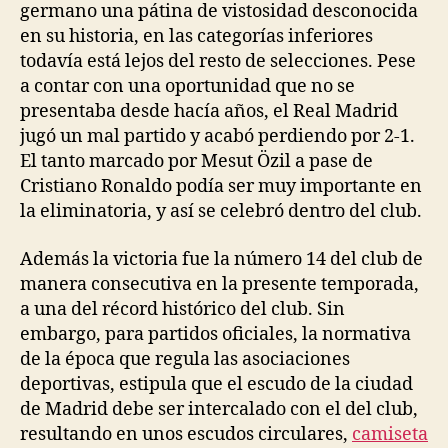
germano una pátina de vistosidad desconocida
en su historia, en las categorías inferiores
todavía está lejos del resto de selecciones. Pese
a contar con una oportunidad que no se
presentaba desde hacía años, el Real Madrid
jugó un mal partido y acabó perdiendo por 2-1.
El tanto marcado por Mesut Özil a pase de
Cristiano Ronaldo podía ser muy importante en
la eliminatoria, y así se celebró dentro del club.
Además la victoria fue la número 14 del club de
manera consecutiva en la presente temporada,
a una del récord histórico del club. Sin
embargo, para partidos oficiales, la normativa
de la época que regula las asociaciones
deportivas, estipula que el escudo de la ciudad
de Madrid debe ser intercalado con el del club,
resultando en unos escudos circulares,
camiseta