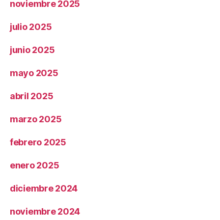
noviembre 2025
julio 2025
junio 2025
mayo 2025
abril 2025
marzo 2025
febrero 2025
enero 2025
diciembre 2024
noviembre 2024