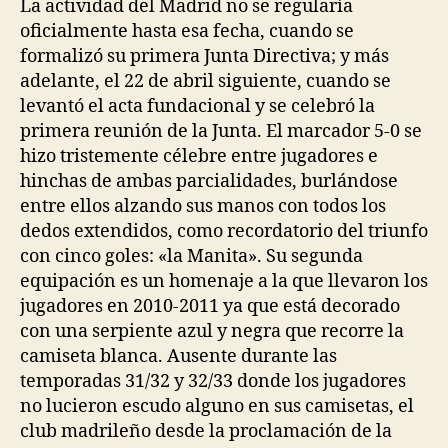
La actividad del Madrid no se regularía
oficialmente hasta esa fecha, cuando se
formalizó su primera Junta Directiva; y más
adelante, el 22 de abril siguiente, cuando se
levantó el acta fundacional y se celebró la
primera reunión de la Junta. El marcador 5-0 se
hizo tristemente célebre entre jugadores e
hinchas de ambas parcialidades, burlándose
entre ellos alzando sus manos con todos los
dedos extendidos, como recordatorio del triunfo
con cinco goles: «la Manita». Su segunda
equipación es un homenaje a la que llevaron los
jugadores en 2010-2011 ya que está decorado
con una serpiente azul y negra que recorre la
camiseta blanca. Ausente durante las
temporadas 31/32 y 32/33 donde los jugadores
no lucieron escudo alguno en sus camisetas, el
club madrileño desde la proclamación de la